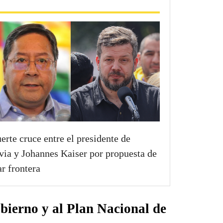
uerte cruce entre el presidente de
via y Johannes Kaiser por propuesta de
ar frontera
bierno y al Plan Nacional de