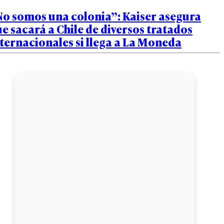
No somos una colonia”: Kaiser asegura
e sacará a Chile de diversos tratados
ternacionales si llega a La Moneda