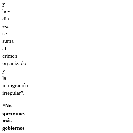
y
hoy
día
eso
se
suma
al
crimen
organizado
y
la
inmigración
irregular”.
“No
queremos
más
gobiernos