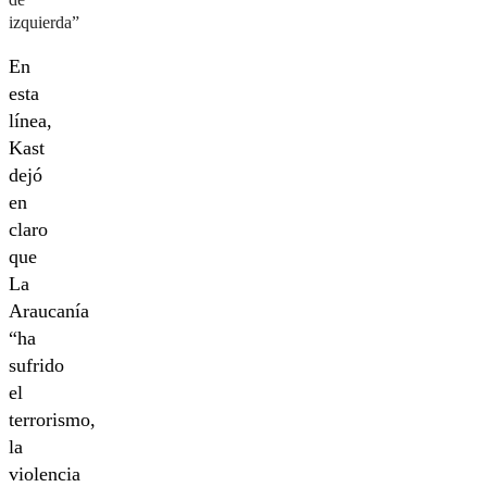
izquierda”
En
esta
línea,
Kast
dejó
en
claro
que
La
Araucanía
“ha
sufrido
el
terrorismo,
la
violencia