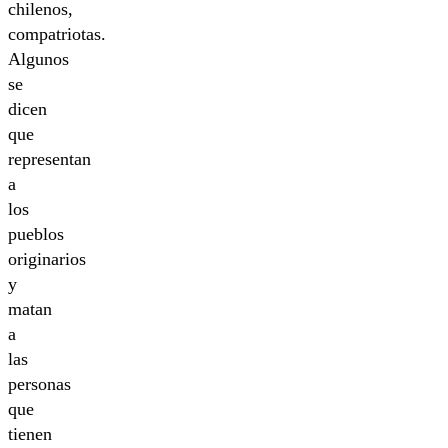
chilenos,
compatriotas.
Algunos
se
dicen
que
representan
a
los
pueblos
originarios
y
matan
a
las
personas
que
tienen