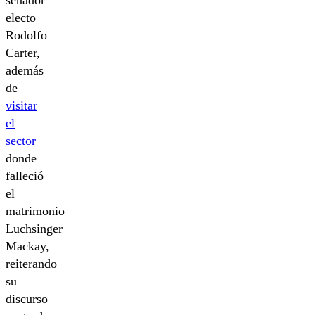
electo
Rodolfo
Carter,
además
de
visitar
el
sector
donde
falleció
el
matrimonio
Luchsinger
Mackay,
reiterando
su
discurso