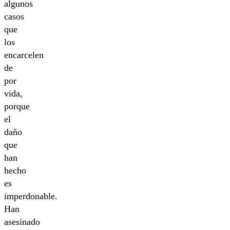
algunos
casos
que
los
encarcelen
de
por
vida,
porque
el
daño
que
han
hecho
es
imperdonable.
Han
asesinado