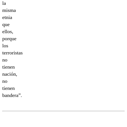
la
misma
etnia
que
ellos,
porque
los
terroristas
no
tienen
nación,
no
tienen
bandera”.