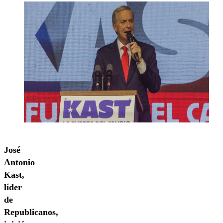
José
Antonio
Kast,
líder
de
Republicanos,