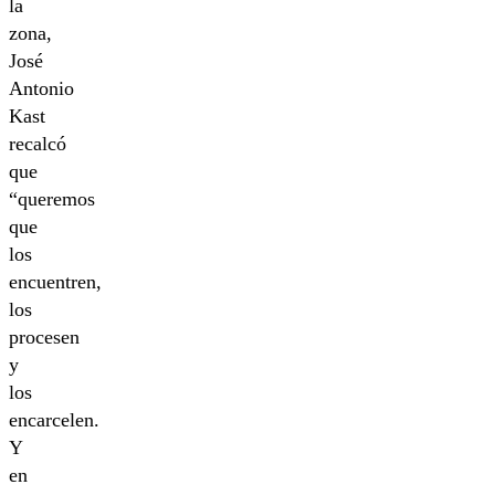
la
zona,
José
Antonio
Kast
recalcó
que
“queremos
que
los
encuentren,
los
procesen
y
los
encarcelen.
Y
en