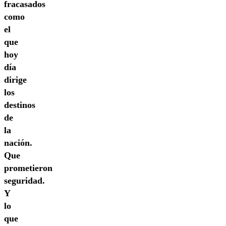
fracasados
como
el
que
hoy
día
dirige
los
destinos
de
la
nación.
Que
prometieron
seguridad.
Y
lo
que