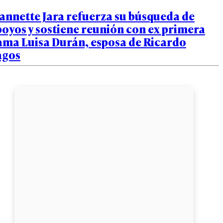
annette Jara refuerza su búsqueda de
oyos y sostiene reunión con ex primera
ama Luisa Durán, esposa de Ricardo
agos