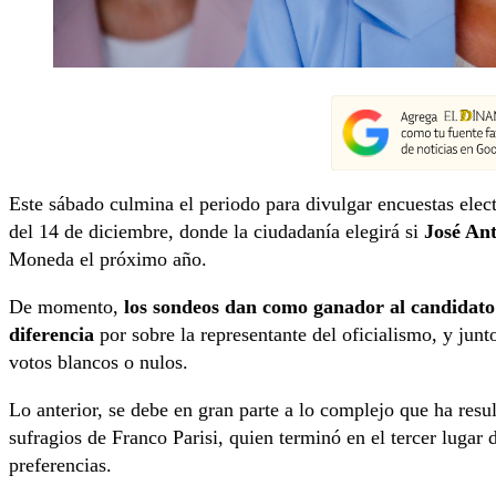
Este sábado culmina el periodo para divulgar encuestas elect
del 14 de diciembre, donde la ciudadanía elegirá si
José An
Moneda el próximo año.
De momento,
los sondeos dan como ganador al candidato
diferencia
por sobre la representante del oficialismo, y junt
votos blancos o nulos.
Lo anterior, se debe en gran parte a lo complejo que ha resu
sufragios de Franco Parisi, quien terminó en el tercer lugar 
preferencias.