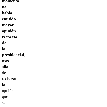
momento
no
había
emitido
mayor
opinión
respecto
de
la
presidencial
,
más
allá
de
rechazar
la
opción
que
su