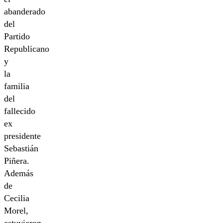
abanderado
del
Partido
Republicano
y
la
familia
del
fallecido
ex
presidente
Sebastián
Piñera.
Además
de
Cecilia
Morel,
estuvieron