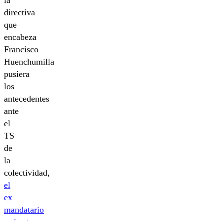
la
directiva
que
encabeza
Francisco
Huenchumilla
pusiera
los
antecedentes
ante
el
TS
de
la
colectividad,
el
ex
mandatario