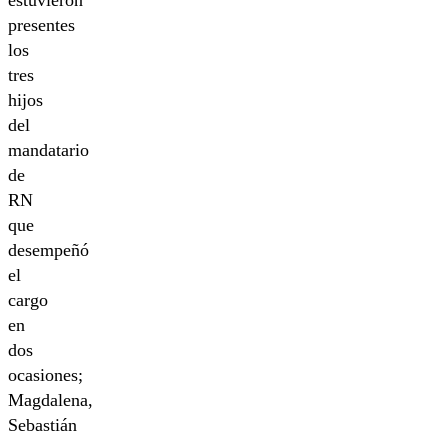
presentes
los
tres
hijos
del
mandatario
de
RN
que
desempeñó
el
cargo
en
dos
ocasiones;
Magdalena,
Sebastián