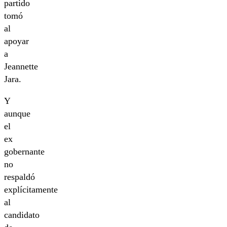
partido
tomó
al
apoyar
a
Jeannette
Jara.
Y
aunque
el
ex
gobernante
no
respaldó
explícitamente
al
candidato