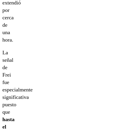
extendió
por
cerca
de
una
hora.
La
señal
de
Frei
fue
especialmente
significativa
puesto
que
hasta
el