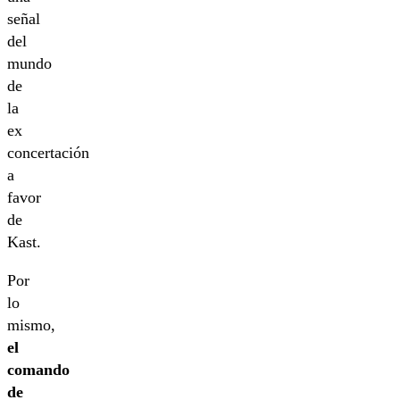
señal
del
mundo
de
la
ex
concertación
a
favor
de
Kast.
Por
lo
mismo,
el
comando
de