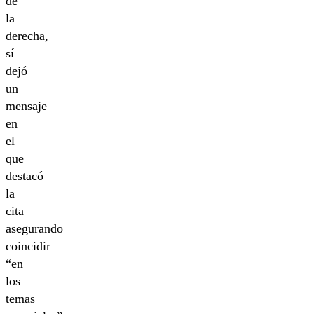
de
la
derecha,
sí
dejó
un
mensaje
en
el
que
destacó
la
cita
asegurando
coincidir
“en
los
temas