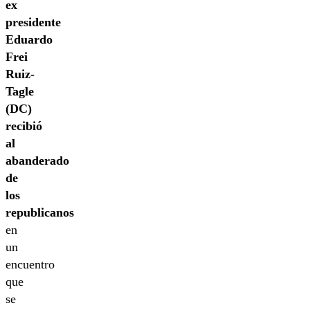
ex
presidente
Eduardo
Frei
Ruiz-
Tagle
(DC)
recibió
al
abanderado
de
los
republicanos
en
un
encuentro
que
se