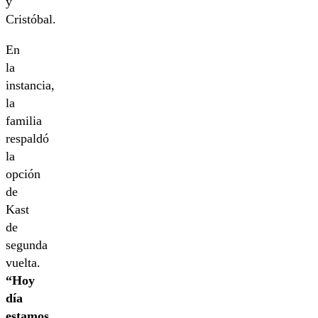
y
Cristóbal.
En
la
instancia,
la
familia
respaldó
la
opción
de
Kast
de
segunda
vuelta.
“Hoy
día
estamos