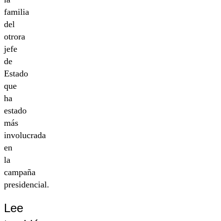
familia
del
otrora
jefe
de
Estado
que
ha
estado
más
involucrada
en
la
campaña
presidencial.
Lee