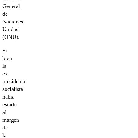
General
de
Naciones
Unidas
(ONU).
Si
bien
la
ex
presidenta
socialista
había
estado
al
margen
de
la