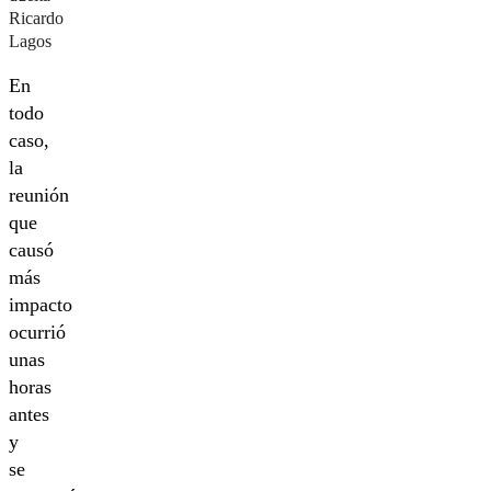
Ricardo
Lagos
En
todo
caso,
la
reunión
que
causó
más
impacto
ocurrió
unas
horas
antes
y
se