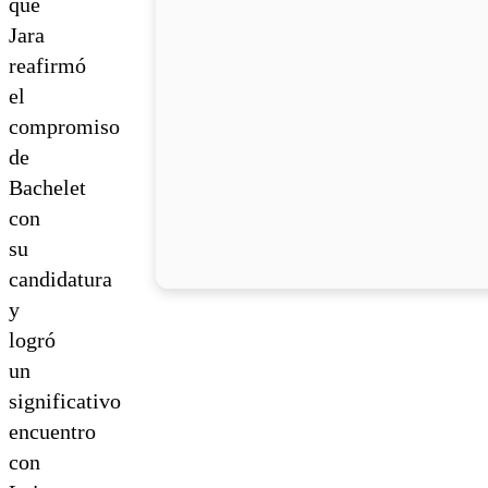
que
Jara
reafirmó
el
compromiso
de
Bachelet
con
su
candidatura
y
logró
un
significativo
encuentro
con