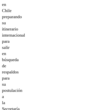
en
Chile
preparando
su
itinerario
internacional
para
salir
en
búsqueda
de
respaldos
para
su
postulación
a
la
Secretaría