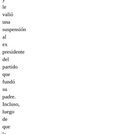
le
valió
una
suspensión
al
ex
presidente
del
partido
que
fundó
su
padre.
Incluso,
luego
de
que