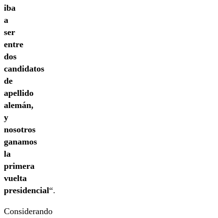
iba
a
ser
entre
dos
candidatos
de
apellido
alemán,
y
nosotros
ganamos
la
primera
vuelta
presidencial
“.
Considerando