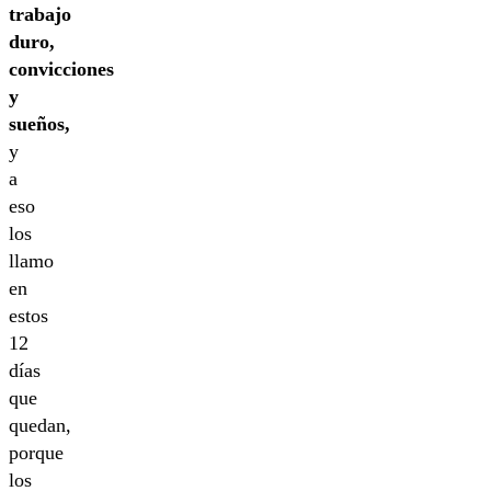
trabajo
duro,
convicciones
y
sueños,
y
a
eso
los
llamo
en
estos
12
días
que
quedan,
porque
los