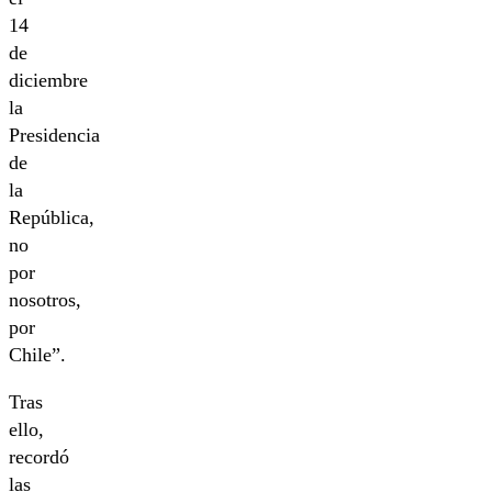
14
de
diciembre
la
Presidencia
de
la
República,
no
por
nosotros,
por
Chile”.
Tras
ello,
recordó
las