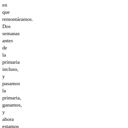
en
que
remontáramos.
Dos
semanas
antes
de
la
primaria
incluso,
y
pasamos
la
primaria,
ganamos,
y
ahora
estamos