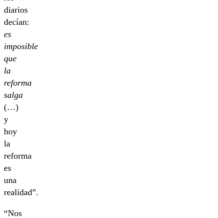
diarios
decían:
es
imposible
que
la
reforma
salga
(…)
y
hoy
la
reforma
es
una
realidad”.
“Nos