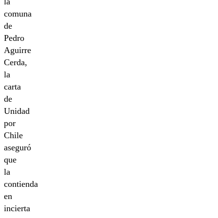
la
comuna
de
Pedro
Aguirre
Cerda,
la
carta
de
Unidad
por
Chile
aseguró
que
la
contienda
en
incierta