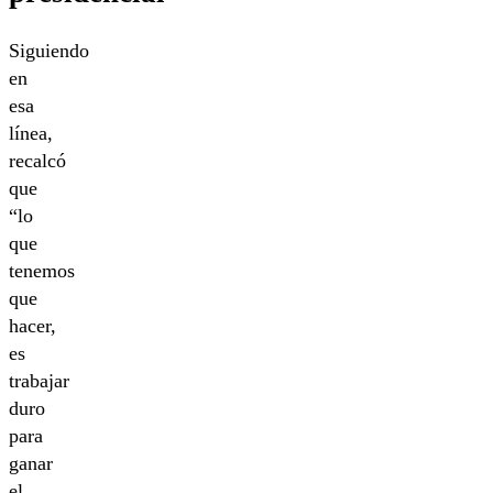
Siguiendo
en
esa
línea,
recalcó
que
“lo
que
tenemos
que
hacer,
es
trabajar
duro
para
ganar
el