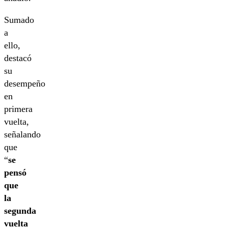
Sumado
a
ello,
destacó
su
desempeño
en
primera
vuelta,
señalando
que
“
se
pensó
que
la
segunda
vuelta