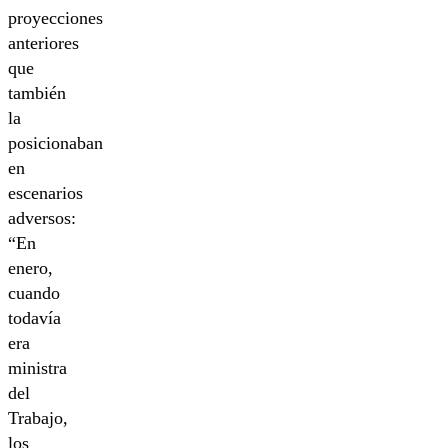
proyecciones
anteriores
que
también
la
posicionaban
en
escenarios
adversos:
“En
enero,
cuando
todavía
era
ministra
del
Trabajo,
los