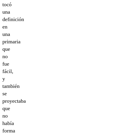
tocó
una
definición
en
una
primaria
que
no
fue
fácil,
y
también
se
proyectaba
que
no
había
forma