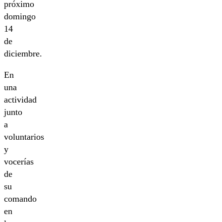
próximo
domingo
14
de
diciembre.
En
una
actividad
junto
a
voluntarios
y
vocerías
de
su
comando
en