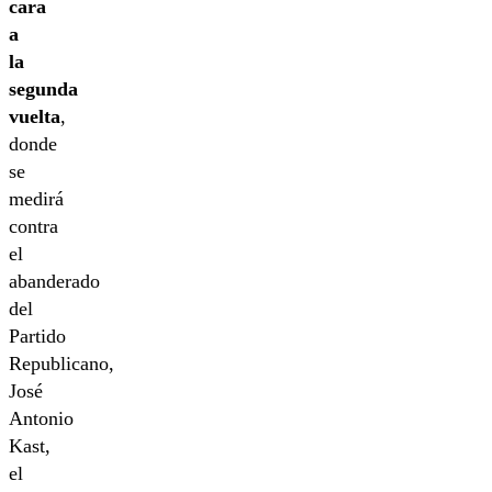
cara
a
la
segunda
vuelta
,
donde
se
medirá
contra
el
abanderado
del
Partido
Republicano,
José
Antonio
Kast,
el