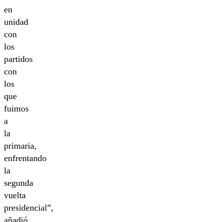
en
unidad
con
los
partidos
con
los
que
fuimos
a
la
primaria,
enfrentando
la
segunda
vuelta
presidencial”,
añadió.