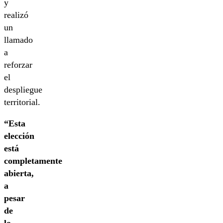
y
realizó
un
llamado
a
reforzar
el
despliegue
territorial.
“Esta
elección
está
completamente
abierta,
a
pesar
de