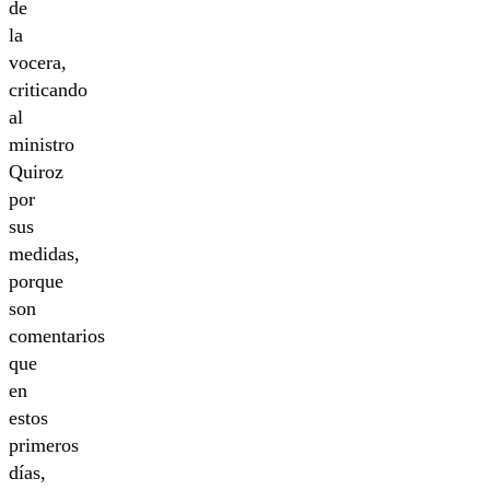
de
la
vocera,
criticando
al
ministro
Quiroz
por
sus
medidas,
porque
son
comentarios
que
en
estos
primeros
días,