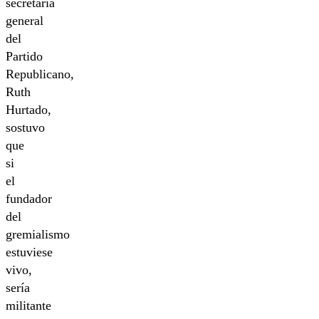
secretaria
general
del
Partido
Republicano,
Ruth
Hurtado,
sostuvo
que
si
el
fundador
del
gremialismo
estuviese
vivo,
sería
militante