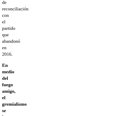
de
reconciliación
con
el
partido
que
abandonó
en
2016.
En
medio
del
fuego
amigo,
el
gremialismo
se