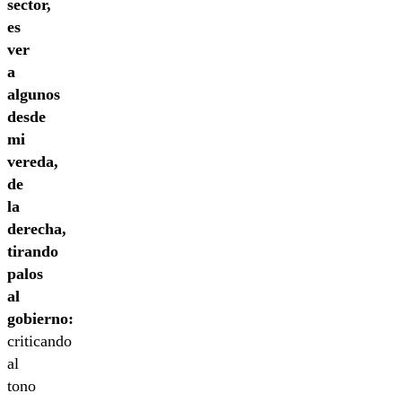
sector,
es
ver
a
algunos
desde
mi
vereda,
de
la
derecha,
tirando
palos
al
gobierno:
criticando
al
tono