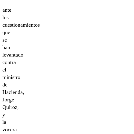
—
ante
los
cuestionamientos
que
se
han
levantado
contra
el
ministro
de
Hacienda,
Jorge
Quiroz,
y
la
vocera