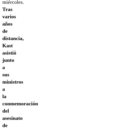
miércoles.
Tras
varios
años
de
distancia,
Kast
asistió
junto
a
sus
ministros
a
la
conmemoración
del
asesinato
de