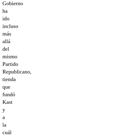
Gobierno
ha
ido
incluso
más
allá
del
mismo
Partido
Republicano,
tienda
que
fundó
Kast
y
a
la
cuál