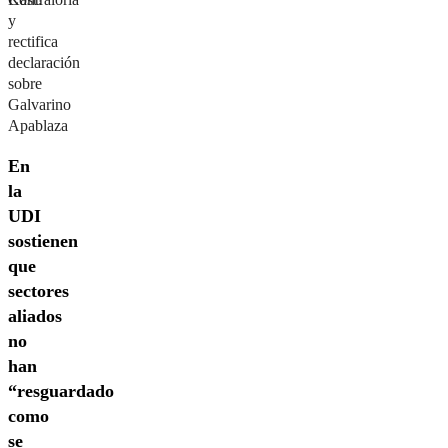
y
rectifica
declaración
sobre
Galvarino
Apablaza
En
la
UDI
sostienen
que
sectores
aliados
no
han
“resguardado
como
se