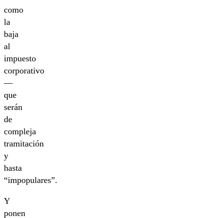
como
la
baja
al
impuesto
corporativo
—
que
serán
de
compleja
tramitación
y
hasta
“impopulares”.
Y
ponen