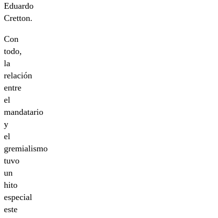
Eduardo
Cretton.
Con
todo,
la
relación
entre
el
mandatario
y
el
gremialismo
tuvo
un
hito
especial
este