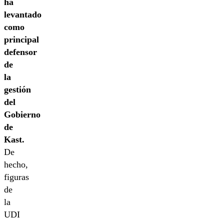
ha
levantado
como
principal
defensor
de
la
gestión
del
Gobierno
de
Kast.
De
hecho,
figuras
de
la
UDI