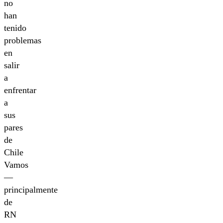
no
han
tenido
problemas
en
salir
a
enfrentar
a
sus
pares
de
Chile
Vamos
—
principalmente
de
RN