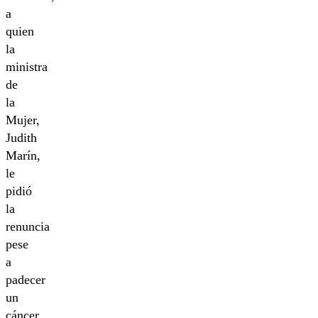
a
quien
la
ministra
de
la
Mujer,
Judith
Marín,
le
pidió
la
renuncia
pese
a
padecer
un
cáncer