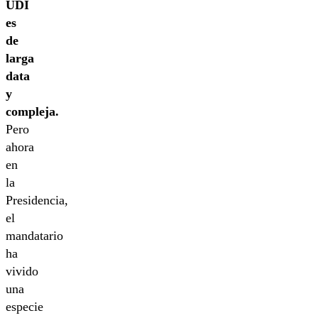
UDI
es
de
larga
data
y
compleja.
Pero
ahora
en
la
Presidencia,
el
mandatario
ha
vivido
una
especie