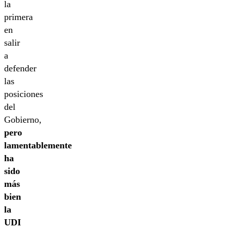
la
primera
en
salir
a
defender
las
posiciones
del
Gobierno,
pero
lamentablemente
ha
sido
más
bien
la
UDI