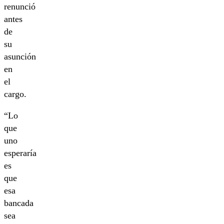
renunció
antes
de
su
asunción
en
el
cargo.
“Lo
que
uno
esperaría
es
que
esa
bancada
sea