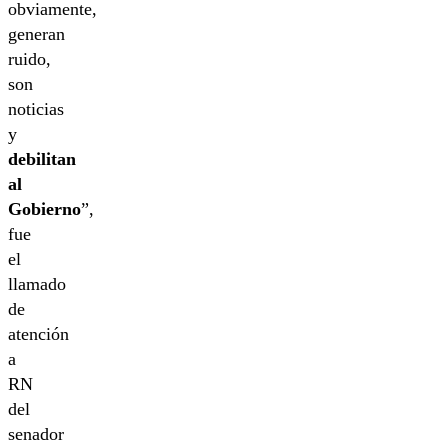
obviamente,
generan
ruido,
son
noticias
y
debilitan
al
Gobierno
”,
fue
el
llamado
de
atención
a
RN
del
senador