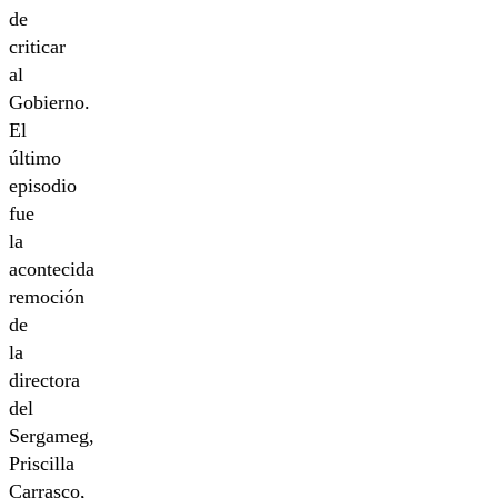
de
criticar
al
Gobierno.
El
último
episodio
fue
la
acontecida
remoción
de
la
directora
del
Sergameg,
Priscilla
Carrasco,