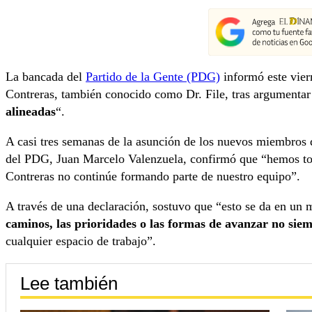
La bancada del
Partido de la Gente (PDG)
informó este vier
Contreras, también conocido como Dr. File, tras argumentar 
alineadas
“.
A casi tres semanas de la asunción de los nuevos miembros 
del PDG, Juan Marcelo Valenzuela, confirmó que “hemos tom
Contreras no continúe formando parte de nuestro equipo”.
A través de una declaración, sostuvo que “esto se da en un
caminos, las prioridades o las formas de avanzar no sie
cualquier espacio de trabajo”.
Lee también