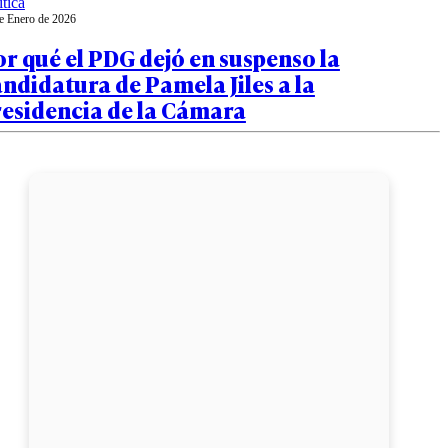
ítica
e Enero de 2026
r qué el PDG dejó en suspenso la
ndidatura de Pamela Jiles a la
residencia de la Cámara