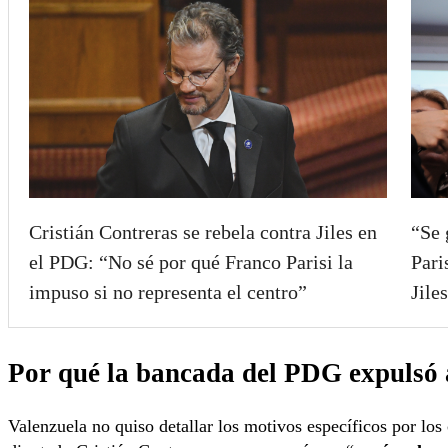
Cristián Contreras se rebela contra Jiles en
“Se 
el PDG: “No sé por qué Franco Parisi la
Pari
impuso si no representa el centro”
Jile
Por qué la bancada del PDG expulsó 
Valenzuela no quiso detallar los motivos específicos por los