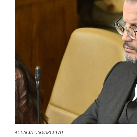
AGENCIA UNO/ARCHIVO.