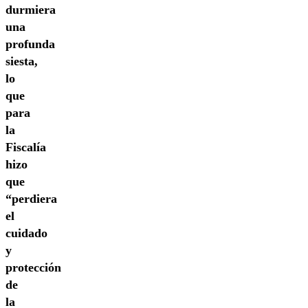
durmiera
una
profunda
siesta,
lo
que
para
la
Fiscalía
hizo
que
“perdiera
el
cuidado
y
protección
de
la