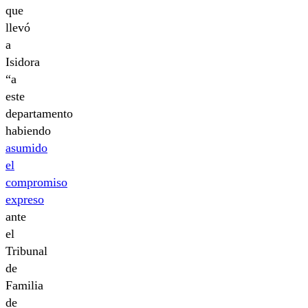
que
llevó
a
Isidora
“a
este
departamento
habiendo
asumido
el
compromiso
expreso
ante
el
Tribunal
de
Familia
de