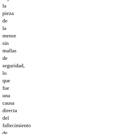
la
pieza
de
la
menor
sin
mallas
de
seguridad,
lo
que
fue
una
causa
directa
del
fallecimiento
de