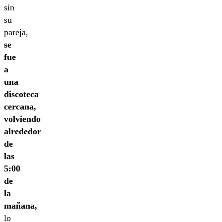
sin
su
pareja,
se
fue
a
una
discoteca
cercana,
volviendo
alrededor
de
las
5:00
de
la
mañana,
lo