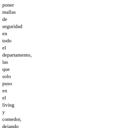
poner
mallas
de
seguridad
en
todo
el
departamento,
las
que
solo
puso
en
el
living
y
comedor,
dejando