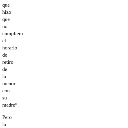
que
hizo
que
no
cumpliera
el
horario
de
retiro
de
la
menor
con
su
madre”.
Pero
la