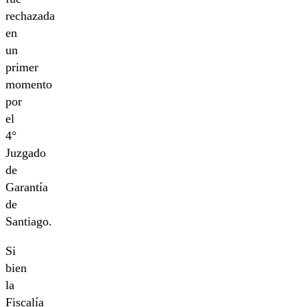
rechazada
en
un
primer
momento
por
el
4°
Juzgado
de
Garantía
de
Santiago.
Si
bien
la
Fiscalía