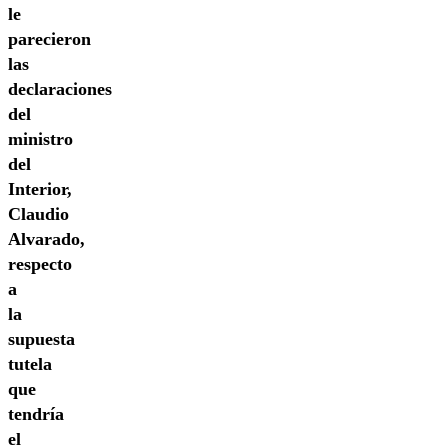
le
parecieron
las
declaraciones
del
ministro
del
Interior,
Claudio
Alvarado,
respecto
a
la
supuesta
tutela
que
tendría
el