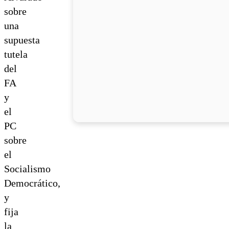
sobre
una
supuesta
tutela
del
FA
y
el
PC
sobre
el
Socialismo
Democrático,
y
fija
la