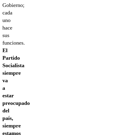
Gobierno;
cada
uno
hace
sus
funciones.
El
Partido
Socialista
siempre
va
a
estar
preocupado
del
país,
siempre
estamos