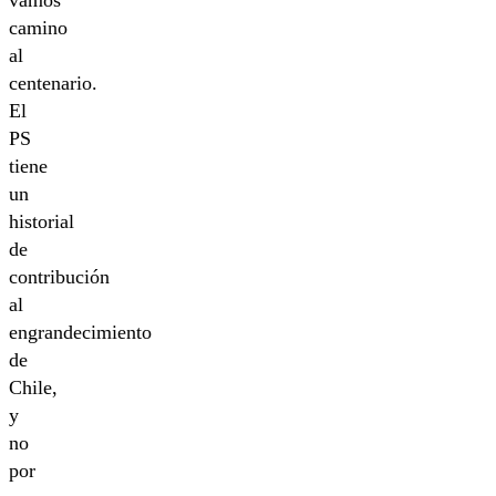
vamos
camino
al
centenario.
El
PS
tiene
un
historial
de
contribución
al
engrandecimiento
de
Chile,
y
no
por