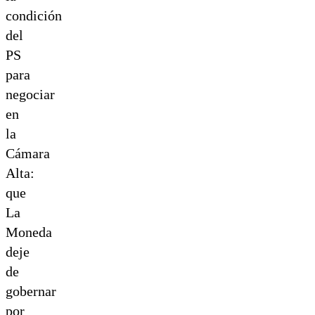
condición
del
PS
para
negociar
en
la
Cámara
Alta:
que
La
Moneda
deje
de
gobernar
por