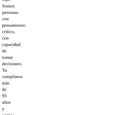
Somos
personas
con
pensamiento
crítico,
con
capacidad
de
tomar
decisiones.
Ya
cumplimos
más
de
93
años
y