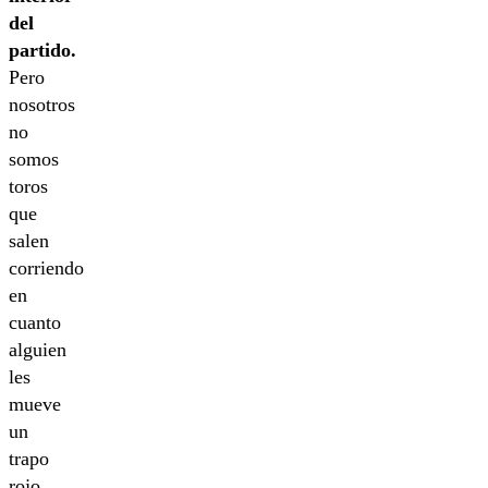
del
partido.
Pero
nosotros
no
somos
toros
que
salen
corriendo
en
cuanto
alguien
les
mueve
un
trapo
rojo.