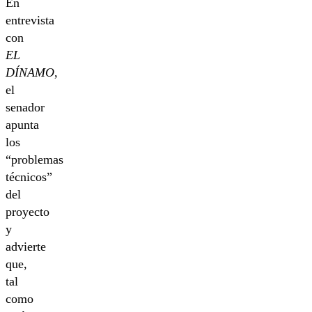
En
entrevista
con
EL
DÍNAMO
,
el
senador
apunta
los
“problemas
técnicos”
del
proyecto
y
advierte
que,
tal
como