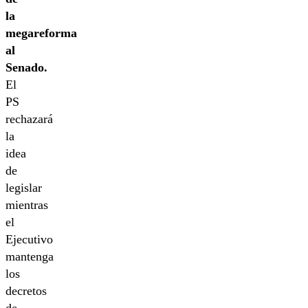
la
megareforma
al
Senado.
El
PS
rechazará
la
idea
de
legislar
mientras
el
Ejecutivo
mantenga
los
decretos