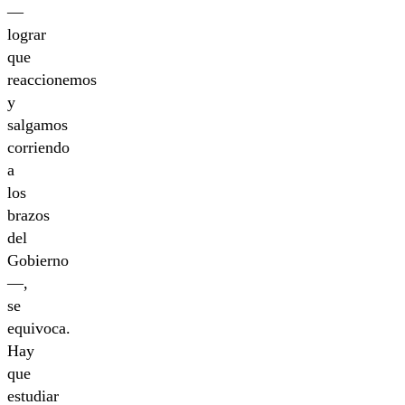
—
lograr
que
reaccionemos
y
salgamos
corriendo
a
los
brazos
del
Gobierno
—,
se
equivoca.
Hay
que
estudiar