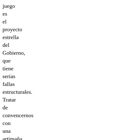
juego
es
el
proyecto
estrella
del
Gobierno,
que
tiene
serias
fallas
estructurales.
Tratar
de
convencernos
con
una
artimaña