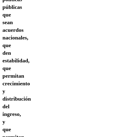
públicas
que
sean
acuerdos
nacionales,
que
den
estabilidad,
que
permitan
crecimiento
y
distribución
del
ingreso,
y
que