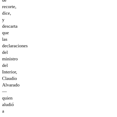
de
recorte,
dice,
y
descarta
que
las
declaraciones
del
ministro
del
Interior,
Claudio
Alvarado
—
quien
aludió
a