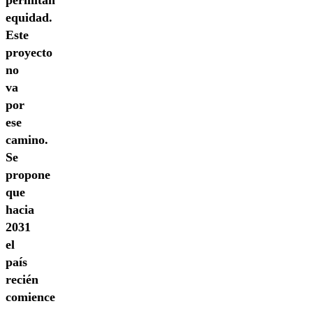
permitan
equidad.
Este
proyecto
no
va
por
ese
camino.
Se
propone
que
hacia
2031
el
país
recién
comience