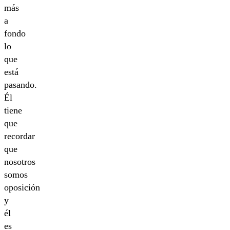
más
a
fondo
lo
que
está
pasando.
Él
tiene
que
recordar
que
nosotros
somos
oposición
y
él
es