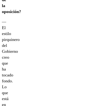
la
oposición?
—
El
estilo
pirquinero
del
Gobierno
creo
que
ha
tocado
fondo.
Lo
que
está
en