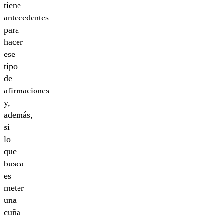
tiene
antecedentes
para
hacer
ese
tipo
de
afirmaciones
y,
además,
si
lo
que
busca
es
meter
una
cuña