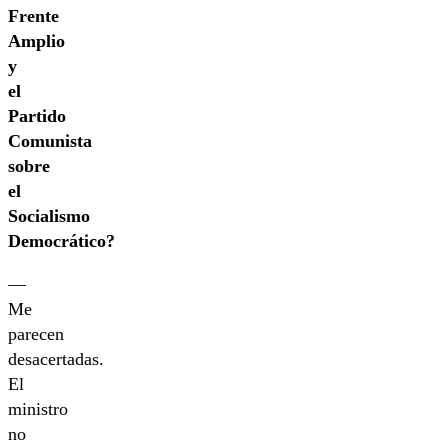
Frente
Amplio
y
el
Partido
Comunista
sobre
el
Socialismo
Democrático?
—
Me
parecen
desacertadas.
El
ministro
no