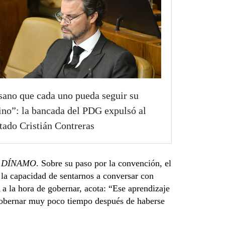
sano que cada uno pueda seguir su
no”: la bancada del PDG expulsó al
tado Cristián Contreras
 DÍNAMO
. Sobre su paso por la convención, el
 la capacidad de sentarnos a conversar con
 a la hora de gobernar, acota: “Ese aprendizaje
 gobernar muy poco tiempo después de haberse