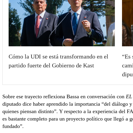
Cómo la UDI se está transformando en el
“Es 
partido fuerte del Gobierno de Kast
cami
dipu
Sobre ese trayecto reflexiona Bassa en conversación con
EL
diputado dice haber aprendido la importancia “del diálogo y
quienes piensan distinto”. Y respecto a la experiencia del FA
es bastante completo para un proyecto político que llegó a
fundado”.