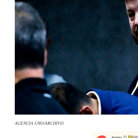
AGENCIA UNO/ARCHIVO.