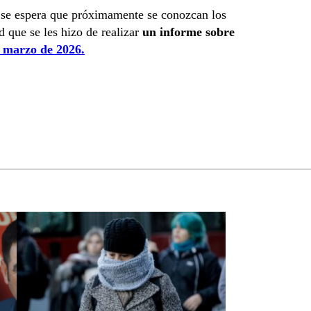
l, se espera que próximamente se conozcan los
ud que se les hizo de realizar
un informe sobre
de marzo de 2026.