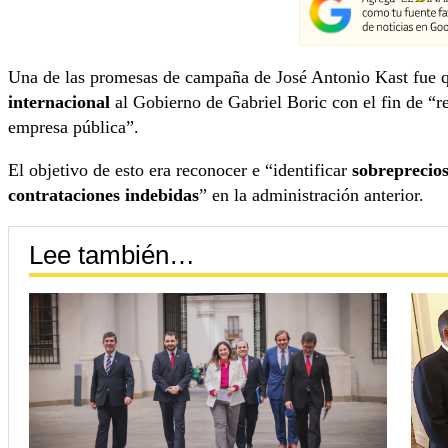
Una de las promesas de campaña de José Antonio Kast fue q
internacional
al Gobierno de Gabriel Boric con el fin de “rev
empresa pública”.
El objetivo de esto era reconocer e “identificar
sobreprecios
contrataciones indebidas
” en la administración anterior.
Lee también…