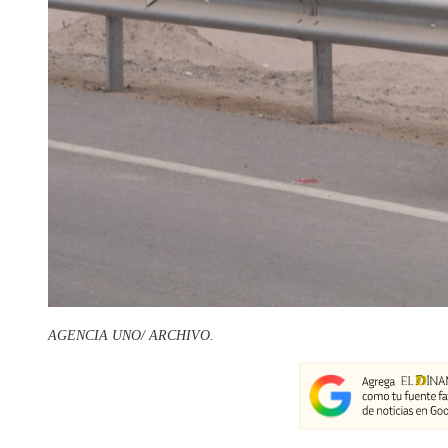
AGENCIA UNO/ ARCHIVO.