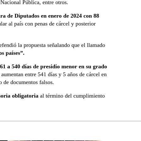
Nacional Pública, entre otros.
ra de Diputados en enero de 2024 con 88
lar al país con penas de cárcel y posterior
fendió la propuesta señalando que el llamado
os países”.
 61 a 540 días de presidio menor en su grado
aumentan entre 541 días y 5 años de cárcel en
o de documentos falsos.
oria obligatoria
al término del cumplimiento