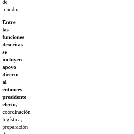
de
mando.
Entre
las
funciones
descritas
se
incluyen
apoyo
directo
al
entonces
presidente
electo,
coordinación
logística,
preparación