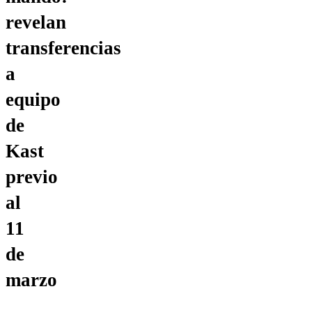
revelan
transferencias
a
equipo
de
Kast
previo
al
11
de
marzo