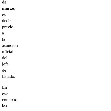
de
marzo,
es
decir,
previo
a
la
asunción
oficial
del
jefe
de
Estado.
En
ese
contexto,
los