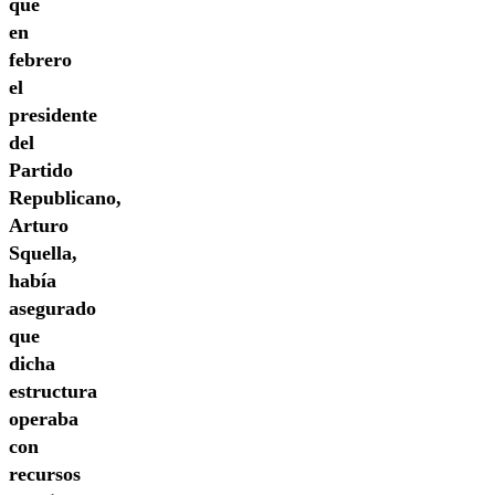
que
en
febrero
el
presidente
del
Partido
Republicano,
Arturo
Squella,
había
asegurado
que
dicha
estructura
operaba
con
recursos