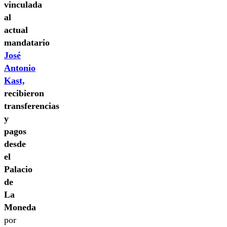
vinculada
al
actual
mandatario
José
Antonio
Kast,
recibieron
transferencias
y
pagos
desde
el
Palacio
de
La
Moneda
por