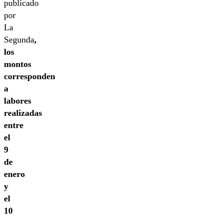
publicado
por
La
Segunda
,
los
montos
corresponden
a
labores
realizadas
entre
el
9
de
enero
y
el
10