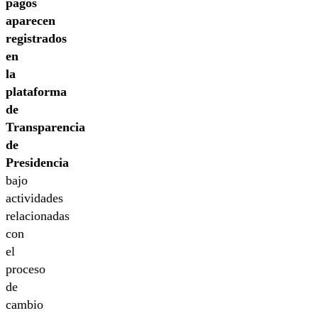
pagos
aparecen
registrados
en
la
plataforma
de
Transparencia
de
Presidencia
bajo
actividades
relacionadas
con
el
proceso
de
cambio