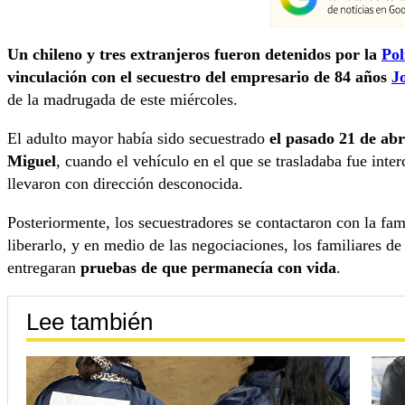
Un chileno y tres extranjeros fueron detenidos por la
Pol
vinculación con el secuestro del empresario de 84 años
J
de la madrugada de este miércoles.
El adulto mayor había sido secuestrado
el pasado 21 de abr
Miguel
, cuando el vehículo en el que se trasladaba fue inte
llevaron con dirección desconocida.
Posteriormente, los secuestradores se contactaron con la fam
liberarlo, y en medio de las negociaciones, los familiares de
entregaran
pruebas de que permanecía con vida
.
Lee también