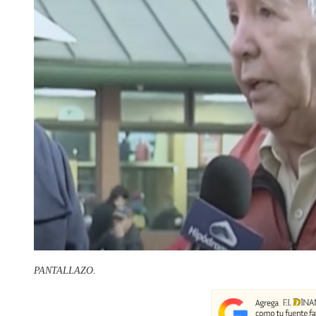
PANTALLAZO.