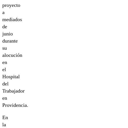
proyecto
a
mediados
de
junio
durante
su
alocución
en
el
Hospital
del
Trabajador
en
Providencia.
En
la