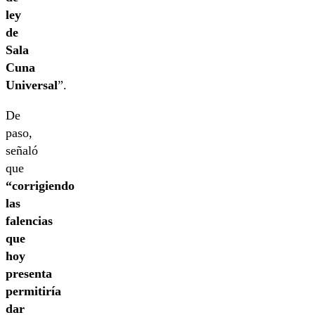
ley
de
Sala
Cuna
Universal
”.
De
paso,
señaló
que
“corrigiendo
las
falencias
que
hoy
presenta
permitiría
dar