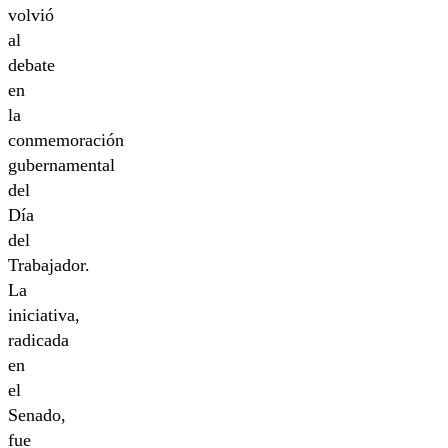
volvió
al
debate
en
la
conmemoración
gubernamental
del
Día
del
Trabajador.
La
iniciativa,
radicada
en
el
Senado,
fue