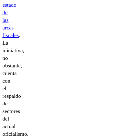
estado
de
las
arcas
fiscales
.
La
iniciativa,
no
obstante,
cuenta
con
el
respaldo
de
sectores
del
actual
oficialismo.