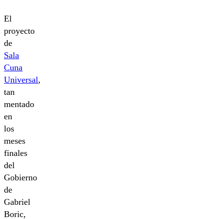
El
proyecto
de
Sala
Cuna
Universal
,
tan
mentado
en
los
meses
finales
del
Gobierno
de
Gabriel
Boric,