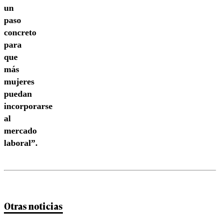
un
paso
concreto
para
que
más
mujeres
puedan
incorporarse
al
mercado
laboral”.
Otras noticias