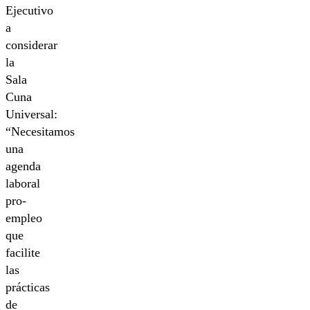
Ejecutivo
a
considerar
la
Sala
Cuna
Universal:
“Necesitamos
una
agenda
laboral
pro-
empleo
que
facilite
las
prácticas
de