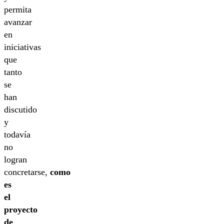
permita
avanzar
en
iniciativas
que
tanto
se
han
discutido
y
todavía
no
logran
concretarse,
como
es
el
proyecto
de