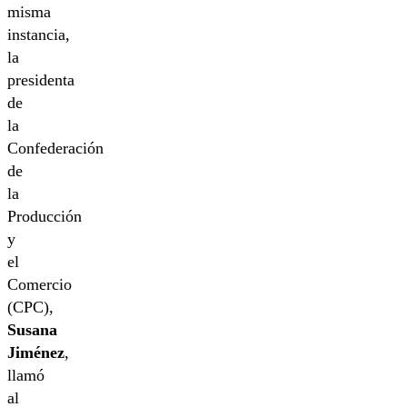
misma
instancia,
la
presidenta
de
la
Confederación
de
la
Producción
y
el
Comercio
(CPC),
Susana
Jiménez
,
llamó
al