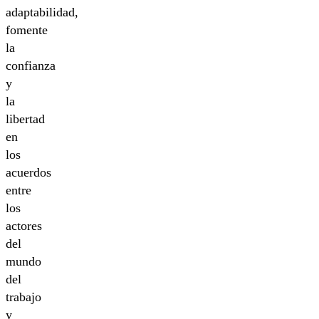
adaptabilidad,
fomente
la
confianza
y
la
libertad
en
los
acuerdos
entre
los
actores
del
mundo
del
trabajo
y