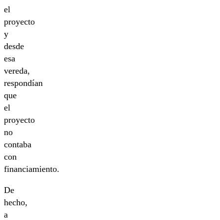
el
proyecto
y
desde
esa
vereda,
respondían
que
el
proyecto
no
contaba
con
financiamiento.
De
hecho,
a