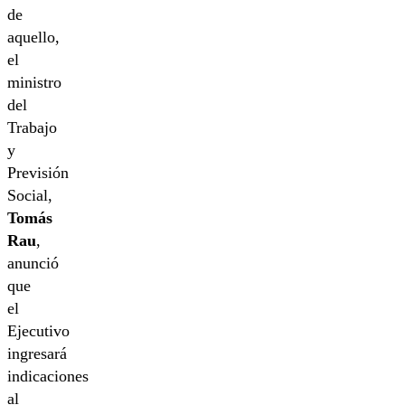
de
aquello,
el
ministro
del
Trabajo
y
Previsión
Social,
Tomás
Rau
,
anunció
que
el
Ejecutivo
ingresará
indicaciones
al