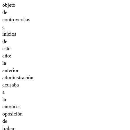
objeto
de
controversias
a
inicios
de
este
año:
la
anterior
administración
acusaba
a
la
entonces
oposición
de
trabar