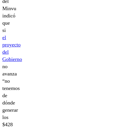
del
Minvu
indicó
que
si
el
proyecto
del
Gobierno
no
avanza
“no
tenemos
de
dónde
generar
los
$428