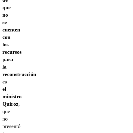
que
no
se
cuenten
con
los
recursos
para
la
reconstrucción
es
el
ministro
Quiroz
,
que
no
presentó