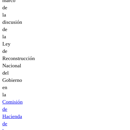
marco
de
la
discusión
de
la
Ley
de
Reconstrucción
Nacional
del
Gobierno
en
la
Comisión
de
Hacienda
de