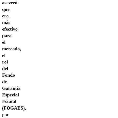
aseveró
que
era
más
efectivo
para
el
mercado,
el
rol
del
Fondo
de
Garantía
Especial
Estatal
(FOGAES),
por