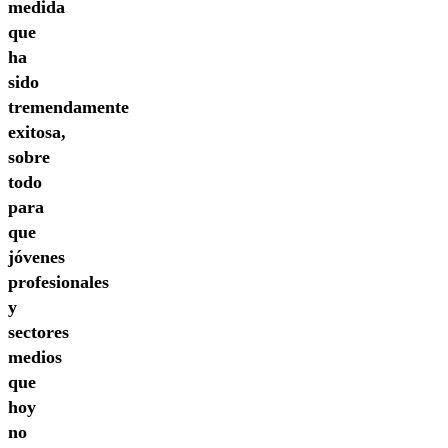
medida
que
ha
sido
tremendamente
exitosa,
sobre
todo
para
que
jóvenes
profesionales
y
sectores
medios
que
hoy
no