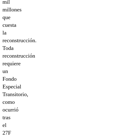
mil
millones
que
cuesta
la
reconstrucción.
Toda
reconstrucción
requiere
un
Fondo
Especial
Transitorio,
como
ocurrió
tras
el
27F