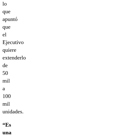
lo
que
apuntó
que
el
Ejecutivo
quiere
extenderlo
de
50
mil
a
100
mil
unidades.
“Es
una