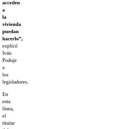
acceden
a
la
vivienda
puedan
hacerlo”,
explicó
Iván
Poduje
a
los
legisladores.
En
esta
línea,
el
titular