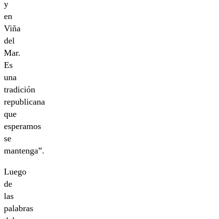
y
en
Viña
del
Mar.
Es
una
tradición
republicana
que
esperamos
se
mantenga”.
Luego
de
las
palabras