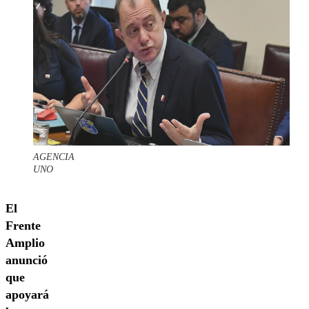
AGENCIA
UNO
El
Frente
Amplio
anunció
que
apoyará