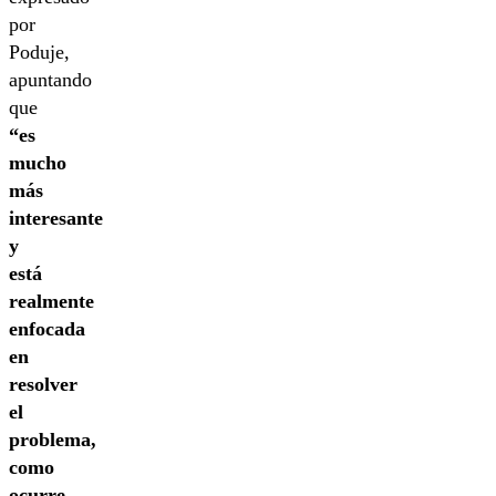
por
Poduje,
apuntando
que
“es
mucho
más
interesante
y
está
realmente
enfocada
en
resolver
el
problema,
como
ocurre