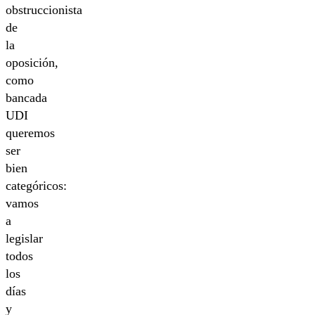
obstruccionista
de
la
oposición,
como
bancada
UDI
queremos
ser
bien
categóricos:
vamos
a
legislar
todos
los
días
y