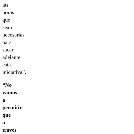
las
horas
que
sean
necesarias
para
sacar
adelante
esta
iniciativa”.
“No
vamos
a
permitir
que
a
través