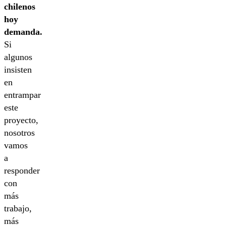
chilenos
hoy
demanda.
Si
algunos
insisten
en
entrampar
este
proyecto,
nosotros
vamos
a
responder
con
más
trabajo,
más