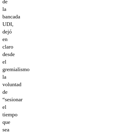
de
la
bancada
UDI,
dejó
en
claro
desde
el
gremialismo
la
voluntad
de
“sesionar
el
tiempo
que
sea