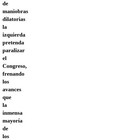
de
maniobras
dilatorias
la
izquierda
pretenda
paralizar
el
Congreso,
frenando
los
avances
que
la
inmensa
mayoría
de
los