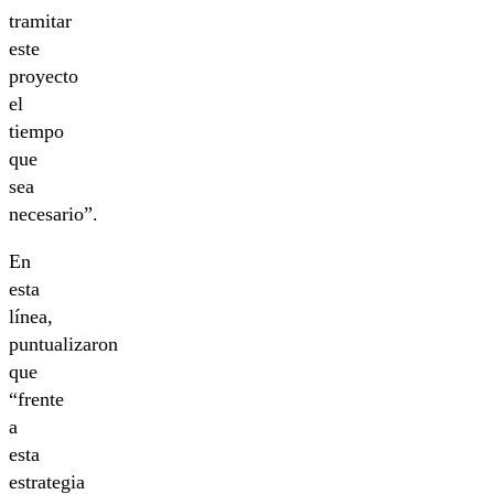
tramitar
este
proyecto
el
tiempo
que
sea
necesario”.
En
esta
línea,
puntualizaron
que
“frente
a
esta
estrategia