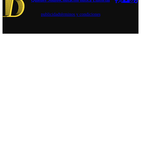
publicidad
términos y condiciones