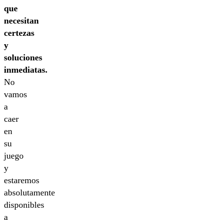
que
necesitan
certezas
y
soluciones
inmediatas.
No
vamos
a
caer
en
su
juego
y
estaremos
absolutamente
disponibles
a