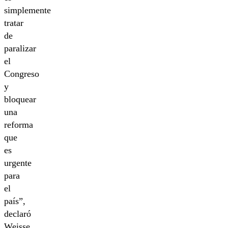
simplemente
tratar
de
paralizar
el
Congreso
y
bloquear
una
reforma
que
es
urgente
para
el
país”,
declaró
Weisse.