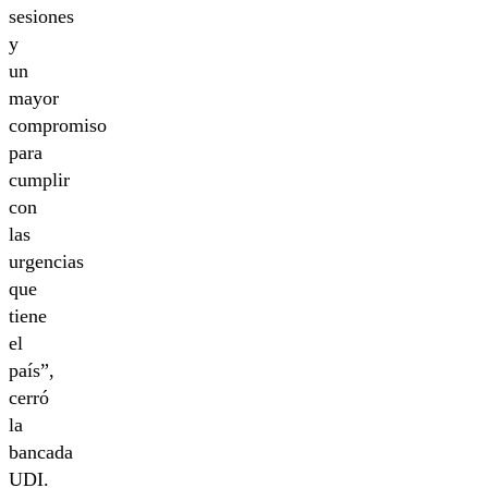
sesiones
y
un
mayor
compromiso
para
cumplir
con
las
urgencias
que
tiene
el
país”,
cerró
la
bancada
UDI.