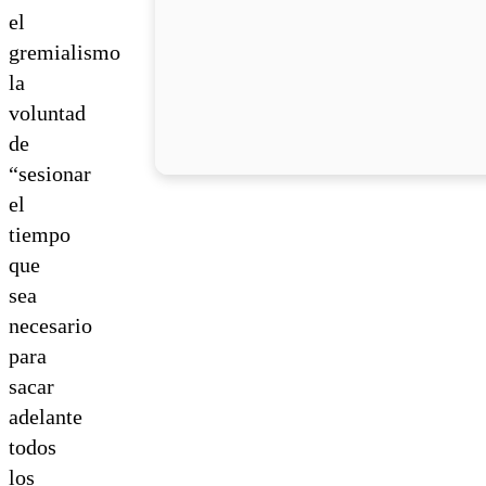
el
gremialismo
la
voluntad
de
“sesionar
el
tiempo
que
sea
necesario
para
sacar
adelante
todos
los