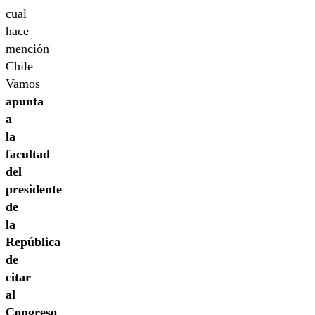
cual
hace
mención
Chile
Vamos
apunta
a
la
facultad
del
presidente
de
la
República
de
citar
al
Congreso