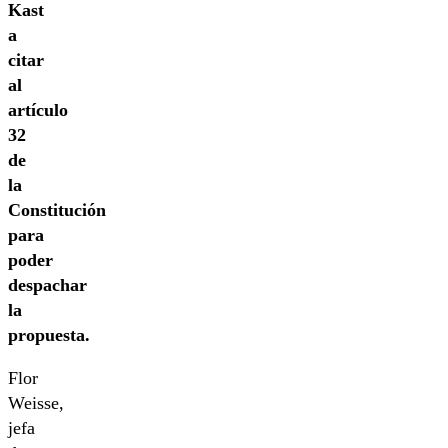
Kast
a
citar
al
artículo
32
de
la
Constitución
para
poder
despachar
la
propuesta.
Flor
Weisse,
jefa