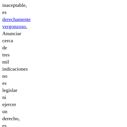
inaceptable,
es
derechamente
vergonzoso.
Anunciar
cerca
de
tres
mil
indicaciones
no
es
legislar
ni
ejercer
un
derecho,
es