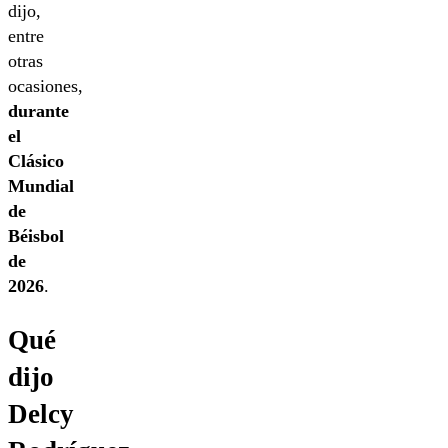
dijo,
entre
otras
ocasiones,
durante
el
Clásico
Mundial
de
Béisbol
de
2026
.
Qué
dijo
Delcy