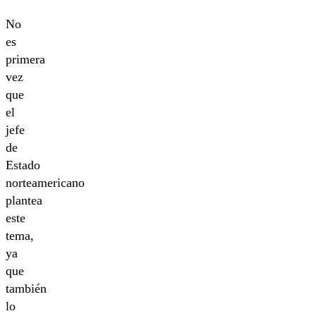
No
es
primera
vez
que
el
jefe
de
Estado
norteamericano
plantea
este
tema,
ya
que
también
lo