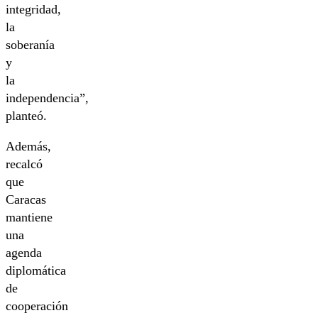
integridad,
la
soberanía
y
la
independencia”,
planteó.
Además,
recalcó
que
Caracas
mantiene
una
agenda
diplomática
de
cooperación