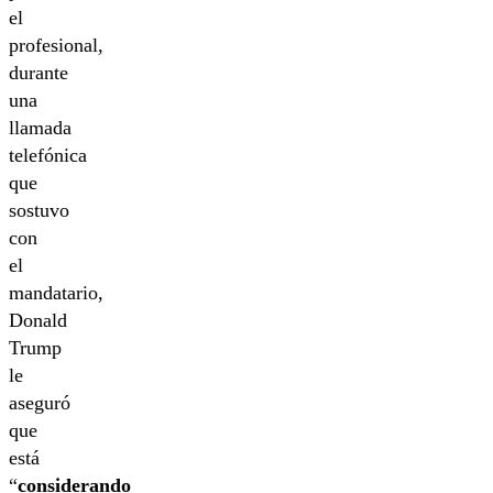
el
profesional,
durante
una
llamada
telefónica
que
sostuvo
con
el
mandatario,
Donald
Trump
le
aseguró
que
está
“
considerando