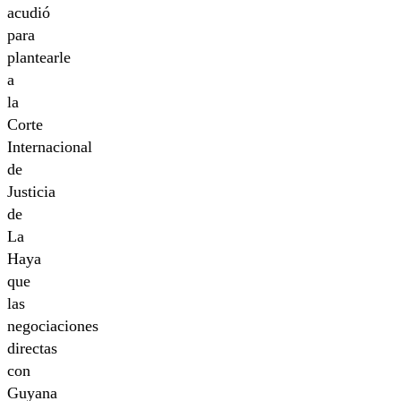
acudió
para
plantearle
a
la
Corte
Internacional
de
Justicia
de
La
Haya
que
las
negociaciones
directas
con
Guyana