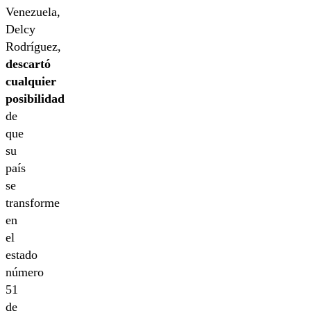
Venezuela,
Delcy
Rodríguez,
descartó
cualquier
posibilidad
de
que
su
país
se
transforme
en
el
estado
número
51
de