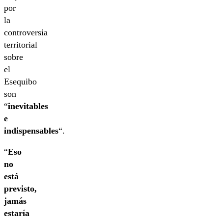
por
la
controversia
territorial
sobre
el
Esequibo
son
“
inevitables
e
indispensables
“.
“
Eso
no
está
previsto,
jamás
estaría