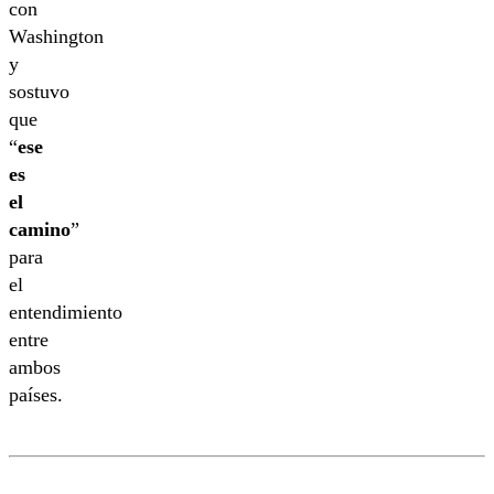
con
Washington
y
sostuvo
que
“
ese
es
el
camino
”
para
el
entendimiento
entre
ambos
países.