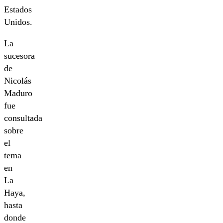
Estados
Unidos.
La
sucesora
de
Nicolás
Maduro
fue
consultada
sobre
el
tema
en
La
Haya,
hasta
donde