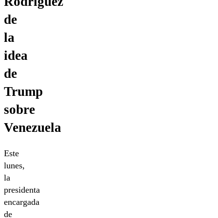
Rodríguez
de
la
idea
de
Trump
sobre
Venezuela
Este
lunes,
la
presidenta
encargada
de