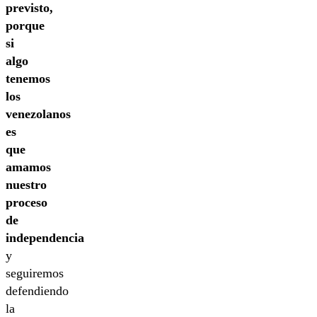
previsto,
porque
si
algo
tenemos
los
venezolanos
es
que
amamos
nuestro
proceso
de
independencia
y
seguiremos
defendiendo
la