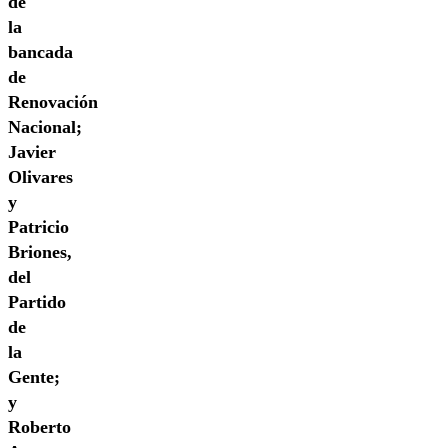
de
la
bancada
de
Renovación
Nacional;
Javier
Olivares
y
Patricio
Briones,
del
Partido
de
la
Gente;
y
Roberto