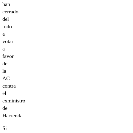
han
cerrado
del
todo
a
votar
a
favor
de
la
AC
contra
el
exministro
de
Hacienda.
Si