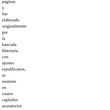
páginas
y
fue
elaborado
originalmente
por
la
bancada
libertaria
con
ajustes
republicanos,
se
sostiene
en
cuatro
capítulos
acusatorios