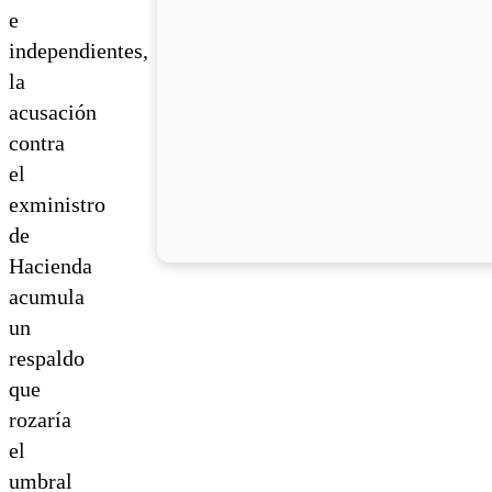
e
independientes,
la
acusación
contra
el
exministro
de
Hacienda
acumula
un
respaldo
que
rozaría
el
umbral