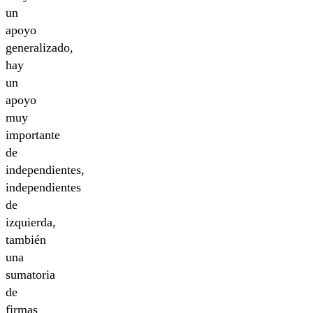
un
apoyo
generalizado,
hay
un
apoyo
muy
importante
de
independientes,
independientes
de
izquierda,
también
una
sumatoria
de
firmas