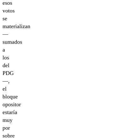
esos
votos
se
materializan
—
sumados
a
los
del
PDG
—,
el
bloque
opositor
estaría
muy
por
sobre