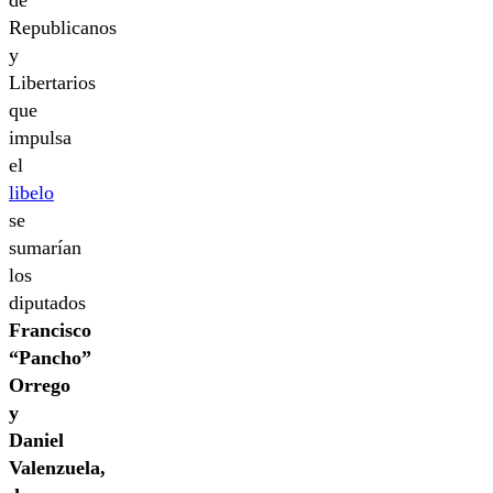
Republicanos
y
Libertarios
que
impulsa
el
libelo
se
sumarían
los
diputados
Francisco
“Pancho”
Orrego
y
Daniel
Valenzuela,