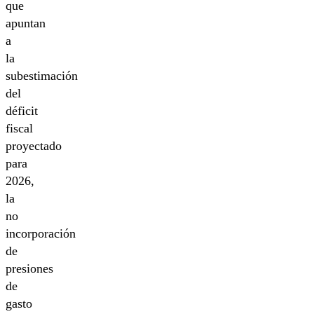
que
apuntan
a
la
subestimación
del
déficit
fiscal
proyectado
para
2026,
la
no
incorporación
de
presiones
de
gasto