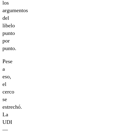
los
argumentos
del
libelo
punto
por
punto.
Pese
a
eso,
el
cerco
se
estrechó.
La
UDI
—