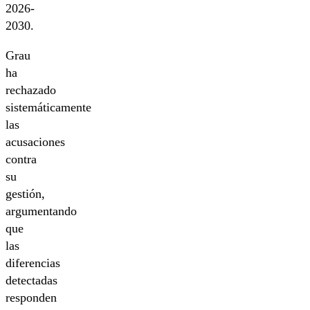
2026-
2030.
Grau
ha
rechazado
sistemáticamente
las
acusaciones
contra
su
gestión,
argumentando
que
las
diferencias
detectadas
responden