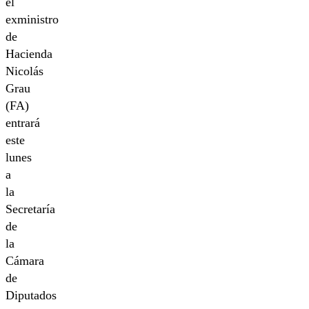
el
exministro
de
Hacienda
Nicolás
Grau
(FA)
entrará
este
lunes
a
la
Secretaría
de
la
Cámara
de
Diputados