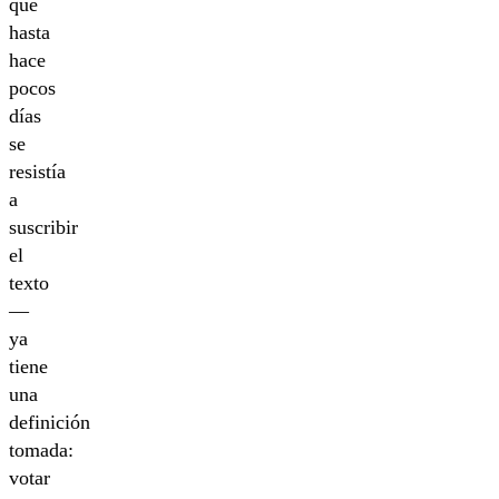
que
hasta
hace
pocos
días
se
resistía
a
suscribir
el
texto
—
ya
tiene
una
definición
tomada:
votar