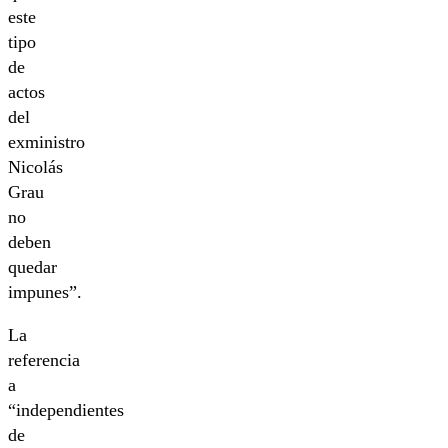
este
tipo
de
actos
del
exministro
Nicolás
Grau
no
deben
quedar
impunes”.
La
referencia
a
“independientes
de