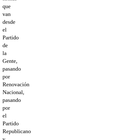
que
van
desde
el
Partido
de
la
Gente,
pasando
por
Renovación
Nacional,
pasando
por
el
Partido
Republicano
y