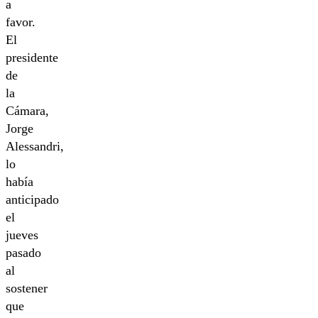
a
favor.
El
presidente
de
la
Cámara,
Jorge
Alessandri,
lo
había
anticipado
el
jueves
pasado
al
sostener
que