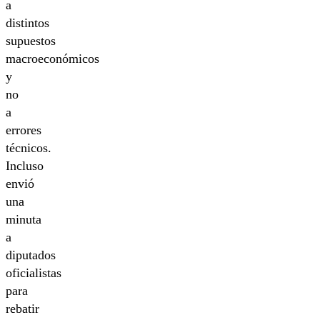
a
distintos
supuestos
macroeconómicos
y
no
a
errores
técnicos.
Incluso
envió
una
minuta
a
diputados
oficialistas
para
rebatir