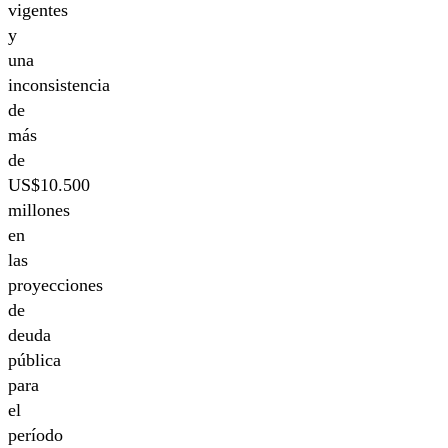
vigentes
y
una
inconsistencia
de
más
de
US$10.500
millones
en
las
proyecciones
de
deuda
pública
para
el
período