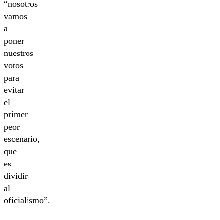
“nosotros
vamos
a
poner
nuestros
votos
para
evitar
el
primer
peor
escenario,
que
es
dividir
al
oficialismo”.