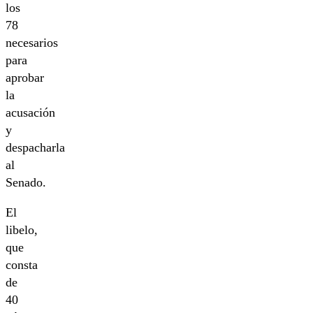
los
78
necesarios
para
aprobar
la
acusación
y
despacharla
al
Senado.
El
libelo,
que
consta
de
40