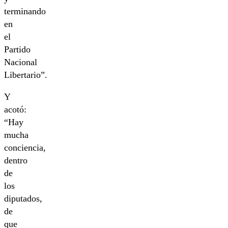
terminando
en
el
Partido
Nacional
Libertario”.
Y
acotó:
“Hay
mucha
conciencia,
dentro
de
los
diputados,
de
que