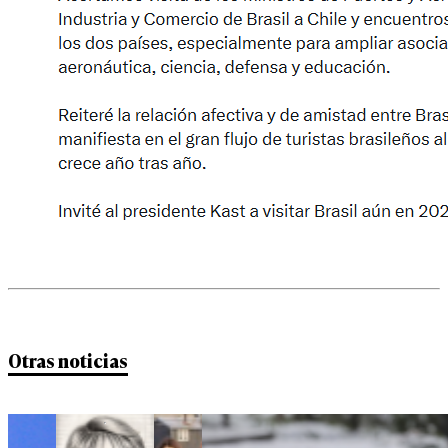
Otras noticias