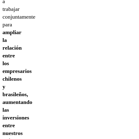
a
trabajar
conjuntamente
para
ampliar
la
relación
entre
los
empresarios
chilenos
y
brasileños,
aumentando
las
inversiones
entre
nuestros