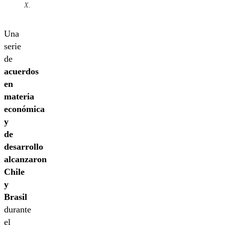
X.
Una
serie
de
acuerdos
en
materia
económica
y
de
desarrollo
alcanzaron
Chile
y
Brasil
durante
el