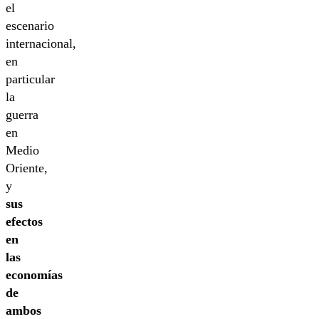
el
escenario
internacional,
en
particular
la
guerra
en
Medio
Oriente,
y
sus
efectos
en
las
economías
de
ambos