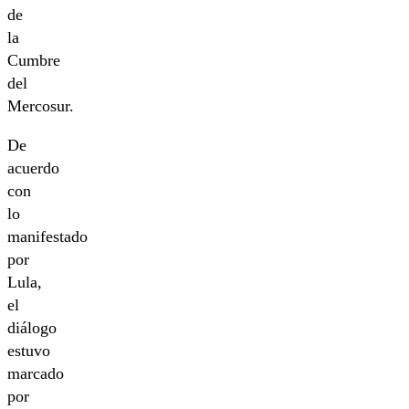
de
la
Cumbre
del
Mercosur.
De
acuerdo
con
lo
manifestado
por
Lula,
el
diálogo
estuvo
marcado
por