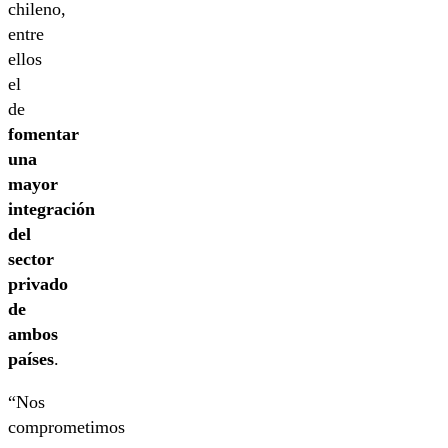
chileno,
entre
ellos
el
de
fomentar
una
mayor
integración
del
sector
privado
de
ambos
países
.
“Nos
comprometimos