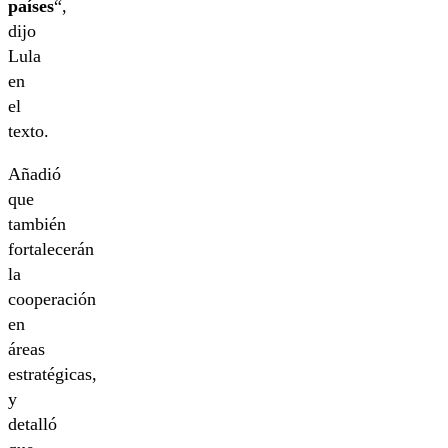
países
“,
dijo
Lula
en
el
texto.
Añadió
que
también
fortalecerán
la
cooperación
en
áreas
estratégicas,
y
detalló