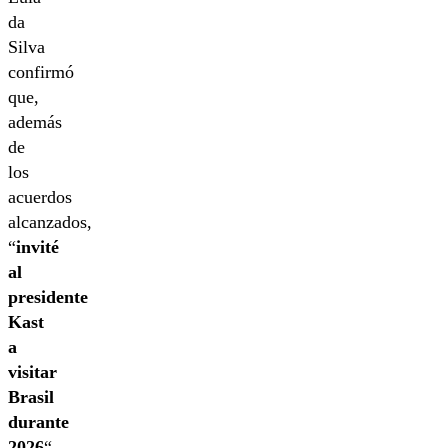
da
Silva
confirmó
que,
además
de
los
acuerdos
alcanzados,
“
invité
al
presidente
Kast
a
visitar
Brasil
durante
2026
“.