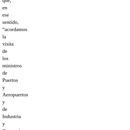
que,
en
ese
sentido,
“acordamos
la
visita
de
los
ministros
de
Puertos
y
Aeropuertos
y
de
Industria
y