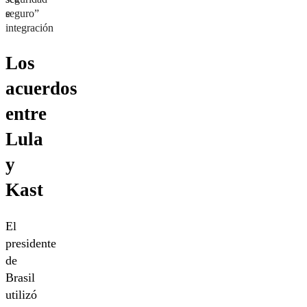
e
seguro”
integración
Los
acuerdos
entre
Lula
y
Kast
El
presidente
de
Brasil
utilizó