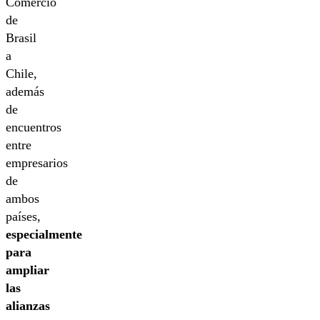
Comercio
de
Brasil
a
Chile,
además
de
encuentros
entre
empresarios
de
ambos
países,
especialmente
para
ampliar
las
alianzas