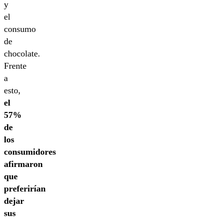
y
el
consumo
de
chocolate.
Frente
a
esto,
el
57%
de
los
consumidores
afirmaron
que
preferirían
dejar
sus