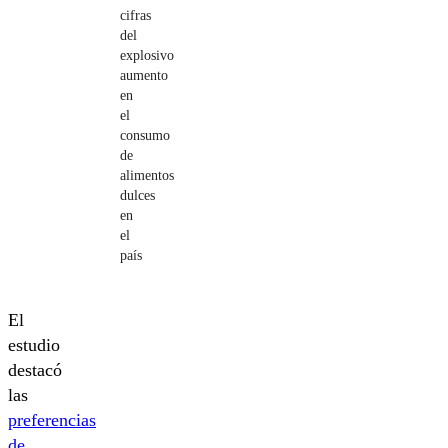
cifras
del
explosivo
aumento
en
el
consumo
de
alimentos
dulces
en
el
país
El
estudio
destacó
las
preferencias
de