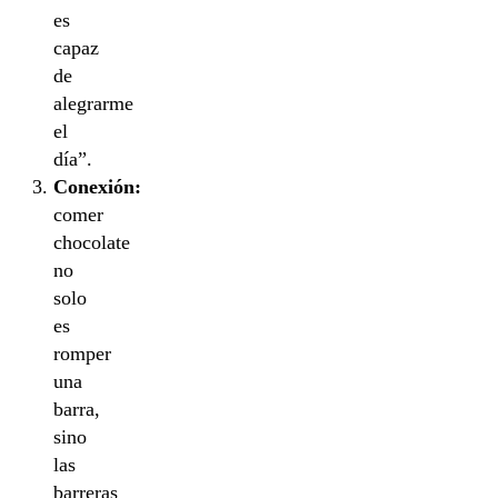
es
capaz
de
alegrarme
el
día”.
Conexión:
comer
chocolate
no
solo
es
romper
una
barra,
sino
las
barreras