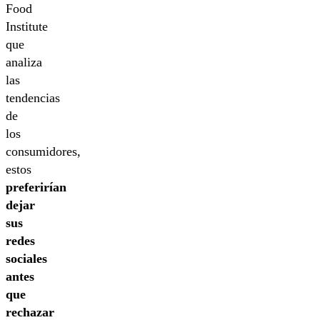
Food
Institute
que
analiza
las
tendencias
de
los
consumidores,
estos
preferirían
dejar
sus
redes
sociales
antes
que
rechazar