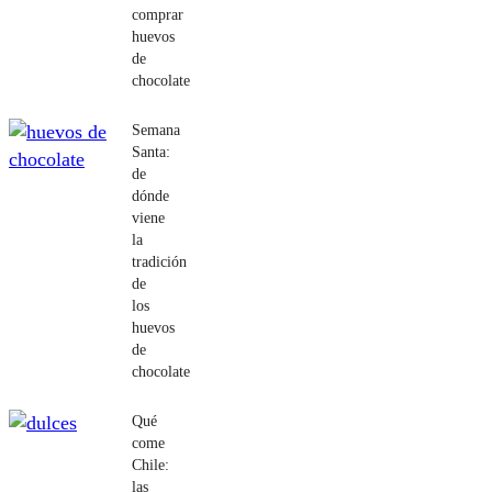
comprar
huevos
de
chocolate
Semana
Santa:
de
dónde
viene
la
tradición
de
los
huevos
de
chocolate
Qué
come
Chile:
las