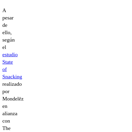
A
pesar
de
ello,
según
el
estudio
State
of
Snacking
realizado
por
Mondelēz
en
alianza
con
The