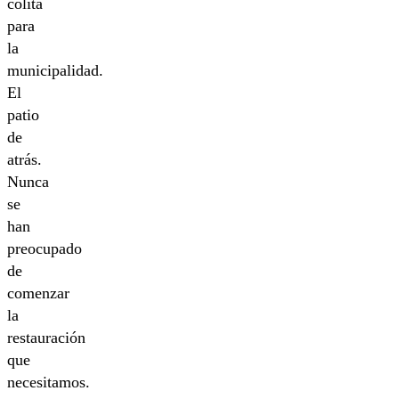
colita
para
la
municipalidad.
El
patio
de
atrás.
Nunca
se
han
preocupado
de
comenzar
la
restauración
que
necesitamos.