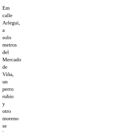
Em
calle
Arlegui,
a
solo
metros
del
Mercado
de
Viña,
un
perro
rubio
y
otro
moreno
se