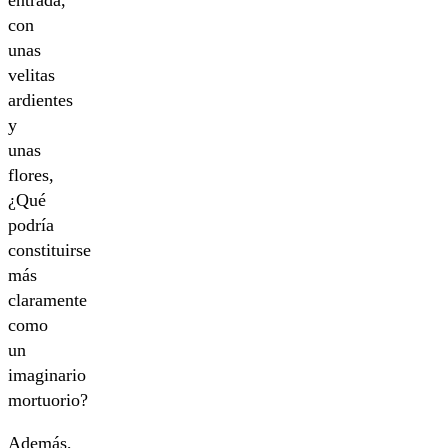
con
unas
velitas
ardientes
y
unas
flores,
¿Qué
podría
constituirse
más
claramente
como
un
imaginario
mortuorio?
Además,