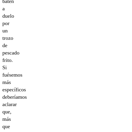
baten
a
duelo
por
un
trozo
de
pescado
frito.
Si
fuésemos
más
específicos
deberíamos
aclarar
que,
más
que