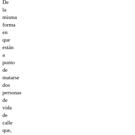
De
la
misma
forma
en
que
están
a
punto
de
matarse
dos
personas
de
vida
de
calle
que,