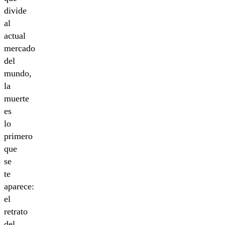
divide
al
actual
mercado
del
mundo,
la
muerte
es
lo
primero
que
se
te
aparece:
el
retrato
del