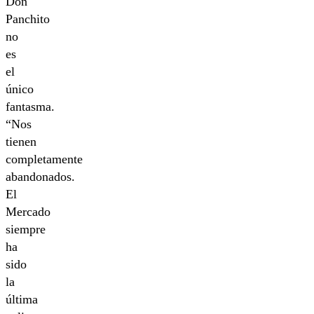
Don
Panchito
no
es
el
único
fantasma.
“Nos
tienen
completamente
abandonados.
El
Mercado
siempre
ha
sido
la
última