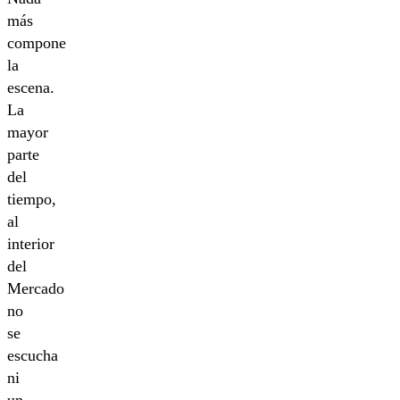
más
compone
la
escena.
La
mayor
parte
del
tiempo,
al
interior
del
Mercado
no
se
escucha
ni