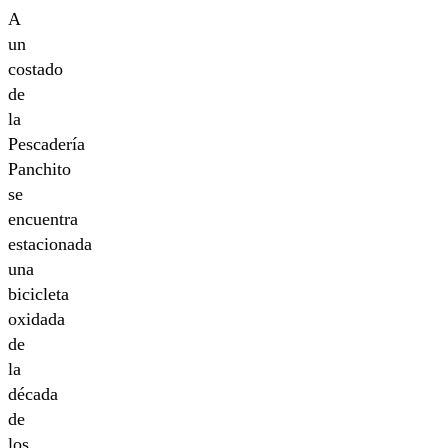
A
un
costado
de
la
Pescadería
Panchito
se
encuentra
estacionada
una
bicicleta
oxidada
de
la
década
de
los