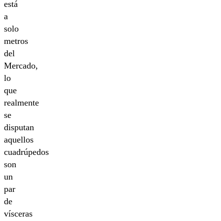
está
a
solo
metros
del
Mercado,
lo
que
realmente
se
disputan
aquellos
cuadrúpedos
son
un
par
de
vísceras