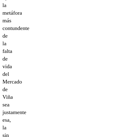
la
metáfora
más
contundente
de
la
falta
de
vida
del
Mercado
de
Viña
sea
justamente
esa,
la
sin