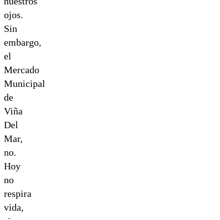
nuestros
ojos.
Sin
embargo,
el
Mercado
Municipal
de
Viña
Del
Mar,
no.
Hoy
no
respira
vida,