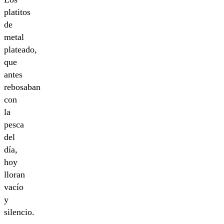
platitos
de
metal
plateado,
que
antes
rebosaban
con
la
pesca
del
día,
hoy
lloran
vacío
y
silencio.