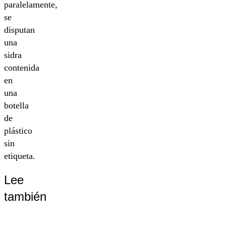
paralelamente,
se
disputan
una
sidra
contenida
en
una
botella
de
plástico
sin
etiqueta.
Lee
también