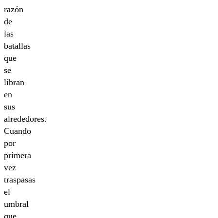
razón
de
las
batallas
que
se
libran
en
sus
alrededores.
Cuando
por
primera
vez
traspasas
el
umbral
que