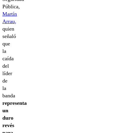
Pública,
Martín
Arrau,
quien
señaló
que
la
caída
del
líder
de
la
banda
representa
un
duro
revés
para