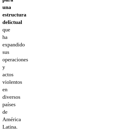
una
estructura
delictual
que
ha
expandido
sus
operaciones
y
actos
violentos
en
diversos
países
de
América
Latina.