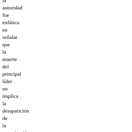
la
autoridad
fue
enfática
en
señalar
que
la
muerte
del
principal
líder
no
implica
la
desaparición
de
la