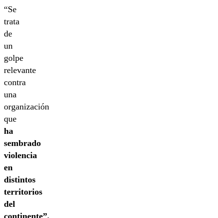
“Se
trata
de
un
golpe
relevante
contra
una
organización
que
ha
sembrado
violencia
en
distintos
territorios
del
continente”,