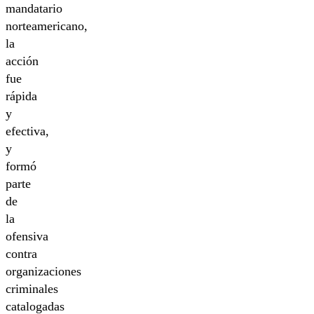
mandatario
norteamericano,
la
acción
fue
rápida
y
efectiva,
y
formó
parte
de
la
ofensiva
contra
organizaciones
criminales
catalogadas