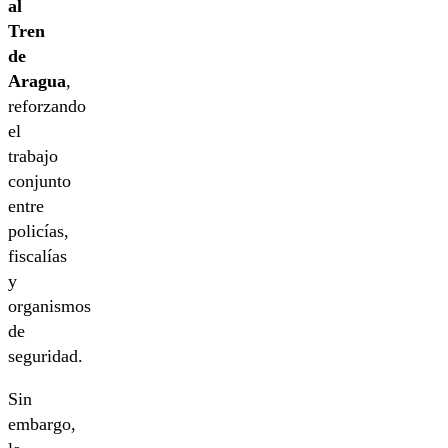
al
Tren
de
Aragua
,
reforzando
el
trabajo
conjunto
entre
policías,
fiscalías
y
organismos
de
seguridad.
Sin
embargo,