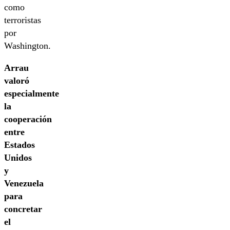
como
terroristas
por
Washington.
Arrau
valoró
especialmente
la
cooperación
entre
Estados
Unidos
y
Venezuela
para
concretar
el