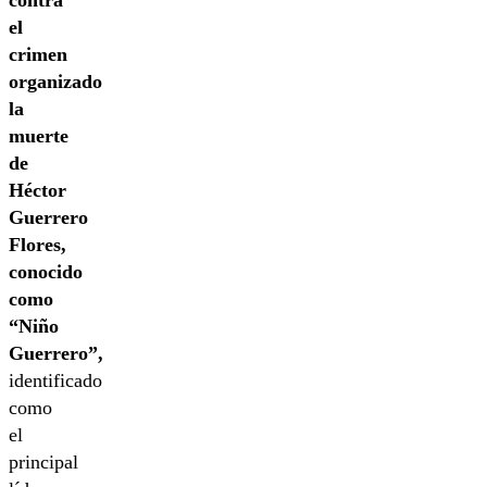
el
crimen
organizado
la
muerte
de
Héctor
Guerrero
Flores,
conocido
como
“Niño
Guerrero”,
identificado
como
el
principal