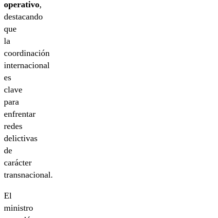
operativo
,
destacando
que
la
coordinación
internacional
es
clave
para
enfrentar
redes
delictivas
de
carácter
transnacional.
El
ministro