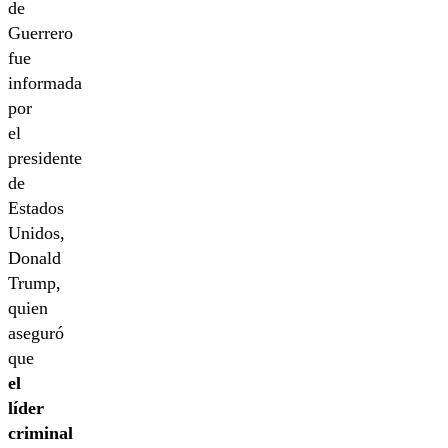
de
Guerrero
fue
informada
por
el
presidente
de
Estados
Unidos,
Donald
Trump,
quien
aseguró
que
el
líder
criminal