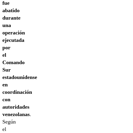
fue
abatido
durante
una
operación
ejecutada
por
el
Comando
Sur
estadounidense
en
coordinación
con
autoridades
venezolanas
.
Según
el