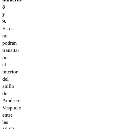
8
y
9.
Estos
no
podrán
transitar
por
el
interior
del
anillo
de
Américo
Vespucio
entre
las