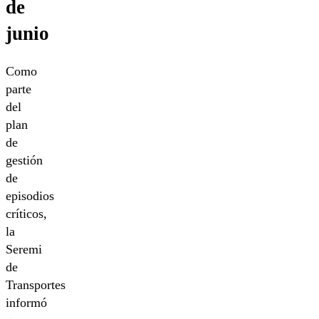
de
junio
Como
parte
del
plan
de
gestión
de
episodios
críticos,
la
Seremi
de
Transportes
informó