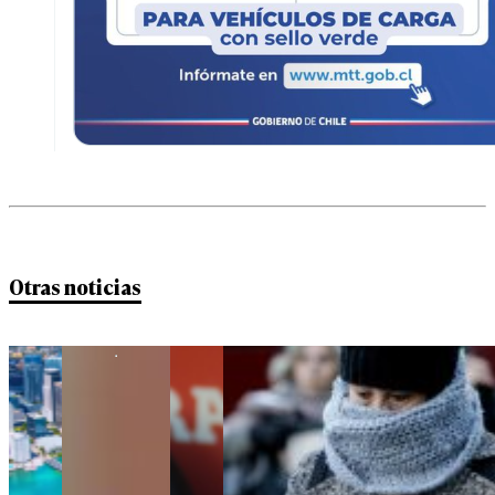
Otras noticias