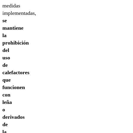
medidas
implementadas,
se
mantiene
la
prohibición
del
uso
de
calefactores
que
funcionen
con
leña
o
derivados
de
la