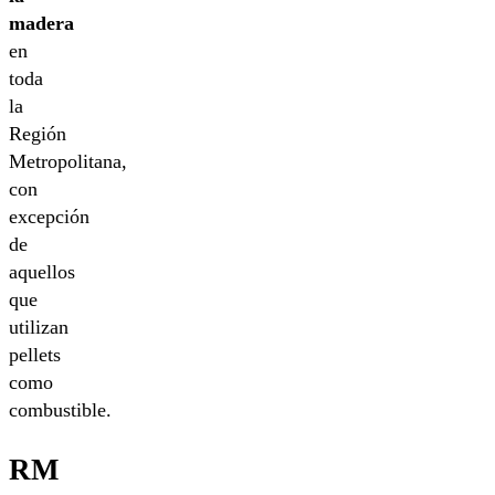
madera
en
toda
la
Región
Metropolitana,
con
excepción
de
aquellos
que
utilizan
pellets
como
combustible.
RM