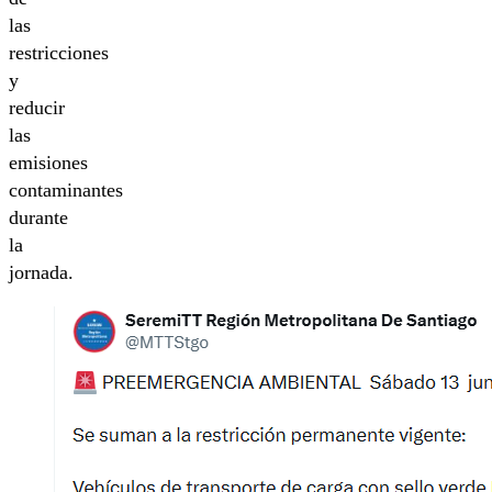
las
restricciones
y
reducir
las
emisiones
contaminantes
durante
la
jornada.