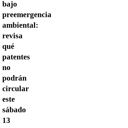
bajo
preemergencia
ambiental:
revisa
qué
patentes
no
podrán
circular
este
sábado
13