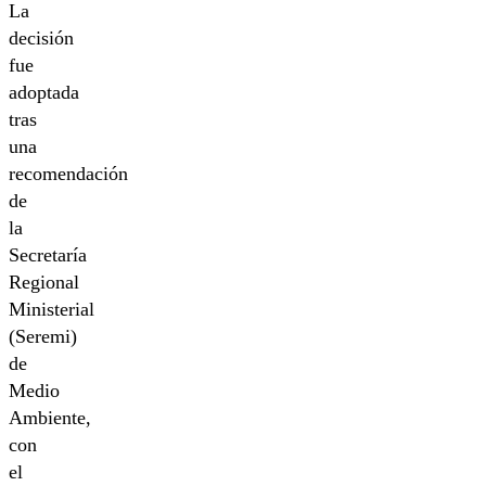
La
decisión
fue
adoptada
tras
una
recomendación
de
la
Secretaría
Regional
Ministerial
(Seremi)
de
Medio
Ambiente,
con
el