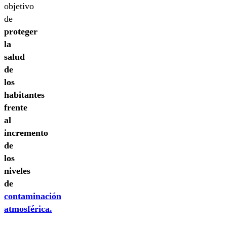
objetivo
de
proteger
la
salud
de
los
habitantes
frente
al
incremento
de
los
niveles
de
contaminación
atmosférica.