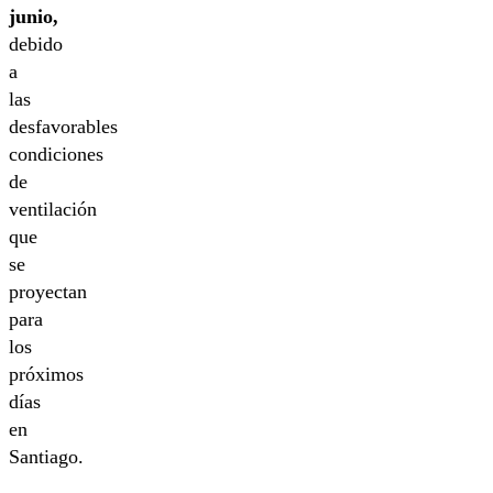
junio,
debido
a
las
desfavorables
condiciones
de
ventilación
que
se
proyectan
para
los
próximos
días
en
Santiago.