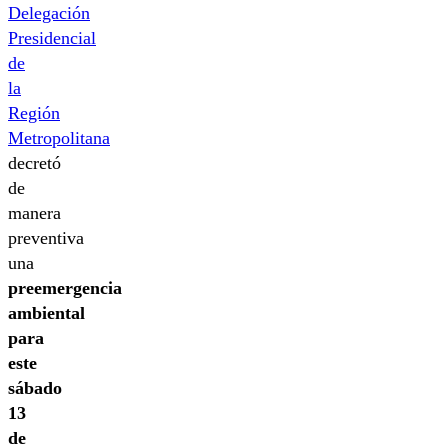
Delegación
Presidencial
de
la
Región
Metropolitana
decretó
de
manera
preventiva
una
preemergencia
ambiental
para
este
sábado
13
de