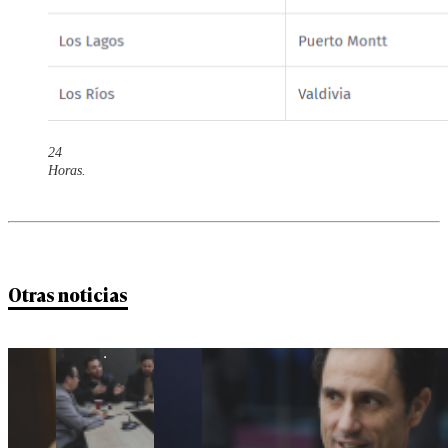
24
Horas.
Otras noticias