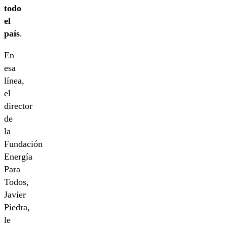
todo
el
país
.
En
esa
línea,
el
director
de
la
Fundación
Energía
Para
Todos,
Javier
Piedra,
le