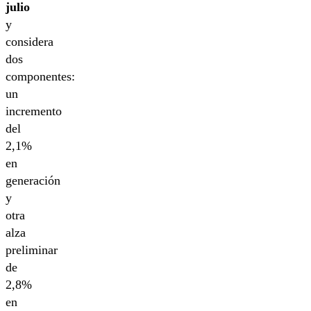
julio
y
considera
dos
componentes:
un
incremento
del
2,1%
en
generación
y
otra
alza
preliminar
de
2,8%
en