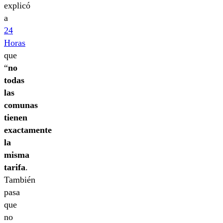
explicó
a
24
Horas
que
“
no
todas
las
comunas
tienen
exactamente
la
misma
tarifa
.
También
pasa
que
no