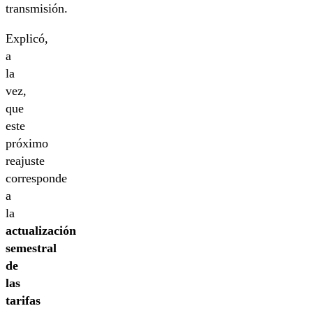
transmisión.
Explicó,
a
la
vez,
que
este
próximo
reajuste
corresponde
a
la
actualización
semestral
de
las
tarifas