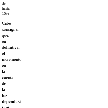
de
hasta
16%
Cabe
consignar
que,
en
definitiva,
el
incremento
en
la
cuenta
de
la
luz
dependerá
tanto