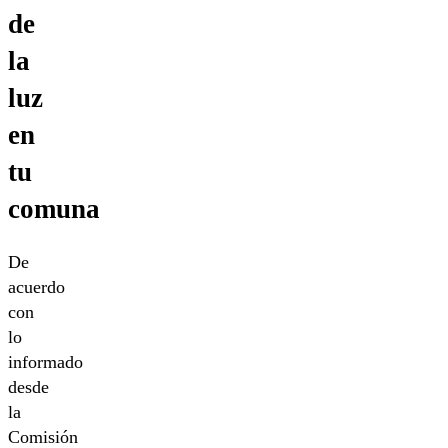
de
la
luz
en
tu
comuna
De
acuerdo
con
lo
informado
desde
la
Comisión