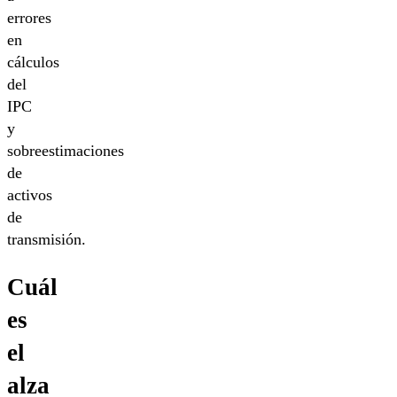
errores
en
cálculos
del
IPC
y
sobreestimaciones
de
activos
de
transmisión.
Cuál
es
el
alza