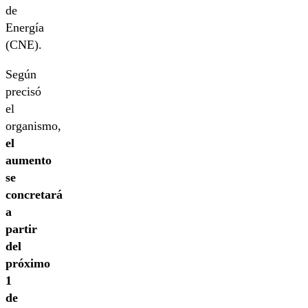
de
Energía
(CNE).
Según
precisó
el
organismo,
el
aumento
se
concretará
a
partir
del
próximo
1
de