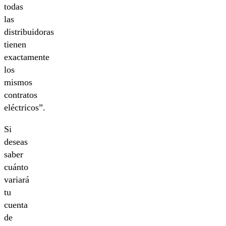
todas
las
distribuidoras
tienen
exactamente
los
mismos
contratos
eléctricos”.
Si
deseas
saber
cuánto
variará
tu
cuenta
de