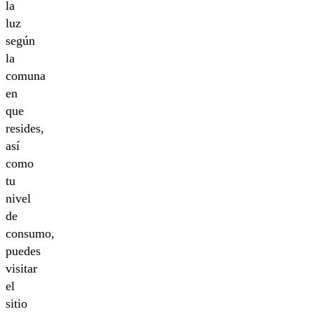
la
luz
según
la
comuna
en
que
resides,
así
como
tu
nivel
de
consumo,
puedes
visitar
el
sitio