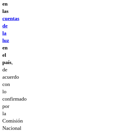
en
las
cuentas
de
la
luz
en
el
país
,
de
acuerdo
con
lo
confirmado
por
la
Comisión
Nacional