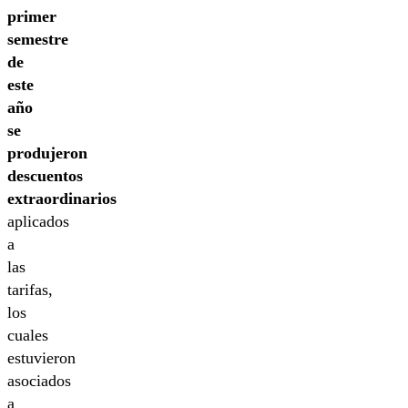
primer
semestre
de
este
año
se
produjeron
descuentos
extraordinarios
aplicados
a
las
tarifas,
los
cuales
estuvieron
asociados
a