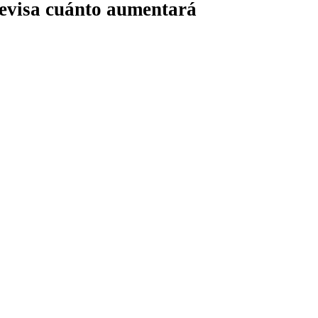
 revisa cuánto aumentará