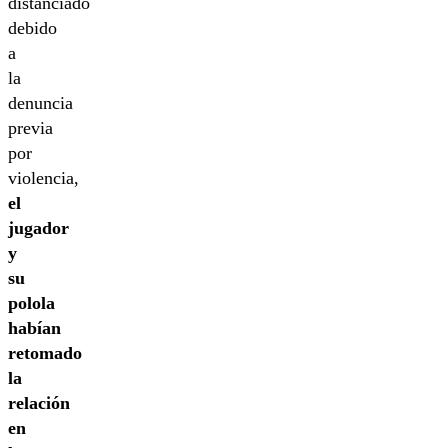
distanciado
debido
a
la
denuncia
previa
por
violencia,
el
jugador
y
su
polola
habían
retomado
la
relación
en