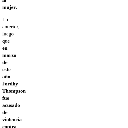
la
mujer
.
Lo
anterior,
luego
que
en
marzo
de
este
año
Jordhy
Thompson
fue
acusado
de
violencia
contra