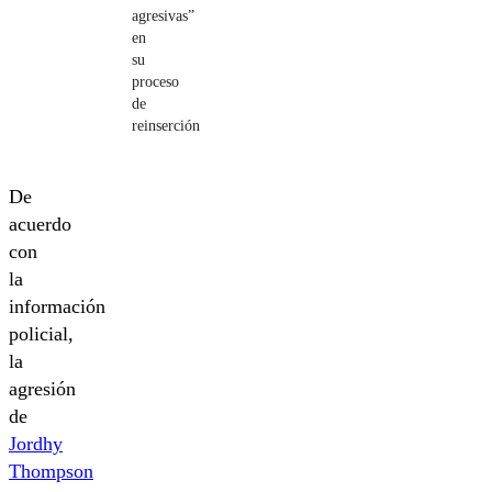
agresivas”
en
su
proceso
de
reinserción
De
acuerdo
con
la
información
policial,
la
agresión
de
Jordhy
Thompson