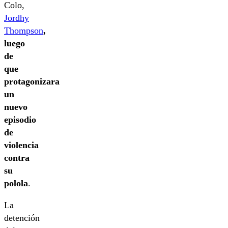
Colo,
Jordhy
Thompson
,
luego
de
que
protagonizara
un
nuevo
episodio
de
violencia
contra
su
polola
.
La
detención