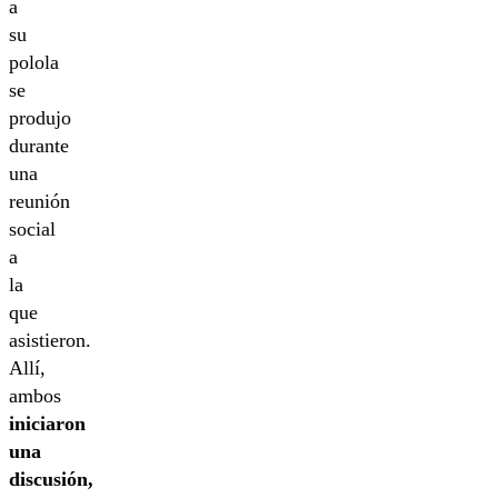
a
su
polola
se
produjo
durante
una
reunión
social
a
la
que
asistieron.
Allí,
ambos
iniciaron
una
discusión,