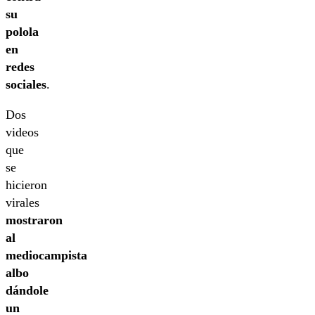
su
polola
en
redes
sociales
.
Dos
videos
que
se
hicieron
virales
mostraron
al
mediocampista
albo
dándole
un