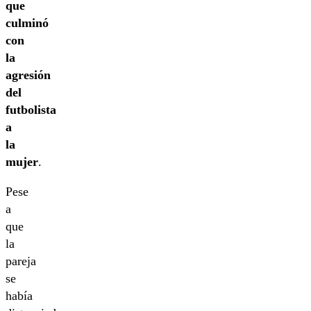
que
culminó
con
la
agresión
del
futbolista
a
la
mujer
.
Pese
a
que
la
pareja
se
había