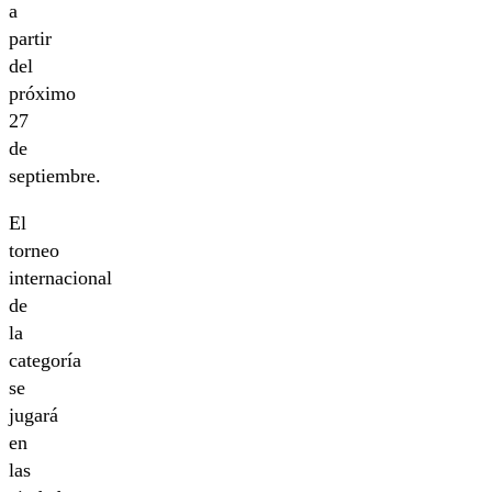
a
partir
del
próximo
27
de
septiembre.
El
torneo
internacional
de
la
categoría
se
jugará
en
las