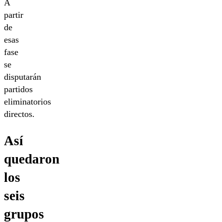
A
partir
de
esas
fase
se
disputarán
partidos
eliminatorios
directos.
Así
quedaron
los
seis
grupos