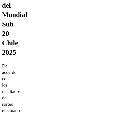
del
Mundial
Sub
20
Chile
2025
De
acuerdo
con
los
resultados
del
sorteo
efectuado