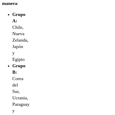
manera
:
Grupo
A:
Chile,
Nueva
Zelanda,
Japón
y
Egipto
Grupo
B:
Corea
del
Sur,
Ucrania,
Paraguay
y