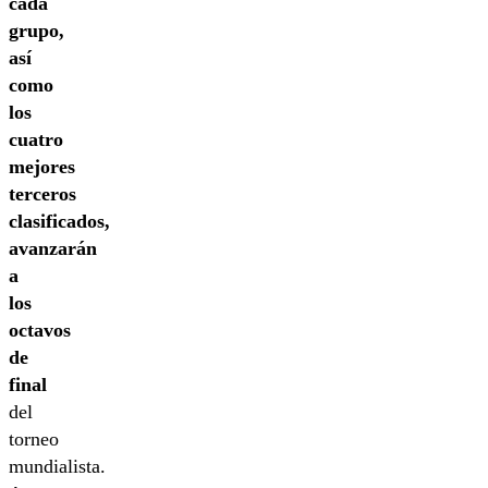
cada
grupo,
así
como
los
cuatro
mejores
terceros
clasificados,
avanzarán
a
los
octavos
de
final
del
torneo
mundialista.