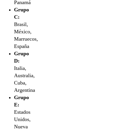
Panamá
Grupo
C:
Brasil,
México,
Marruecos,
España
Grupo
D:
Italia,
Australia,
Cuba,
Argentina
Grupo
E:
Estados
Unidos,
Nueva