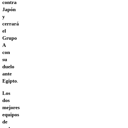
contra
Japón
y
cerrará
el
Grupo
A
con
su
duelo
ante
Egipto
.
Los
dos
mejores
equipos
de