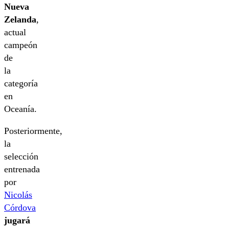
Nueva
Zelanda
,
actual
campeón
de
la
categoría
en
Oceanía.
Posteriormente,
la
selección
entrenada
por
Nicolás
Córdova
jugará