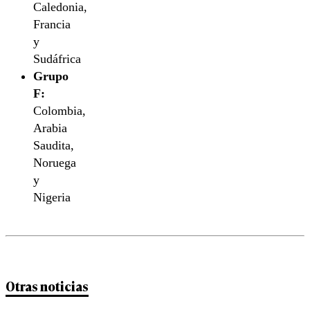
Caledonia,
Francia
y
Sudáfrica
Grupo
F:
Colombia,
Arabia
Saudita,
Noruega
y
Nigeria
Otras noticias