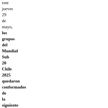
este
jueves
29
de
mayo,
los
grupos
del
Mundial
Sub
20
Chile
2025
quedaron
conformados
de
la
siguiente