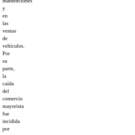
mantenciones
y
en
las
ventas
de
vehículos.
Por
su
parte,
la
caída
del
comercio
mayorista
fue
incidida
por