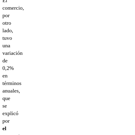
El
comercio,
por
otro
lado,
tuvo
una
variación
de
0,2%
en
términos
anuales,
que
se
explicó
por
el