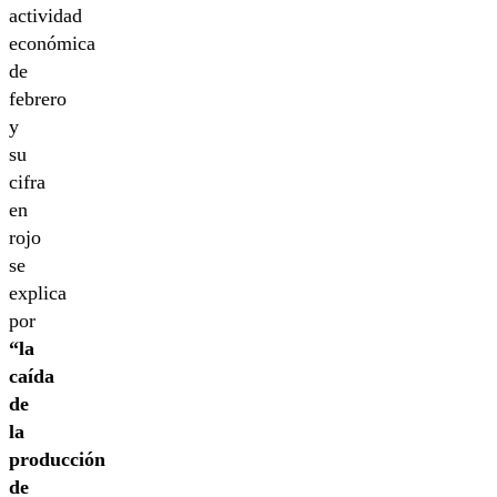
actividad
económica
de
febrero
y
su
cifra
en
rojo
se
explica
por
“la
caída
de
la
producción
de