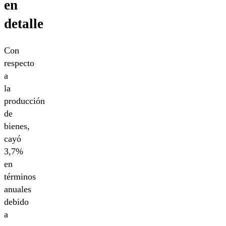
en
detalle
Con
respecto
a
la
producción
de
bienes,
cayó
3,7%
en
términos
anuales
debido
a