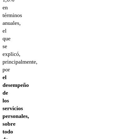
en
términos
anuales,
el
que
se
explicó,
principalmente,
por
el
desempeño
de
los
servicios
personales,
sobre
todo