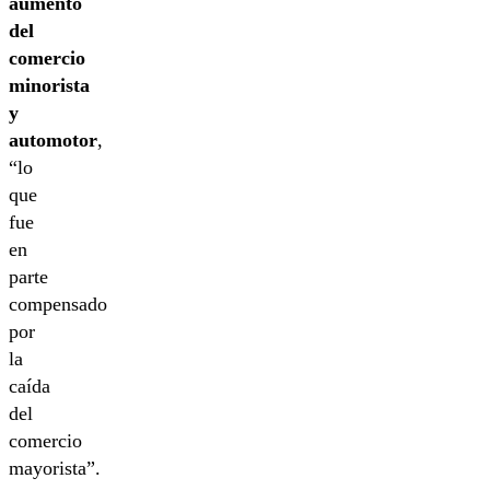
aumento
del
comercio
minorista
y
automotor
,
“lo
que
fue
en
parte
compensado
por
la
caída
del
comercio
mayorista”.