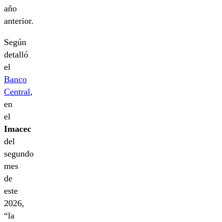
año
anterior.
Según
detalló
el
Banco
Central
,
en
el
Imacec
del
segundo
mes
de
este
2026,
“la