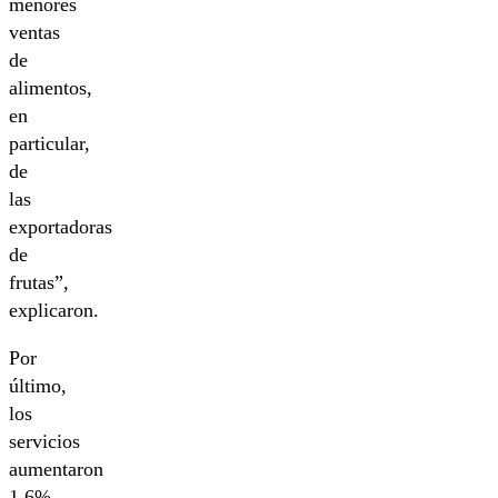
menores
ventas
de
alimentos,
en
particular,
de
las
exportadoras
de
frutas”,
explicaron.
Por
último,
los
servicios
aumentaron
1,6%