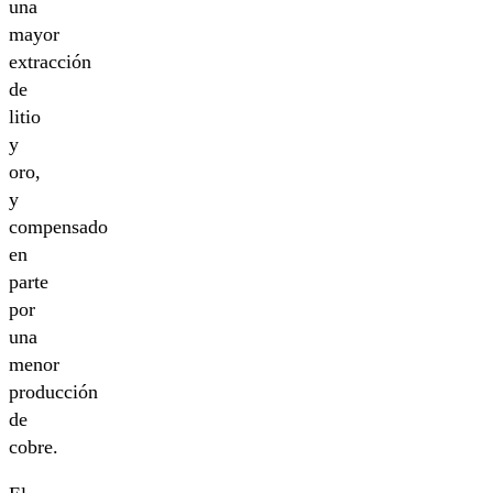
una
mayor
extracción
de
litio
y
oro,
y
compensado
en
parte
por
una
menor
producción
de
cobre.