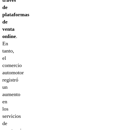
través
de
plataformas
de
venta
online
.
En
tanto,
el
comercio
automotor
registró
un
aumento
en
los
servicios
de