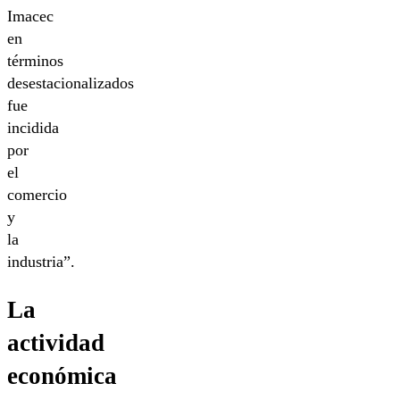
Imacec
en
términos
desestacionalizados
fue
incidida
por
el
comercio
y
la
industria”.
La
actividad
económica