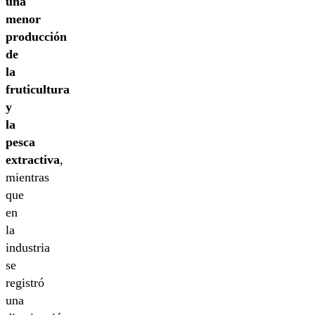
una
menor
producción
de
la
fruticultura
y
la
pesca
extractiva
,
mientras
que
en
la
industria
se
registró
una