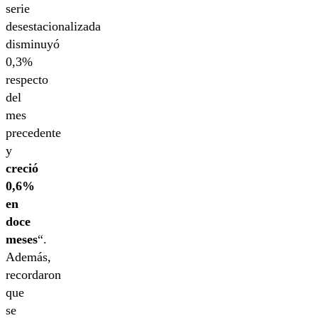
serie
desestacionalizada
disminuyó
0,3%
respecto
del
mes
precedente
y
creció
0,6%
en
doce
meses
“.
Además,
recordaron
que
se