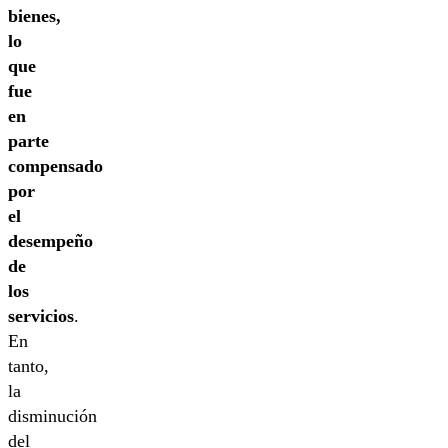
bienes,
lo
que
fue
en
parte
compensado
por
el
desempeño
de
los
servicios
.
En
tanto,
la
disminución
del