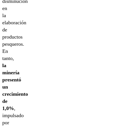
disminución
en
la
elaboración
de
productos
pesqueros.
En
tanto,
la
minería
presentó
un
crecimiento
de
1,0%
,
impulsado
por