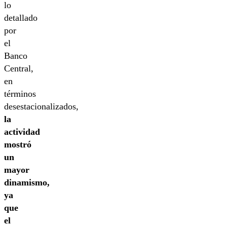
lo
detallado
por
el
Banco
Central,
en
términos
desestacionalizados,
la
actividad
mostró
un
mayor
dinamismo,
ya
que
el