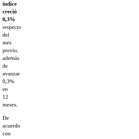
índice
creció
0,3%
respecto
del
mes
previo,
además
de
avanzar
0,3%
en
12
meses.
De
acuerdo
con