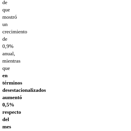
de
que
mostró
un
crecimiento
de
0,9%
anual,
mientras
que
en
términos
desestacionalizados
aumentó
0,5%
respecto
del
mes