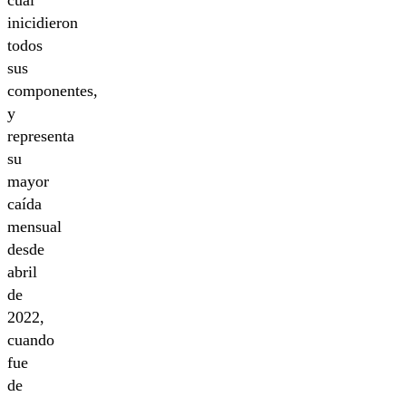
inicidieron
todos
sus
componentes,
y
representa
su
mayor
caída
mensual
desde
abril
de
2022,
cuando
fue
de