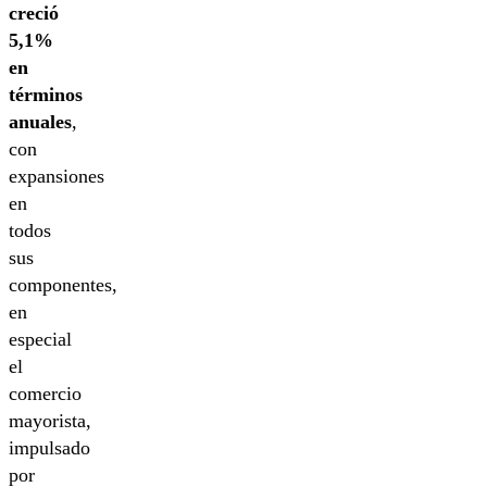
creció
5,1%
en
términos
anuales
,
con
expansiones
en
todos
sus
componentes,
en
especial
el
comercio
mayorista,
impulsado
por