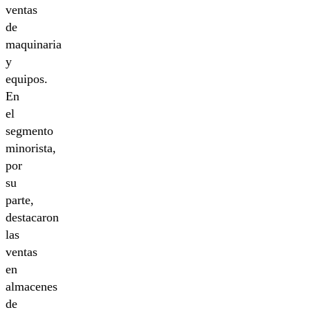
ventas
de
maquinaria
y
equipos.
En
el
segmento
minorista,
por
su
parte,
destacaron
las
ventas
en
almacenes
de