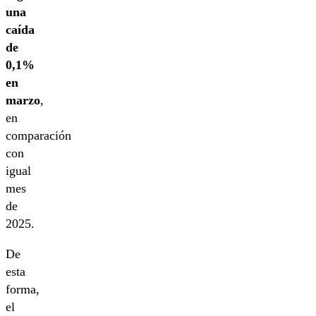
una
caída
de
0,1%
en
marzo
,
en
comparación
con
igual
mes
de
2025.
De
esta
forma,
el