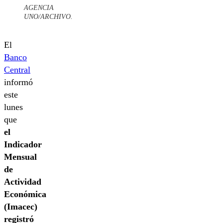
AGENCIA
UNO/ARCHIVO.
El
Banco
Central
informó
este
lunes
que
el
Indicador
Mensual
de
Actividad
Económica
(Imacec)
registró