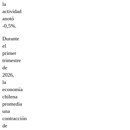
la
actividad
anotó
-0,5%.
Durante
el
primer
trimestre
de
2026,
la
economía
chilena
promedia
una
contracción
de