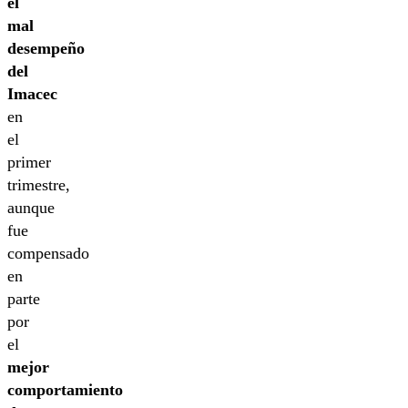
el
mal
desempeño
del
Imacec
en
el
primer
trimestre,
aunque
fue
compensado
en
parte
por
el
mejor
comportamiento