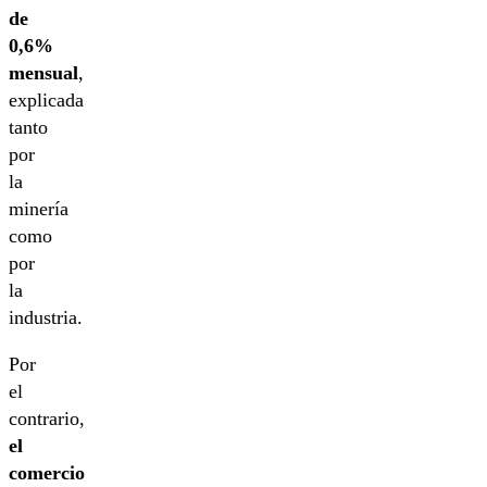
de
0,6%
mensual
,
explicada
tanto
por
la
minería
como
por
la
industria.
Por
el
contrario,
el
comercio