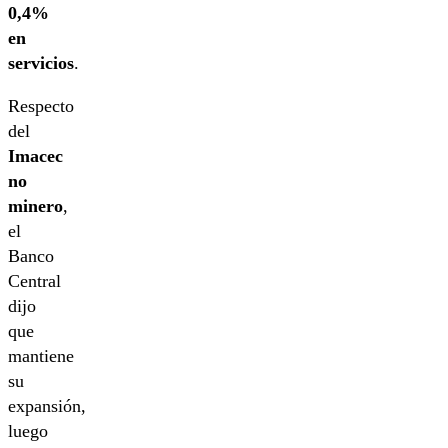
0,4%
en
servicios
.
Respecto
del
Imacec
no
minero
,
el
Banco
Central
dijo
que
mantiene
su
expansión,
luego