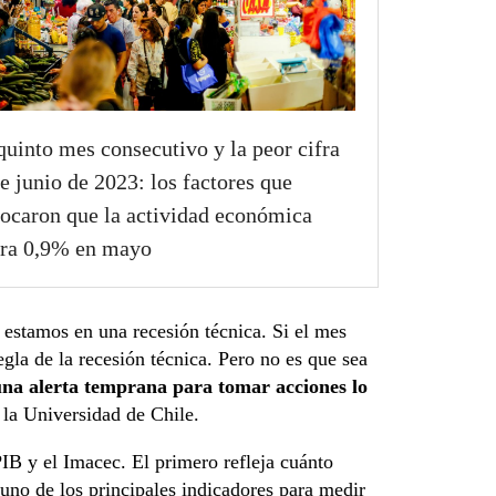
quinto mes consecutivo y la peor cifra
e junio de 2023: los factores que
ocaron que la actividad económica
ra 0,9% en mayo
 estamos en una recesión técnica. Si el mes
gla de la recesión técnica. Pero no es que sea
una alerta temprana para tomar acciones lo
 la Universidad de Chile.
PIB y el Imacec. El primero refleja cuánto
uno de los principales indicadores para medir