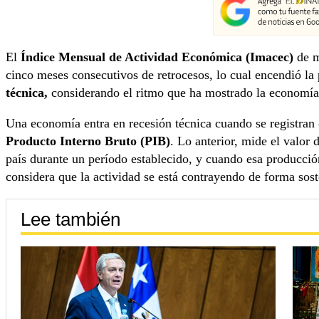
El
Índice Mensual de Actividad Económica (Imacec)
de 
cinco meses consecutivos de retrocesos, lo cual encendió la
técnica,
considerando el ritmo que ha mostrado la economía 
Una economía entra en recesión técnica cuando se registran
Producto Interno Bruto (PIB)
. Lo anterior, mide el valor 
país durante un período establecido, y cuando esa producción
considera que la actividad se está contrayendo de forma sost
Lee también