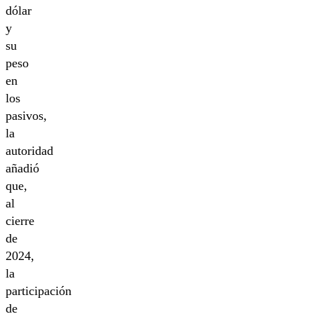
dólar
y
su
peso
en
los
pasivos,
la
autoridad
añadió
que,
al
cierre
de
2024,
la
participación
de