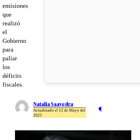
emisiones
que
realizó
el
Gobierno
para
paliar
los
déficits
fiscales.
Natalia Saavedra
Actualizado el 12 de Mayo del
2025