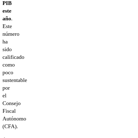
PIB
este
año
.
Este
número
ha
sido
calificado
como
poco
sustentable
por
el
Consejo
Fiscal
Autónomo
(CFA).