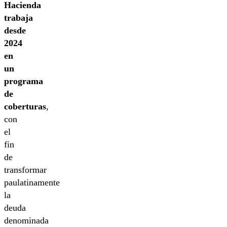
Hacienda
trabaja
desde
2024
en
un
programa
de
coberturas
,
con
el
fin
de
transformar
paulatinamente
la
deuda
denominada