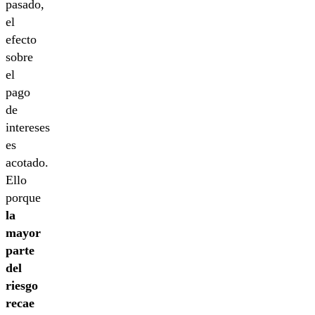
pasado,
el
efecto
sobre
el
pago
de
intereses
es
acotado.
Ello
porque
la
mayor
parte
del
riesgo
recae