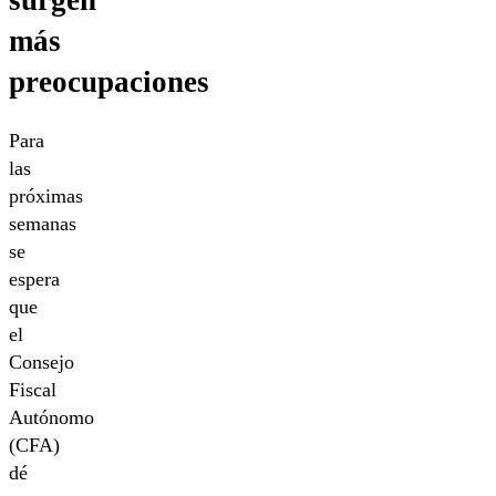
más
preocupaciones
Para
las
próximas
semanas
se
espera
que
el
Consejo
Fiscal
Autónomo
(CFA)
dé