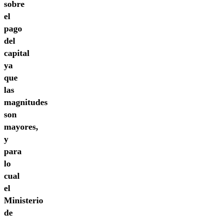
sobre
el
pago
del
capital
ya
que
las
magnitudes
son
mayores,
y
para
lo
cual
el
Ministerio
de