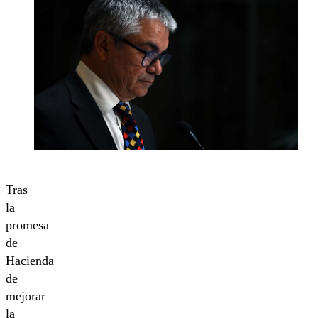
Tras
la
promesa
de
Hacienda
de
mejorar
la