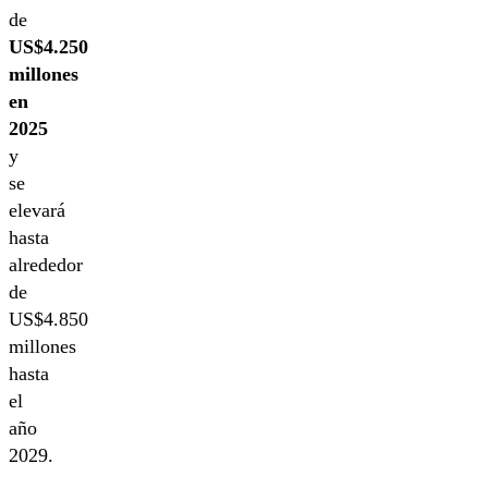
de
US$4.250
millones
en
2025
y
se
elevará
hasta
alrededor
de
US$4.850
millones
hasta
el
año
2029.