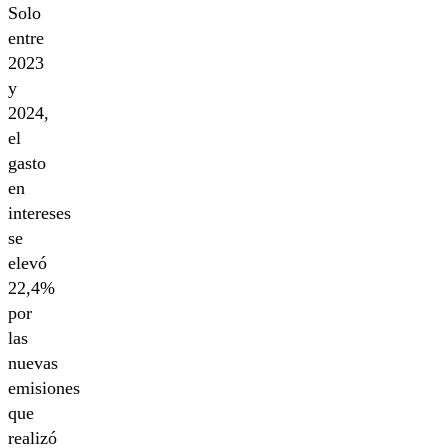
Solo
entre
2023
y
2024,
el
gasto
en
intereses
se
elevó
22,4%
por
las
nuevas
emisiones
que
realizó