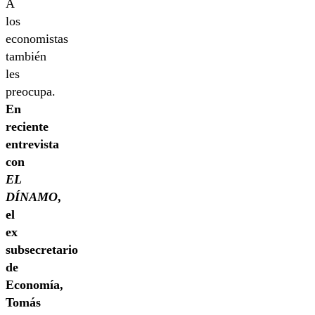
A
los
economistas
también
les
preocupa.
En
reciente
entrevista
con
EL
DÍNAMO
,
el
ex
subsecretario
de
Economía,
Tomás