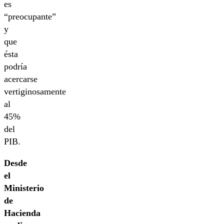
es
“preocupante”
y
que
ésta
podría
acercarse
vertiginosamente
al
45%
del
PIB.
Desde
el
Ministerio
de
Hacienda