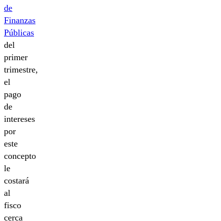
de
Finanzas
Públicas
del
primer
trimestre,
el
pago
de
intereses
por
este
concepto
le
costará
al
fisco
cerca