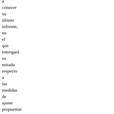
a
conocer
su
último
informe,
en
el
que
entregará
su
mirada
respecto
a
las
medidas
de
ajuste
propuestas