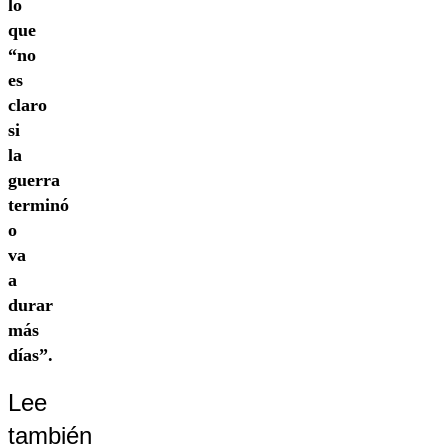
lo
que
“no
es
claro
si
la
guerra
terminó
o
va
a
durar
más
días”.
Lee
también