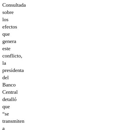
Consultada
sobre
los
efectos
que
genera
este
conflicto,
la
presidenta
del
Banco
Central
detalló
que
“se
transmiten
a