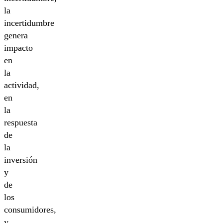
la
incertidumbre
genera
impacto
en
la
actividad,
en
la
respuesta
de
la
inversión
y
de
los
consumidores,
y