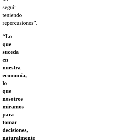
seguir
teniendo
repercusiones”.
“Lo
que
suceda
en
nuestra
economía,
lo
que
nosotros
miramos
para
tomar
decisiones,
naturalmente