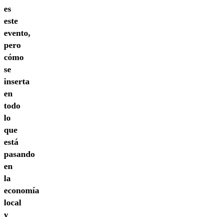
es
este
evento,
pero
cómo
se
inserta
en
todo
lo
que
está
pasando
en
la
economía
local
y