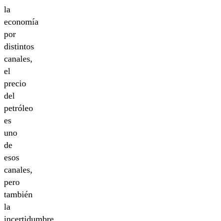
la
economía
por
distintos
canales,
el
precio
del
petróleo
es
uno
de
esos
canales,
pero
también
la
incertidumbre,