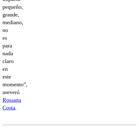
pequeño,
grande,
mediano,
no
es
para
nada
claro
en
este
momento”,
aseveró
Rossana
Costa
.