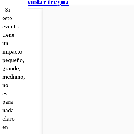
violar tregua
“Si
este
evento
tiene
un
impacto
pequeño,
grande,
mediano,
no
es
para
nada
claro
en