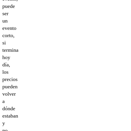
puede
ser
un
evento
corto,
si
termina
hoy
día,
los
precios
pueden
volver
a
dónde
estaban
y
no