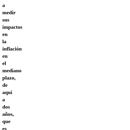
a
medir
sus
impactos
en
la
inflación
en
el
mediano
plazo,
de
aquí
a
dos
años,
que
es