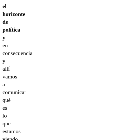
el
horizonte
de
política
y
en
consecuencia
y
allí
vamos
a
comunicar
qué
es
lo
que
estamos
viendo,