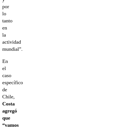
por
lo
tanto
en
la
actividad
mundial”.
En
el
caso
específico
de
Chile,
Costa
agregó
que
“vamos