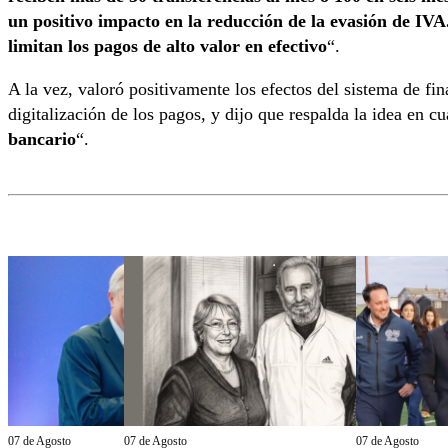
un positivo impacto en la reducción de la evasión de IV
limitan los pagos de alto valor en efectivo
“.
A la vez, valoró positivamente los efectos del sistema de finan
digitalización de los pagos, y dijo que respalda la idea en c
bancario
“.
07 de Agosto
07 de Agosto
07 de Agosto