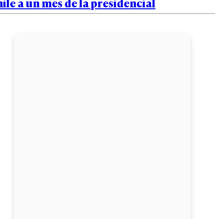
ile a un mes de la presidencial