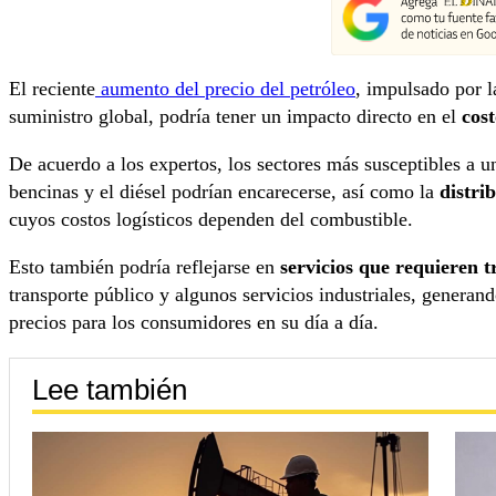
El reciente
aumento del precio del petróleo
, impulsado por l
suministro global, podría tener un impacto directo en el
cost
De acuerdo a los expertos, los sectores más susceptibles a 
bencinas y el diésel podrían encarecerse, así como la
distri
cuyos costos logísticos dependen del combustible.
Esto también podría reflejarse en
servicios que requieren t
transporte público y algunos servicios industriales, generan
precios para los consumidores en su día a día.
Lee también