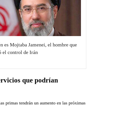
n es Mojtaba Jamenei, el hombre que
 el control de Irán
ervicios que podrían
rias primas tendrán un aumento en las próximas