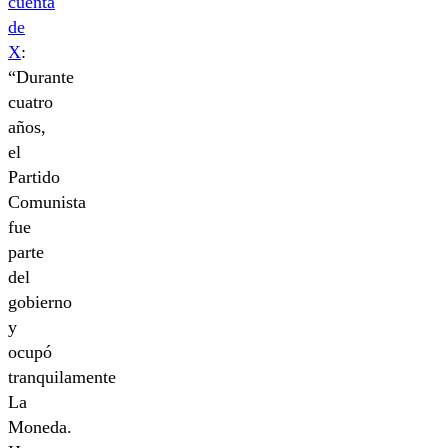
cuenta
de
X
:
“Durante
cuatro
años,
el
Partido
Comunista
fue
parte
del
gobierno
y
ocupó
tranquilamente
La
Moneda.