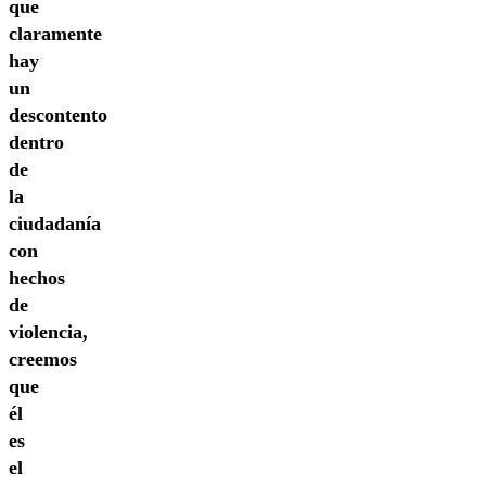
que
claramente
hay
un
descontento
dentro
de
la
ciudadanía
con
hechos
de
violencia,
creemos
que
él
es
el