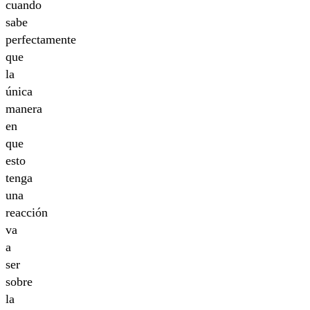
cuando
sabe
perfectamente
que
la
única
manera
en
que
esto
tenga
una
reacción
va
a
ser
sobre
la