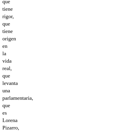
que
tiene
rigor,
que
tiene
origen
en
la
vida
real,
que
levanta
una
parlamentaria,
que
es
Lorena
Pizarro,