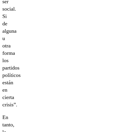
ser
social.
Si
de
alguna
u
otra
forma
los
partidos
políticos
están
en
cierta
crisis”.
En
tanto,