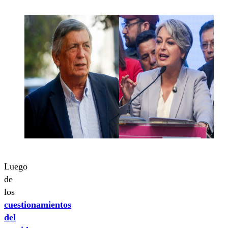
Luego
de
los
cuestionamientos
del