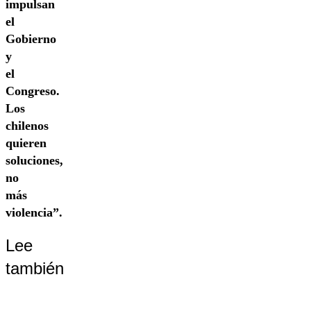
impulsan
el
Gobierno
y
el
Congreso.
Los
chilenos
quieren
soluciones,
no
más
violencia”.
Lee
también