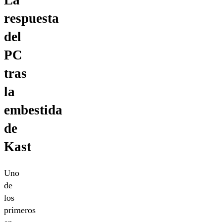
respuesta
del
PC
tras
la
embestida
de
Kast
Uno
de
los
primeros