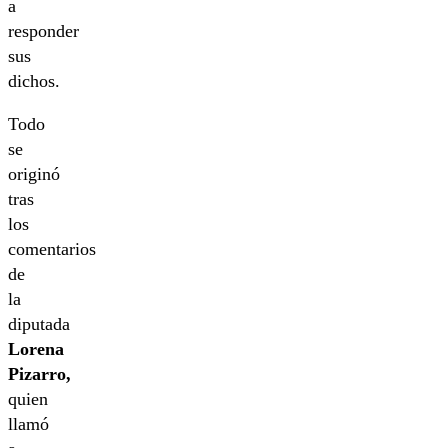
a
responder
sus
dichos.
Todo
se
originó
tras
los
comentarios
de
la
diputada
Lorena
Pizarro,
quien
llamó