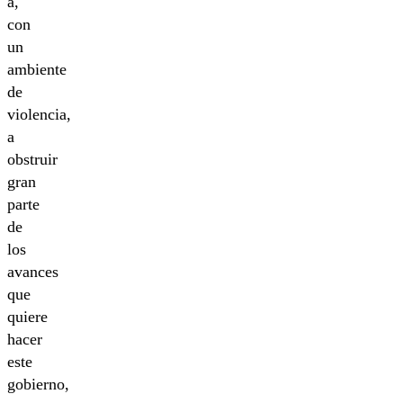
a,
con
un
ambiente
de
violencia,
a
obstruir
gran
parte
de
los
avances
que
quiere
hacer
este
gobierno,