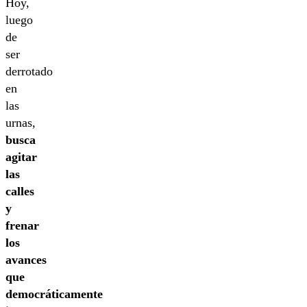
Hoy,
luego
de
ser
derrotado
en
las
urnas,
busca
agitar
las
calles
y
frenar
los
avances
que
democráticamente