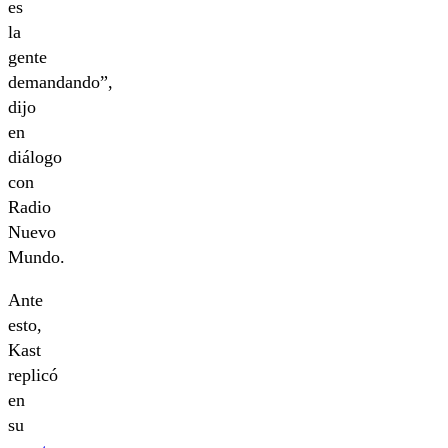
es
la
gente
demandando”,
dijo
en
diálogo
con
Radio
Nuevo
Mundo.
Ante
esto,
Kast
replicó
en
su