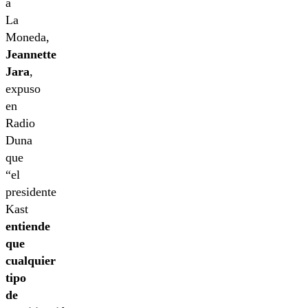
a
La
Moneda,
Jeannette
Jara
,
expuso
en
Radio
Duna
que
“el
presidente
Kast
entiende
que
cualquier
tipo
de