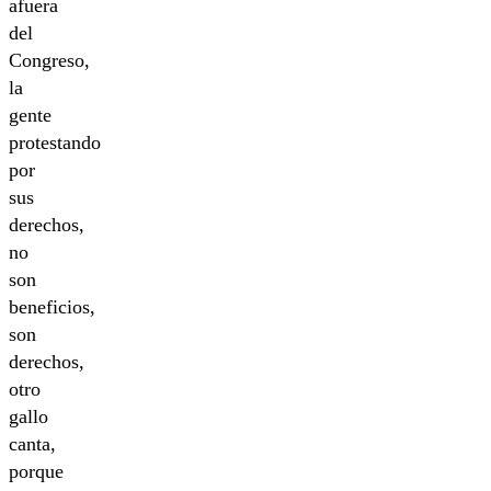
afuera
del
Congreso,
la
gente
protestando
por
sus
derechos,
no
son
beneficios,
son
derechos,
otro
gallo
canta,
porque