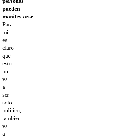
personas
pueden
manifestarse
.
Para
mí
es
claro
que
esto
no
va
a
ser
solo
político,
también
va
a