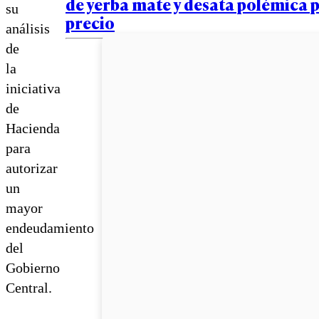
de yerba mate y desata polémica 
su
precio
análisis
de
la
iniciativa
de
Hacienda
para
autorizar
un
mayor
endeudamiento
del
Gobierno
Central.