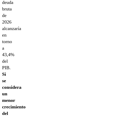
deuda
bruta
de
2026
alcanzaría
en
torno
a
43,4%
del
PIB.
Si
se
considera
un
menor
crecimiento
del