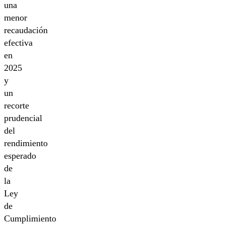
una
menor
recaudación
efectiva
en
2025
y
un
recorte
prudencial
del
rendimiento
esperado
de
la
Ley
de
Cumplimiento