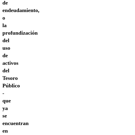
de
endeudamiento,
o
la
profundización
del
uso
de
activos
del
Tesoro
Público
-
que
ya
se
encuentran
en