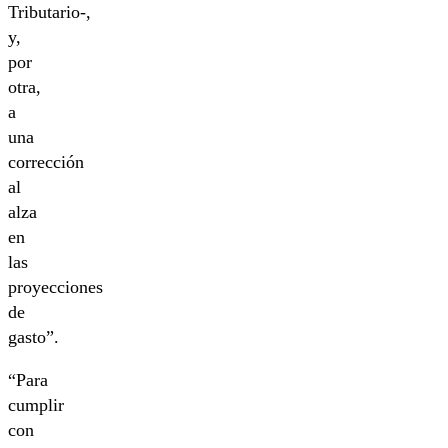
Tributario-,
y,
por
otra,
a
una
corrección
al
alza
en
las
proyecciones
de
gasto”.
“Para
cumplir
con