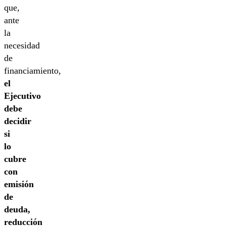
que,
ante
la
necesidad
de
financiamiento,
el
Ejecutivo
debe
decidir
si
lo
cubre
con
emisión
de
deuda,
reducción