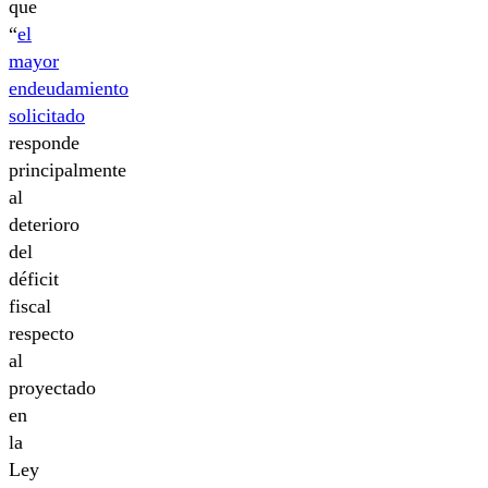
que
“
el
mayor
endeudamiento
solicitado
responde
principalmente
al
deterioro
del
déficit
fiscal
respecto
al
proyectado
en
la
Ley