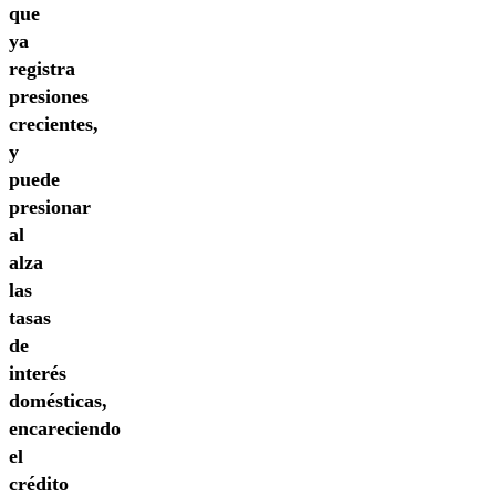
que
ya
registra
presiones
crecientes,
y
puede
presionar
al
alza
las
tasas
de
interés
domésticas,
encareciendo
el
crédito