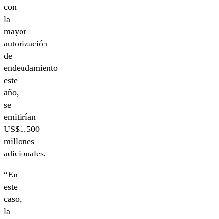
con
la
mayor
autorización
de
endeudamiento
este
año,
se
emitirían
US$1.500
millones
adicionales.
“En
este
caso,
la