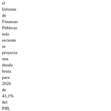
el
Informe
de
Finanzas
Públicas
más
reciente
se
proyecta
una
deuda
bruta
para
2026
de
43,1%
del
PIB,