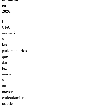
en
2026.
El
CFA
aseveró
a
los
parlamentarios
que
dar
luz
verde
a
un
mayor
endeudamiento
puede