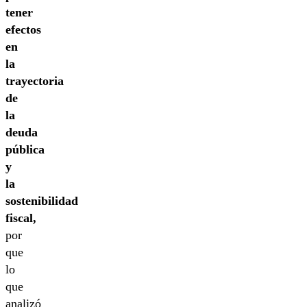
tener
efectos
en
la
trayectoria
de
la
deuda
pública
y
la
sostenibilidad
fiscal,
por
que
lo
que
analizó