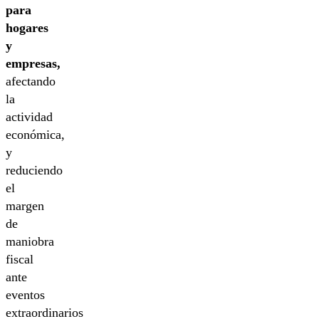
para
hogares
y
empresas,
afectando
la
actividad
económica,
y
reduciendo
el
margen
de
maniobra
fiscal
ante
eventos
extraordinarios