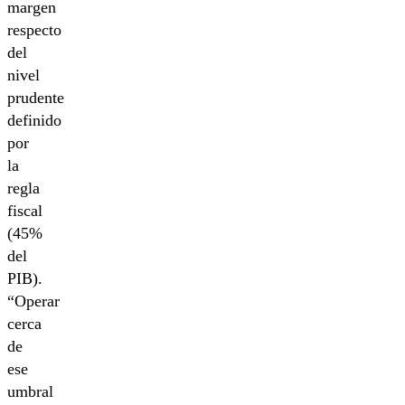
margen
respecto
del
nivel
prudente
definido
por
la
regla
fiscal
(45%
del
PIB).
“Operar
cerca
de
ese
umbral