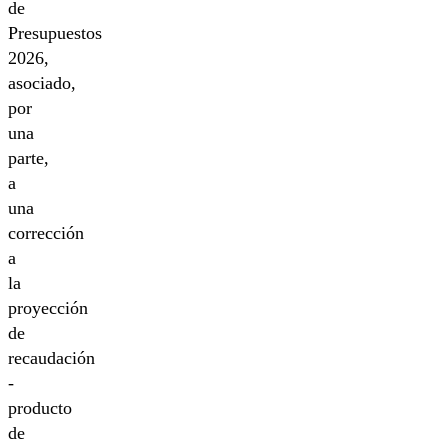
de
Presupuestos
2026,
asociado,
por
una
parte,
a
una
corrección
a
la
proyección
de
recaudación
-
producto
de