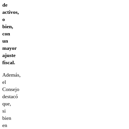
de
activos,
o
bien,
con
un
mayor
ajuste
fiscal.
Además,
el
Consejo
destacó
que,
si
bien
en