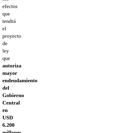
efectos
que
tendrá
el
proyecto
de
ley
que
autoriza
mayor
endeudamiento
del
Gobierno
Central
en
USD
6.200
millones,