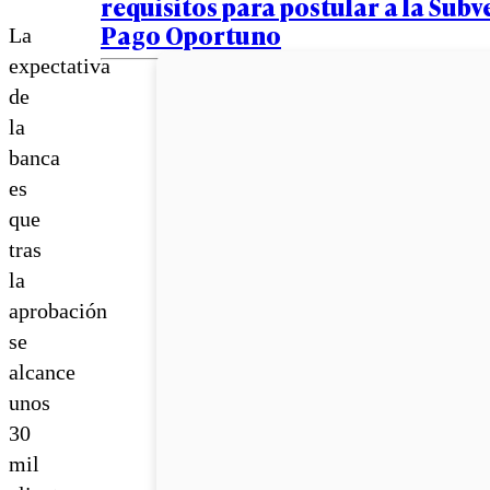
requisitos para postular a la Subv
Pago Oportuno
La
expectativa
de
la
banca
es
que
tras
la
aprobación
se
alcance
unos
30
mil