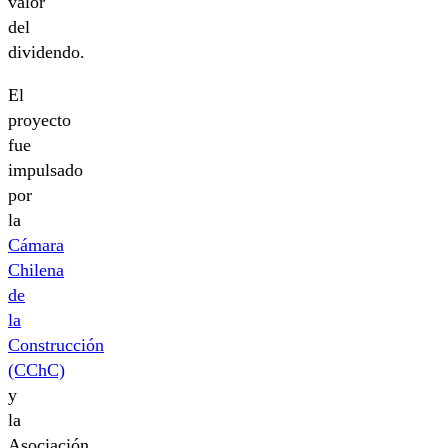
valor
del
dividendo.
El
proyecto
fue
impulsado
por
la
Cámara
Chilena
de
la
Construcción
(CChC)
y
la
Asociación