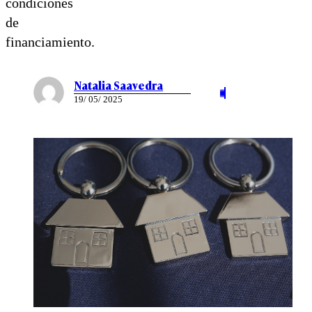
condiciones
de
financiamiento.
Natalia Saavedra
19/ 05/ 2025