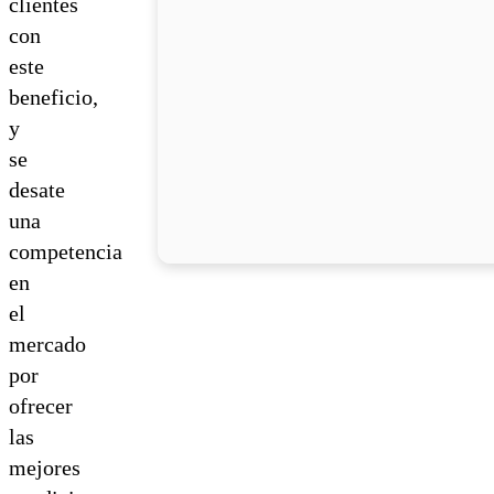
clientes
con
este
beneficio,
y
se
desate
una
competencia
en
el
mercado
por
ofrecer
las
mejores