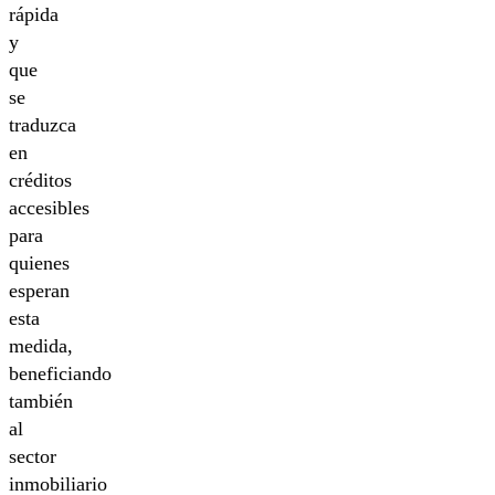
rápida
y
que
se
traduzca
en
créditos
accesibles
para
quienes
esperan
esta
medida,
beneficiando
también
al
sector
inmobiliario