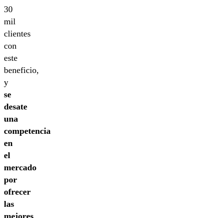
30
mil
clientes
con
este
beneficio,
y
se
desate
una
competencia
en
el
mercado
por
ofrecer
las
mejores