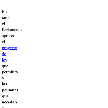
Esta
tarde
el
Parlamento
aprobó
el
proyecto
de
ley
que
permitirá
a
las
personas
que
accedan
a