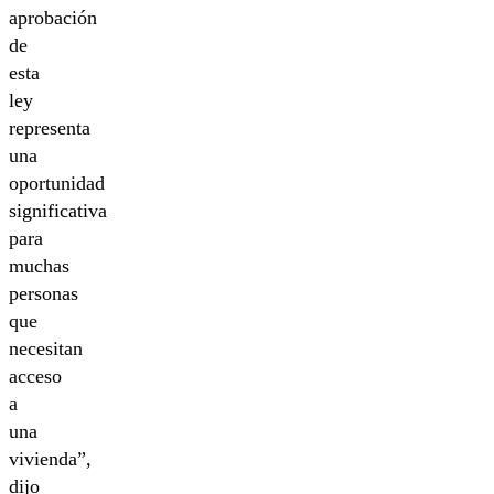
aprobación
de
esta
ley
representa
una
oportunidad
significativa
para
muchas
personas
que
necesitan
acceso
a
una
vivienda”,
dijo