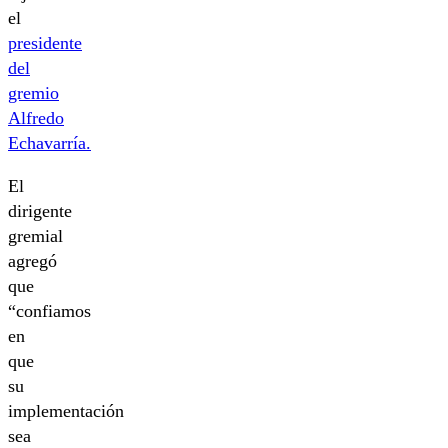
el
presidente
del
gremio
Alfredo
Echavarría.
El
dirigente
gremial
agregó
que
“confiamos
en
que
su
implementación
sea