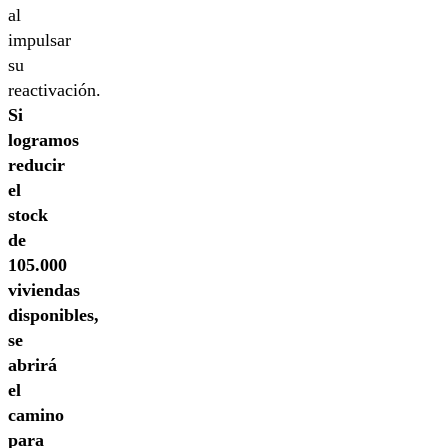
al
impulsar
su
reactivación.
Si
logramos
reducir
el
stock
de
105.000
viviendas
disponibles,
se
abrirá
el
camino
para