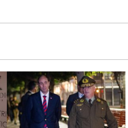
de agosto.