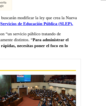
 buscarán modificar la ley que crea la Nueva
s
Servicios de Educación Pública (SLEP).
on “un servicio público tratando de
amente distintos. “
Para administrar el
 rápidas, necesitas poner el foco en lo