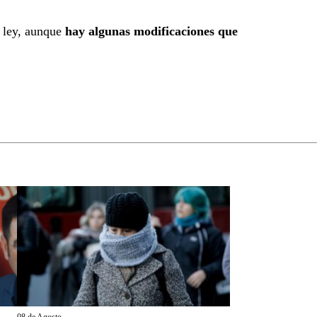
a ley, aunque
hay algunas modificaciones que