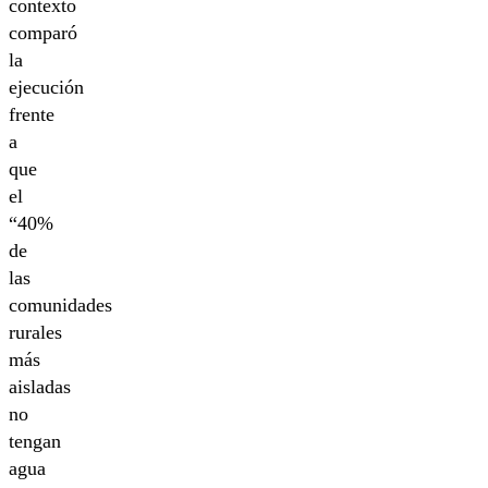
contexto
comparó
la
ejecución
frente
a
que
el
“40%
de
las
comunidades
rurales
más
aisladas
no
tengan
agua