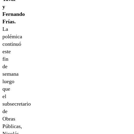
y
Fernando
Frías.
La
polémica
continuó
este
fin
de
semana
luego
que
el
subsecretario
de
Obras
Públicas,
Nicolás