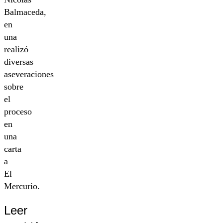
Balmaceda,
en
una
realizó
diversas
aseveraciones
sobre
el
proceso
en
una
carta
a
El
Mercurio.
Leer