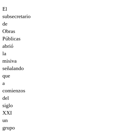
El
subsecretario
de
Obras
Públicas
abrió
la
misiva
señalando
que
a
comienzos
del
siglo
XXI
un
grupo