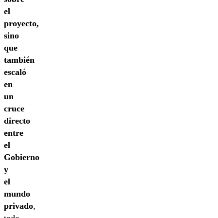
el
proyecto,
sino
que
también
escaló
en
un
cruce
directo
entre
el
Gobierno
y
el
mundo
privado
,