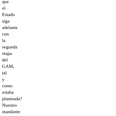
que
el
Estado
siga
adelante
con
la
segunda
etapa
del
GAM,
tal
y
como
estaba
planteada?
Nuestro
mandante