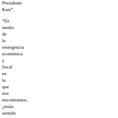
Presidente
Kast”.
“En
medio
de
la
emergencia
económica
y
fiscal
en
la
que
nos
encontramos,
¿tenía
sentido