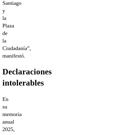
Santiago
y
la
Plaza
de
la
Ciudadanía”,
manifestó.
Declaraciones
intolerables
En
su
memoria
anual
2025,