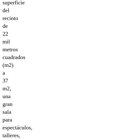
superficie
del
recinto
de
22
mil
metros
cuadrados
(m2)
a
37
m2,
una
gran
sala
para
espectáculos,
talleres,