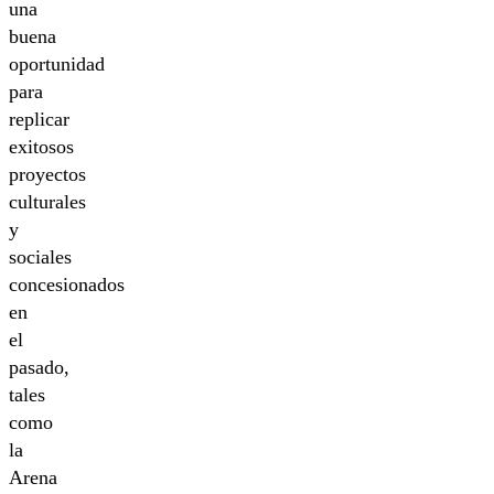
una
buena
oportunidad
para
replicar
exitosos
proyectos
culturales
y
sociales
concesionados
en
el
pasado,
tales
como
la
Arena