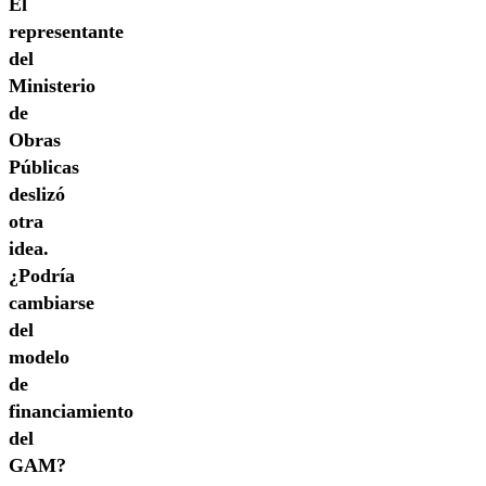
El
representante
del
Ministerio
de
Obras
Públicas
deslizó
otra
idea.
¿Podría
cambiarse
del
modelo
de
financiamiento
del
GAM?