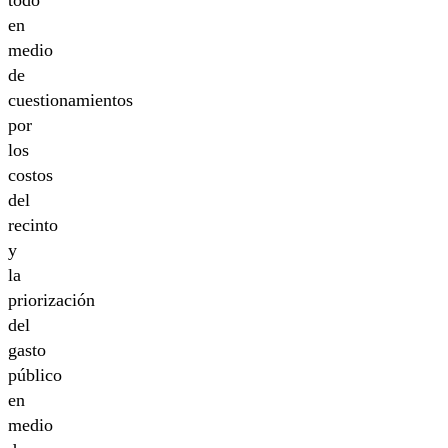
todo
en
medio
de
cuestionamientos
por
los
costos
del
recinto
y
la
priorización
del
gasto
público
en
medio