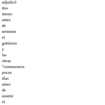
adjudicó
dos
meses
antes
de
terminar
el
gobierno
y
las
obras
“comenzaron
pocos
días
antes
de
asumir
el