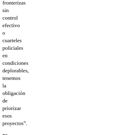
fronterizas
sin
control
efectivo
o
cuarteles
policiales
en
condiciones
deplorables,
tenemos
la
obligación
de
priorizar
esos
proyectos”.