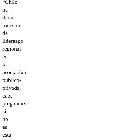
“Chile
ha
dado
muestras
de
liderazgo
regional
en
la
asociación
público-
privada,
cabe
preguntarse
si
no
es
esta