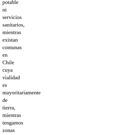
potable
ni
servicios
sanitarios,
mientras
existan
comunas
en
Chile
cuya
vialidad
es
mayoritariamente
de
tierra,
mientras
tengamos
zonas