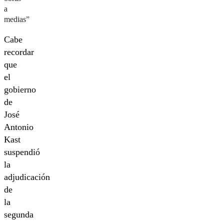
a
medias”
Cabe
recordar
que
el
gobierno
de
José
Antonio
Kast
suspendió
la
adjudicación
de
la
segunda