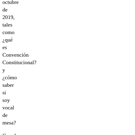
octubre
de
2019,
tales
como
¿qué
es
Convención
Constitucional?
y
¿cómo
saber
si
soy
vocal
de
mesa?