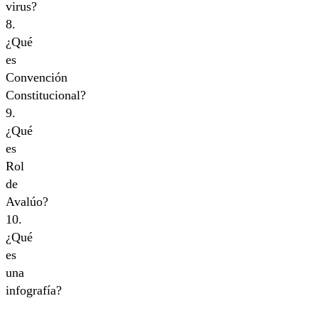
virus?
8.
¿Qué
es
Convención
Constitucional?
9.
¿Qué
es
Rol
de
Avalúo?
10.
¿Qué
es
una
infografía?