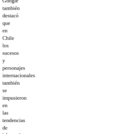
Google
también
destacó
que
en
Chile
los
sucesos
y
personajes
internacionales
también
se
impusieron
en
las
tendencias
de