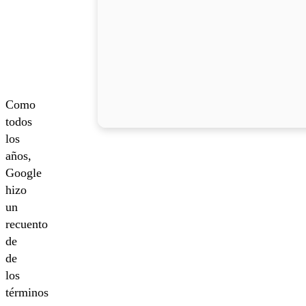
Como
todos
los
años,
Google
hizo
un
recuento
de
de
los
términos