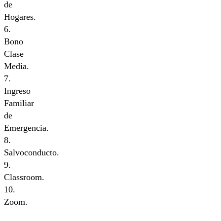
de
Hogares.
6.
Bono
Clase
Media.
7.
Ingreso
Familiar
de
Emergencia.
8.
Salvoconducto.
9.
Classroom.
10.
Zoom.