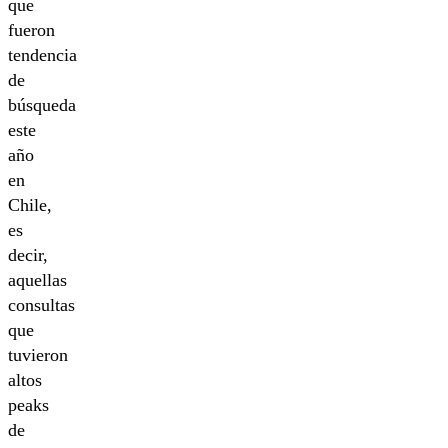
que
fueron
tendencia
de
búsqueda
este
año
en
Chile,
es
decir,
aquellas
consultas
que
tuvieron
altos
peaks
de