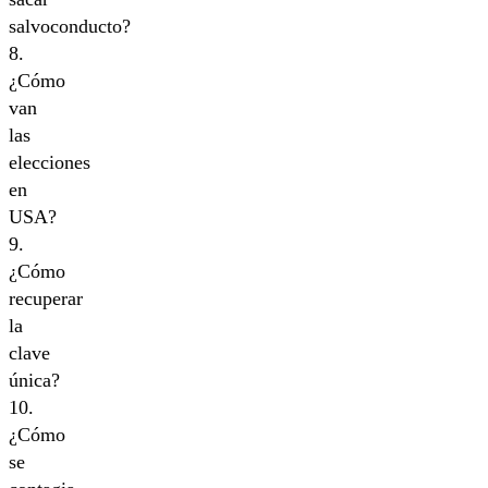
salvoconducto?
8.
¿Cómo
van
las
elecciones
en
USA?
9.
¿Cómo
recuperar
la
clave
única?
10.
¿Cómo
se