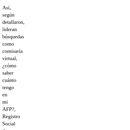
Así,
según
detallaron,
lideran
búsquedas
como
comisaría
virtual,
¿cómo
saber
cuánto
tengo
en
mi
AFP?,
Registro
Social