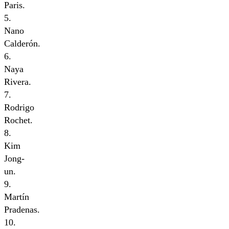
Paris.
5.
Nano
Calderón.
6.
Naya
Rivera.
7.
Rodrigo
Rochet.
8.
Kim
Jong-
un.
9.
Martín
Pradenas.
10.