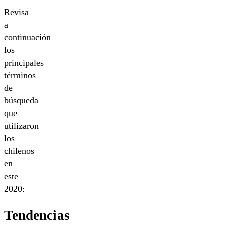
Revisa
a
continuación
los
principales
términos
de
búsqueda
que
utilizaron
los
chilenos
en
este
2020:
Tendencias