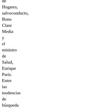
de
Hogares,
salvoconducto,
Bono
Clase
Media
y
el
ministro
de
Salud,
Enrique
Paris.
Entre
las
tendencias
de
búsqueda