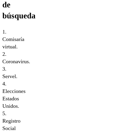
de
búsqueda
1.
Comisaría
virtual.
2.
Coronavirus.
3.
Servel.
4.
Elecciones
Estados
Unidos.
5.
Registro
Social