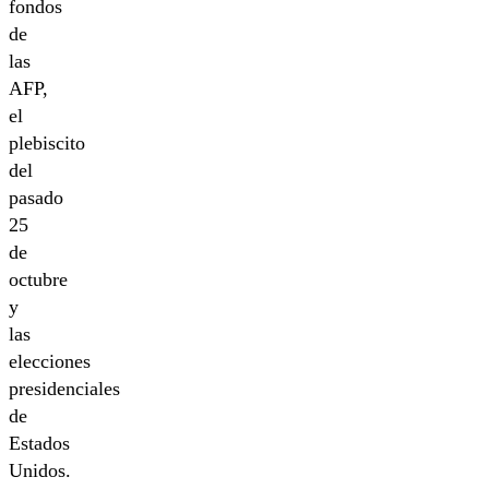
fondos
de
las
AFP,
el
plebiscito
del
pasado
25
de
octubre
y
las
elecciones
presidenciales
de
Estados
Unidos.