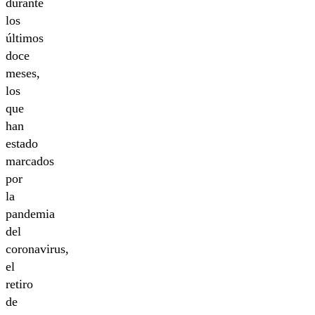
durante
los
últimos
doce
meses,
los
que
han
estado
marcados
por
la
pandemia
del
coronavirus,
el
retiro
de