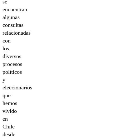
se
encuentran
algunas
consultas
relacionadas
con
los
diversos
procesos
políticos
y
eleccionarios
que
hemos
vivido
en
Chile
desde