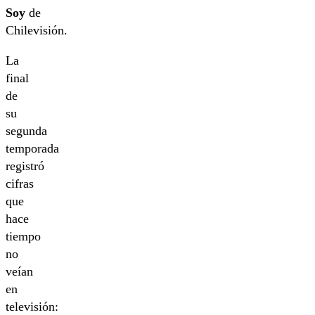
Soy
de
Chilevisión.
La
final
de
su
segunda
temporada
registró
cifras
que
hace
tiempo
no
veían
en
televisión: