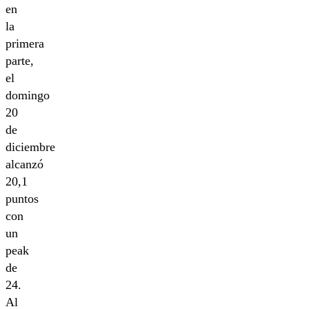
en
la
primera
parte,
el
domingo
20
de
diciembre
alcanzó
20,1
puntos
con
un
peak
de
24.
Al