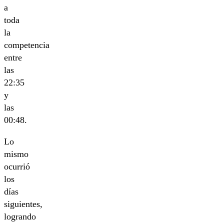
a
toda
la
competencia
entre
las
22:35
y
las
00:48.
Lo
mismo
ocurrió
los
días
siguientes,
logrando