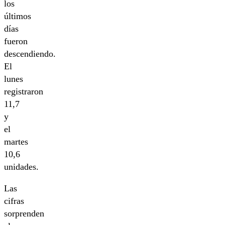
los
últimos
días
fueron
descendiendo.
El
lunes
registraron
11,7
y
el
martes
10,6
unidades.
Las
cifras
sorprenden