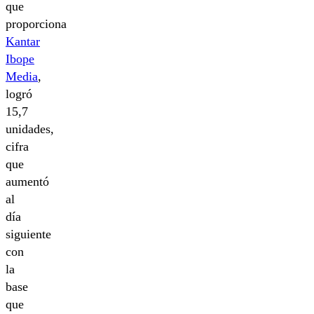
que
proporciona
Kantar
Ibope
Media
,
logró
15,7
unidades,
cifra
que
aumentó
al
día
siguiente
con
la
base
que