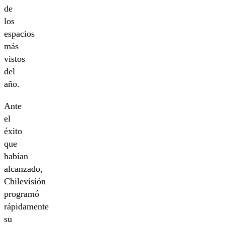
de
los
espacios
más
vistos
del
año.
Ante
el
éxito
que
habían
alcanzado,
Chilevisión
programó
rápidamente
su