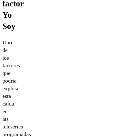
factor
Yo
Soy
Uno
de
los
factores
que
podría
explicar
esta
caída
en
las
teleseries
programadas