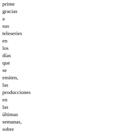
prime
gracias
a
sus
teleseries
en
los
días
que
se
emiten,
las
producciones
en
las
últimas
semanas,
sobre