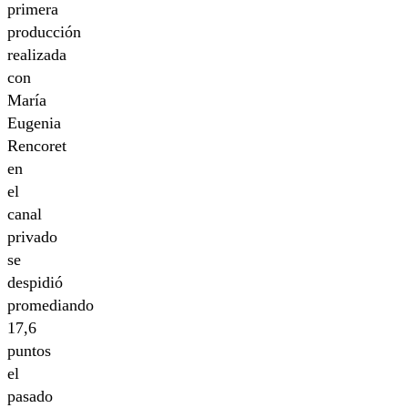
primera
producción
realizada
con
María
Eugenia
Rencoret
en
el
canal
privado
se
despidió
promediando
17,6
puntos
el
pasado