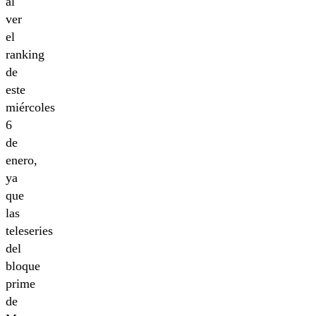
al
ver
el
ranking
de
este
miércoles
6
de
enero,
ya
que
las
teleseries
del
bloque
prime
de