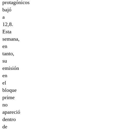
protagónicos
bajó
a
12,8.
Esta
semana,
en
tanto,
su
emisión
en
el
bloque
prime
no
apareció
dentro
de