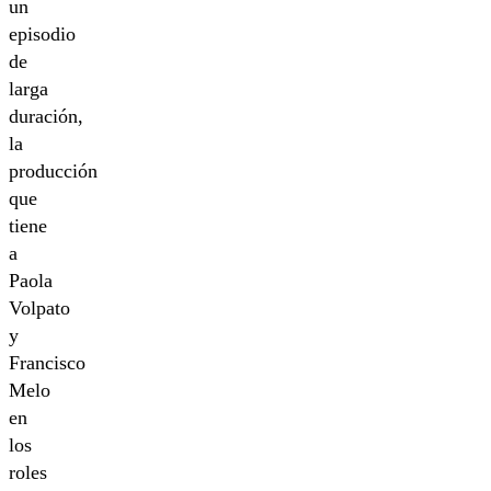
un
episodio
de
larga
duración,
la
producción
que
tiene
a
Paola
Volpato
y
Francisco
Melo
en
los
roles