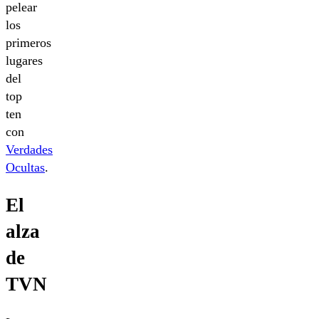
pelear
los
primeros
lugares
del
top
ten
con
Verdades
Ocultas
.
El
alza
de
TVN