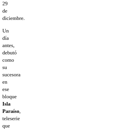
29
de
diciembre.
Un
día
antes,
debutó
como
su
sucesora
en
ese
bloque
Isla
Paraíso
,
teleserie
que