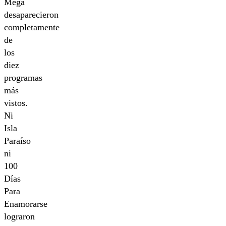
Mega
desaparecieron
completamente
de
los
diez
programas
más
vistos.
Ni
Isla
Paraíso
ni
100
Días
Para
Enamorarse
lograron