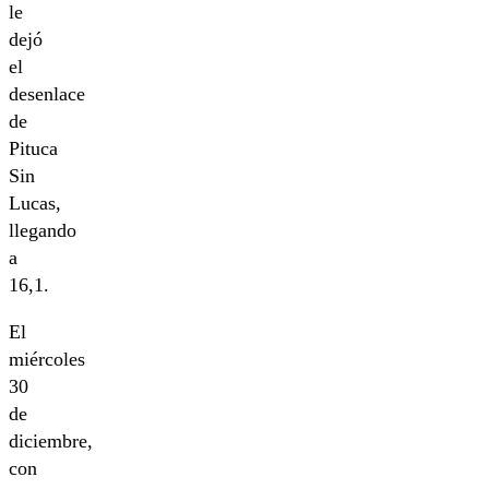
le
dejó
el
desenlace
de
Pituca
Sin
Lucas,
llegando
a
16,1.
El
miércoles
30
de
diciembre,
con