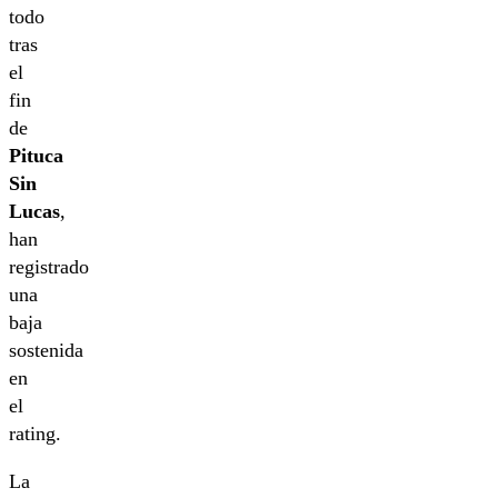
todo
tras
el
fin
de
Pituca
Sin
Lucas
,
han
registrado
una
baja
sostenida
en
el
rating.
La