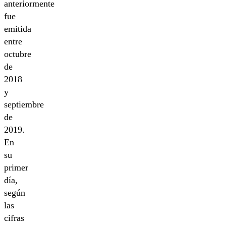
anteriormente
fue
emitida
entre
octubre
de
2018
y
septiembre
de
2019.
En
su
primer
día,
según
las
cifras