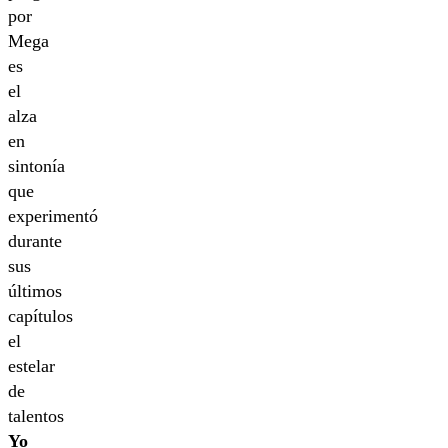
por
Mega
es
el
alza
en
sintonía
que
experimentó
durante
sus
últimos
capítulos
el
estelar
de
talentos
Yo