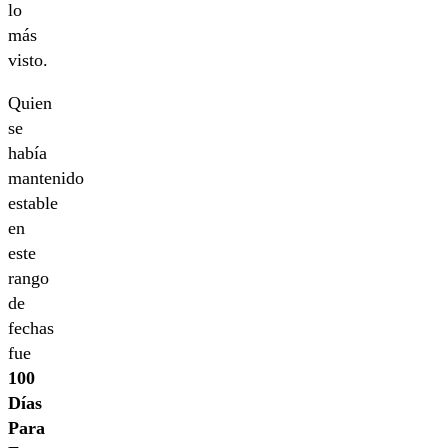
lo
más
visto.
Quien
se
había
mantenido
estable
en
este
rango
de
fechas
fue
100
Días
Para