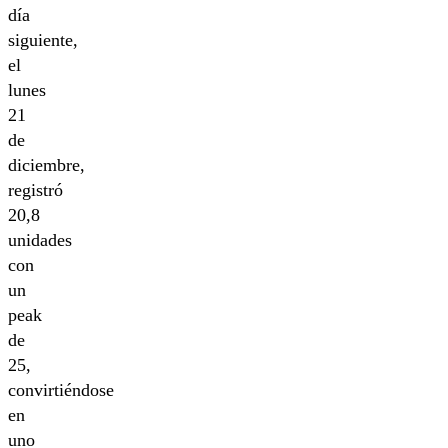
día
siguiente,
el
lunes
21
de
diciembre,
registró
20,8
unidades
con
un
peak
de
25,
convirtiéndose
en
uno