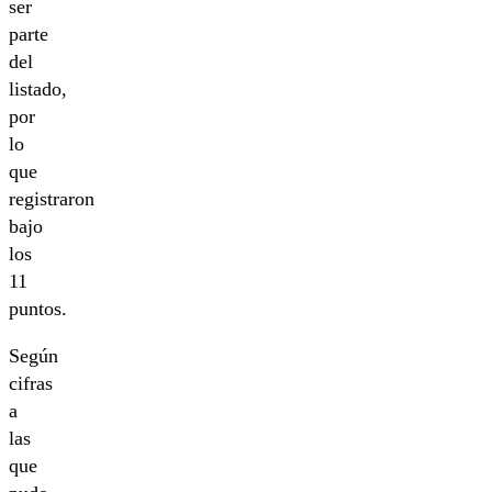
ser
parte
del
listado,
por
lo
que
registraron
bajo
los
11
puntos.
Según
cifras
a
las
que