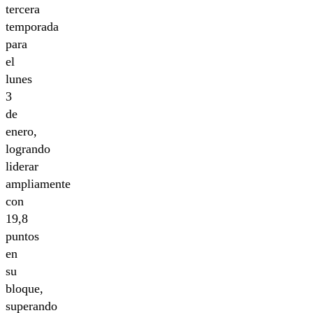
tercera
temporada
para
el
lunes
3
de
enero,
logrando
liderar
ampliamente
con
19,8
puntos
en
su
bloque,
superando