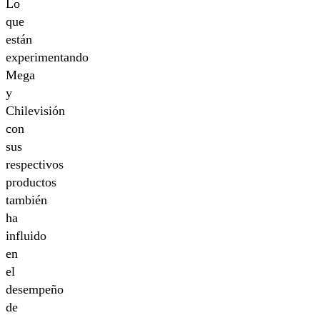
Lo
que
están
experimentando
Mega
y
Chilevisión
con
sus
respectivos
productos
también
ha
influido
en
el
desempeño
de