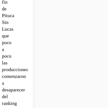
fin
de
Pituca
Sin
Lucas
que
poco
a
poco
las
producciones
comenzaron
a
desaparecer
del
ranking