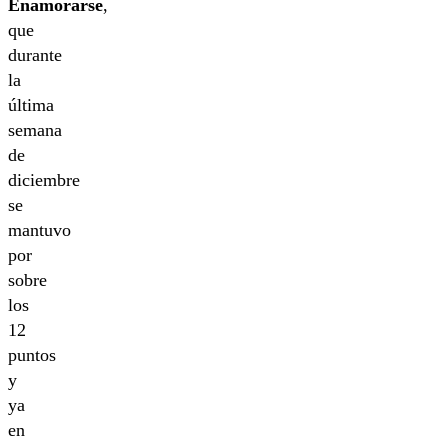
Enamorarse
,
que
durante
la
última
semana
de
diciembre
se
mantuvo
por
sobre
los
12
puntos
y
ya
en