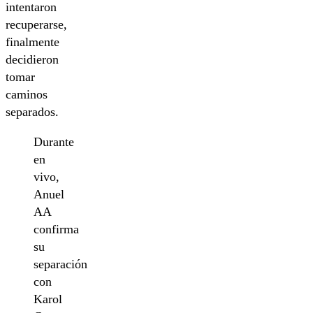
intentaron
recuperarse,
finalmente
decidieron
tomar
caminos
separados.
Durante
en
vivo,
Anuel
AA
confirma
su
separación
con
Karol