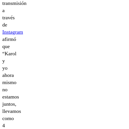
transmisión
a
través
de
Instagram
afirmó
que
“Karol
y
yo
ahora
mismo
no
estamos
juntos,
llevamos
como
4