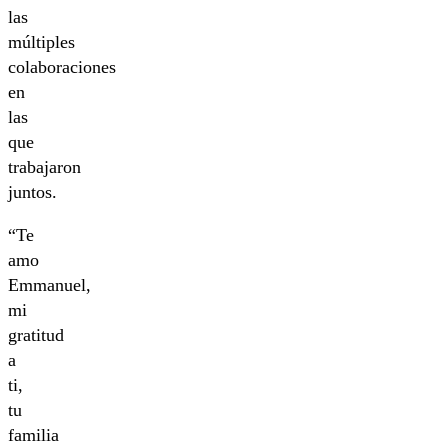
las
múltiples
colaboraciones
en
las
que
trabajaron
juntos.
“Te
amo
Emmanuel,
mi
gratitud
a
ti,
tu
familia