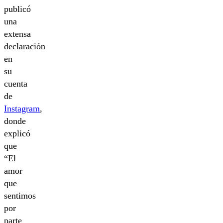
publicó
una
extensa
declaración
en
su
cuenta
de
Instagram
,
donde
explicó
que
“El
amor
que
sentimos
por
parte