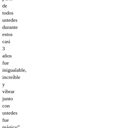
de
todos
ustedes
durante
estos
casi
3
años
fue
inigualable,
increíble
y
vibrar
junto
con
ustedes
fue
mágico”.