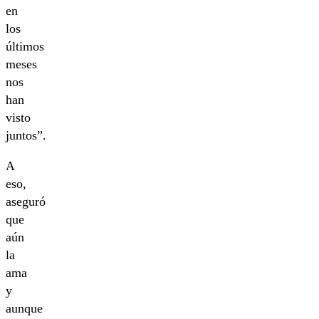
en
los
últimos
meses
nos
han
visto
juntos”.
A
eso,
aseguró
que
aún
la
ama
y
aunque