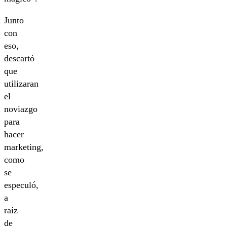
Junto
con
eso,
descartó
que
utilizaran
el
noviazgo
para
hacer
marketing,
como
se
especuló,
a
raíz
de