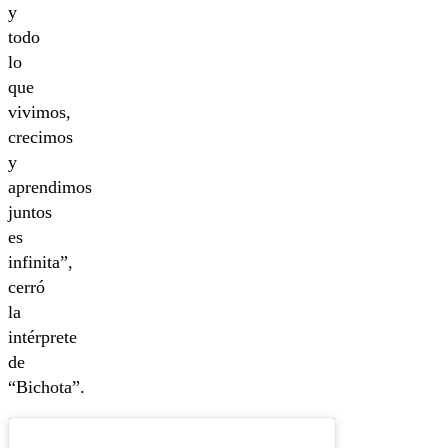
y
todo
lo
que
vivimos,
crecimos
y
aprendimos
juntos
es
infinita”,
cerró
la
intérprete
de
“Bichota”.