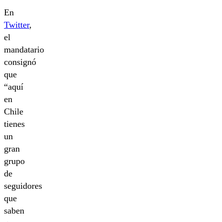
En
Twitter
,
el
mandatario
consignó
que
“aquí
en
Chile
tienes
un
gran
grupo
de
seguidores
que
saben