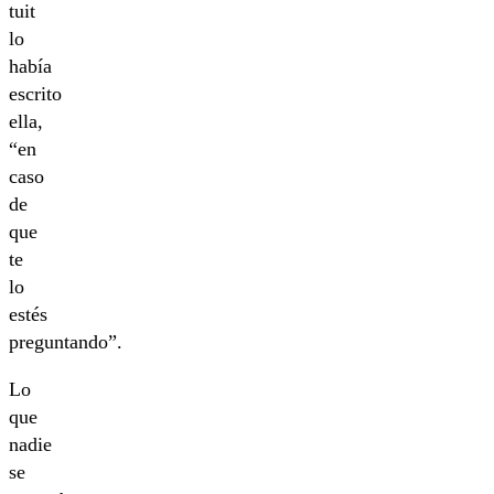
tuit
lo
había
escrito
ella,
“en
caso
de
que
te
lo
estés
preguntando”.
Lo
que
nadie
se