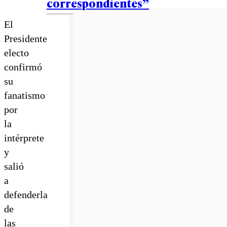
correspondientes”
El
Presidente
electo
confirmó
su
fanatismo
por
la
intérprete
y
salió
a
defenderla
de
las