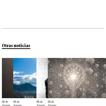
Otras noticias
08 de
08 de
08 de
08 de
Agosto
Agosto
Agosto
Agosto