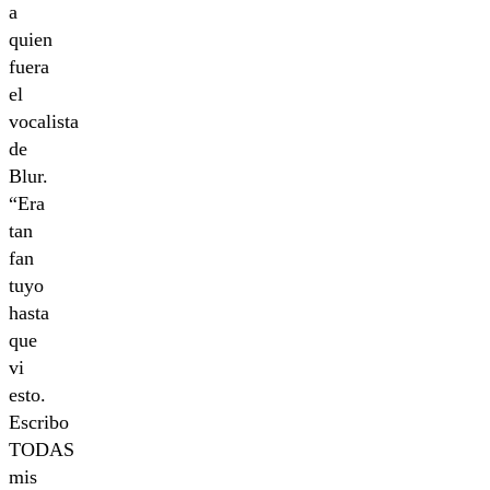
a
quien
fuera
el
vocalista
de
Blur.
“Era
tan
fan
tuyo
hasta
que
vi
esto.
Escribo
TODAS
mis