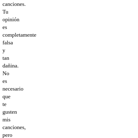
canciones.
Tu
opinión
es
completamente
falsa
y
tan
dañina.
No
es
necesario
que
te
gusten
mis
canciones,
pero