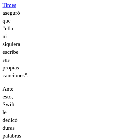
Times
aseguró
que
“ella
ni
siquiera
escribe
sus
propias
canciones”.
Ante
esto,
Swift
le
dedicó
duras
palabras