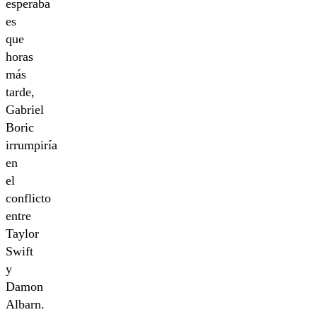
esperaba
es
que
horas
más
tarde,
Gabriel
Boric
irrumpiría
en
el
conflicto
entre
Taylor
Swift
y
Damon
Albarn.