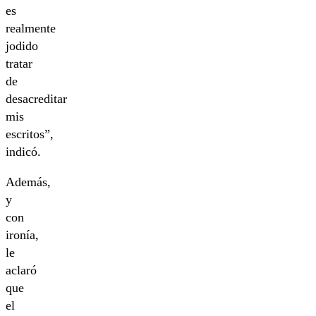
es
realmente
jodido
tratar
de
desacreditar
mis
escritos”,
indicó.
Además,
y
con
ironía,
le
aclaró
que
el