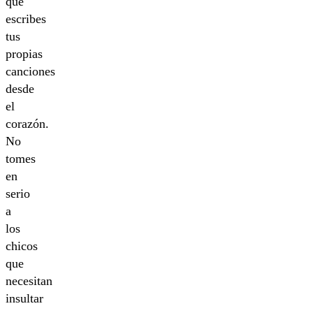
que
escribes
tus
propias
canciones
desde
el
corazón.
No
tomes
en
serio
a
los
chicos
que
necesitan
insultar