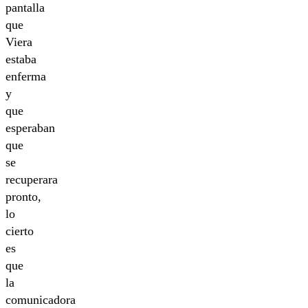
pantalla
que
Viera
estaba
enferma
y
que
esperaban
que
se
recuperara
pronto,
lo
cierto
es
que
la
comunicadora