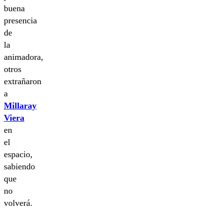
buena
presencia
de
la
animadora,
otros
extrañaron
a
Millaray
Viera
en
el
espacio,
sabiendo
que
no
volverá.