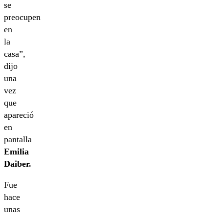
se
preocupen
en
la
casa”,
dijo
una
vez
que
apareció
en
pantalla
Emilia
Daiber.
Fue
hace
unas