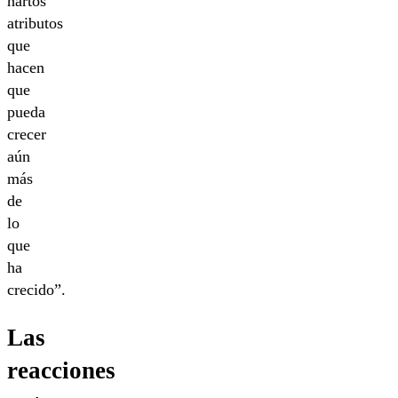
hartos
atributos
que
hacen
que
pueda
crecer
aún
más
de
lo
que
ha
crecido”.
Las
reacciones