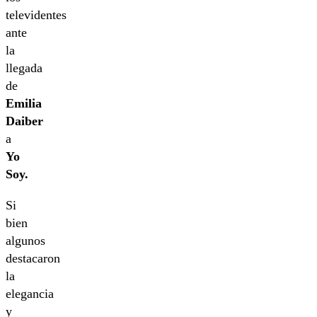
televidentes
ante
la
llegada
de
Emilia
Daiber
a
Yo
Soy.
Si
bien
algunos
destacaron
la
elegancia
y