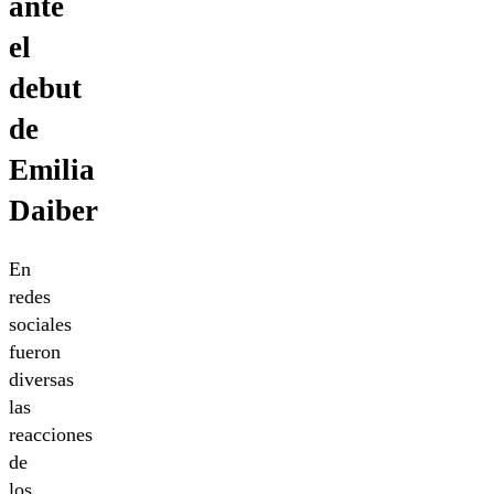
ante
el
debut
de
Emilia
Daiber
En
redes
sociales
fueron
diversas
las
reacciones
de
los