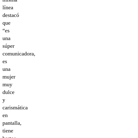
línea
destacó
que
“es
una
súper
comunicadora,
es
una
mujer
muy
dulce
y
carismática
en
pantalla,
tiene