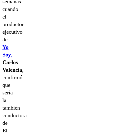
semanas
cuando
el
productor
ejecutivo
de
Yo
Soy
,
Carlos
Valencia
,
confirmó
que
sería
la
también
conductora
de
El