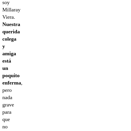
soy
Millaray
Viera.
Nuestra
querida
colega
y
amiga
está
un
poquito
enferma
,
pero
nada
grave
para
que
no