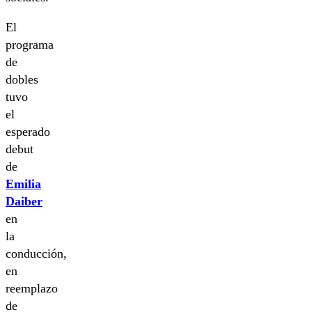
El
programa
de
dobles
tuvo
el
esperado
debut
de
Emilia
Daiber
en
la
conducción,
en
reemplazo
de