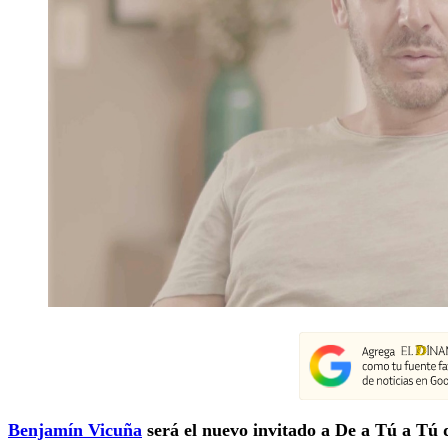
Benjamín Vicuña
será el nuevo invitado a De a Tú a Tú 