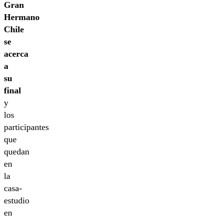
Gran
Hermano
Chile
se
acerca
a
su
final
y
los
participantes
que
quedan
en
la
casa-
estudio
en