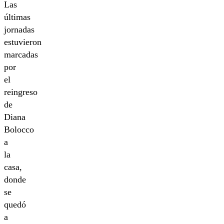
Las
últimas
jornadas
estuvieron
marcadas
por
el
reingreso
de
Diana
Bolocco
a
la
casa,
donde
se
quedó
a