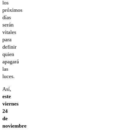
los
próximos
días
serán
vitales
para
definir
quien
apagará
las
luces.
Así,
este
viernes
24
de
noviembre