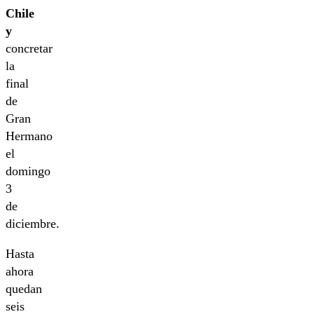
Chile
y
concretar
la
final
de
Gran
Hermano
el
domingo
3
de
diciembre.
Hasta
ahora
quedan
seis