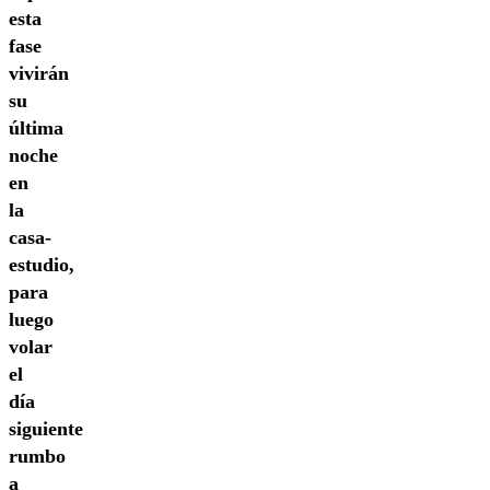
esta
fase
vivirán
su
última
noche
en
la
casa-
estudio,
para
luego
volar
el
día
siguiente
rumbo
a