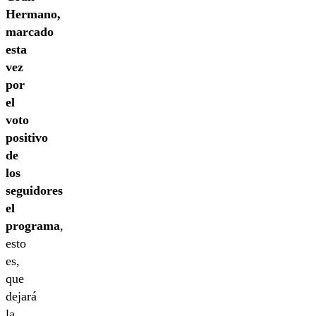
Hermano,
marcado
esta
vez
por
el
voto
positivo
de
los
seguidores
el
programa
,
esto
es,
que
dejará
la