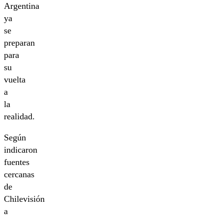
Argentina
ya
se
preparan
para
su
vuelta
a
la
realidad.
Según
indicaron
fuentes
cercanas
de
Chilevisión
a