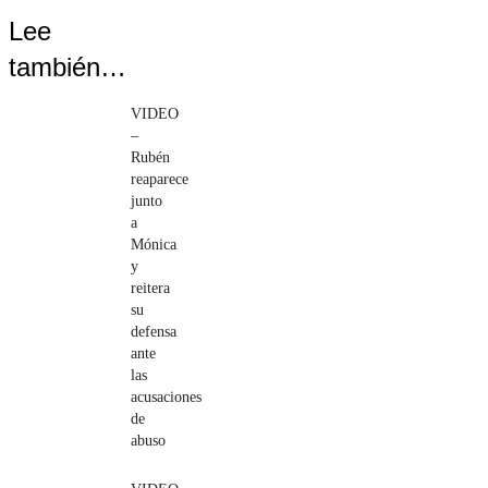
Lee
también…
VIDEO
–
Rubén
reaparece
junto
a
Mónica
y
reitera
su
defensa
ante
las
acusaciones
de
abuso