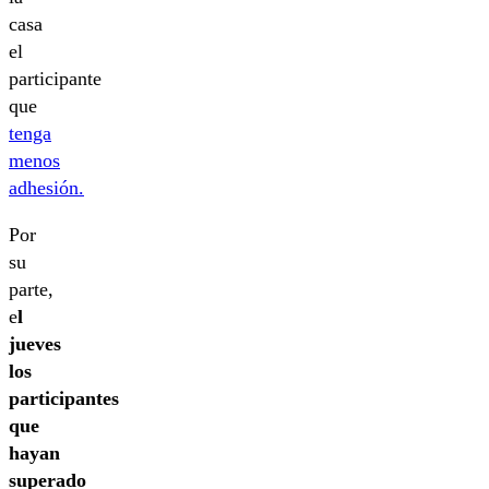
casa
el
participante
que
tenga
menos
adhesión.
Por
su
parte,
e
l
jueves
los
participantes
que
hayan
superado