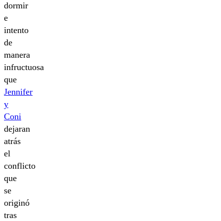
dormir
e
intento
de
manera
infructuosa
que
Jennifer
y
Coni
dejaran
atrás
el
conflicto
que
se
originó
tras