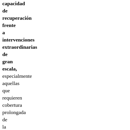
capacidad
de
recuperación
frente
a
intervenciones
extraordinarias
de
gran
escala,
especialmente
aquellas
que
requieren
cobertura
prolongada
de
la