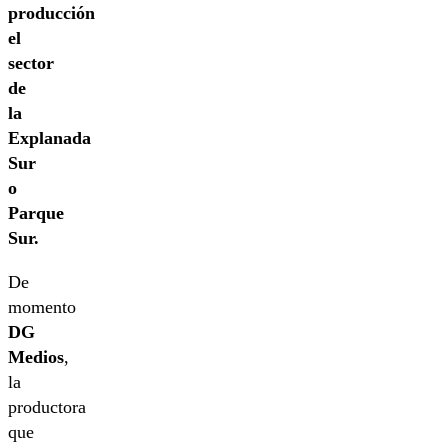
producción
el
sector
de
la
Explanada
Sur
o
Parque
Sur.
De
momento
DG
Medios
,
la
productora
que