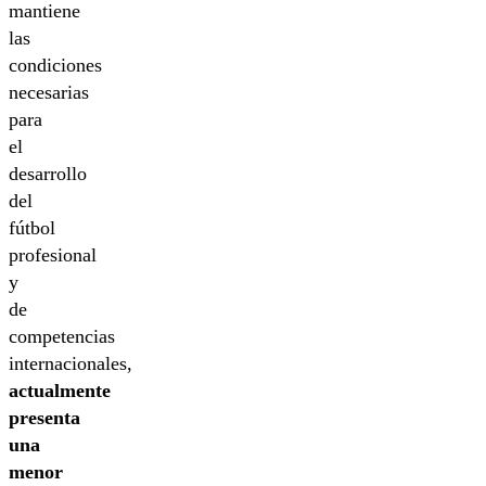
mantiene
las
condiciones
necesarias
para
el
desarrollo
del
fútbol
profesional
y
de
competencias
internacionales,
actualmente
presenta
una
menor