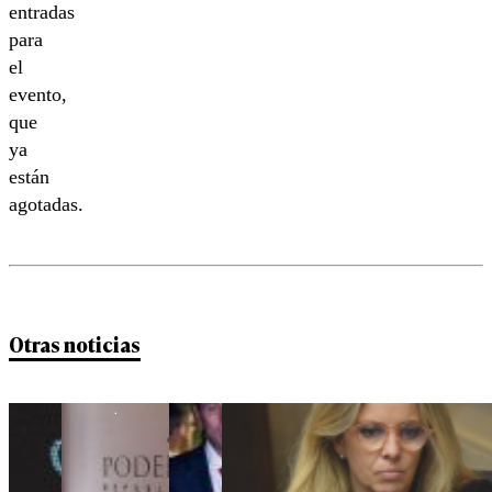
entradas
para
el
evento,
que
ya
están
agotadas.
Otras noticias