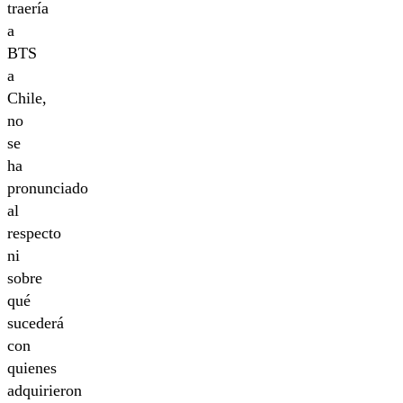
traería
a
BTS
a
Chile,
no
se
ha
pronunciado
al
respecto
ni
sobre
qué
sucederá
con
quienes
adquirieron