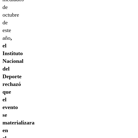
de
octubre
de
este
año
,
el
Instituto
Nacional
del
Deporte
rechazó
que
el
evento
se
materializara
en