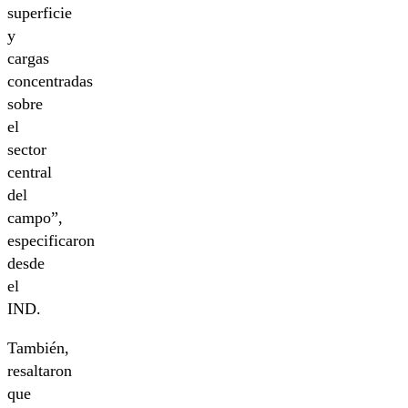
superficie
y
cargas
concentradas
sobre
el
sector
central
del
campo”,
especificaron
desde
el
IND.
También,
resaltaron
que