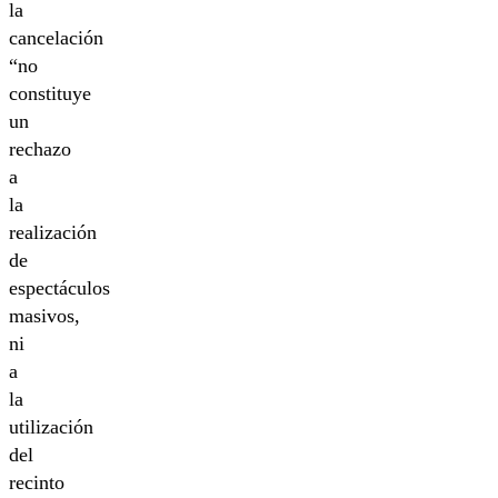
la
cancelación
“no
constituye
un
rechazo
a
la
realización
de
espectáculos
masivos,
ni
a
la
utilización
del
recinto