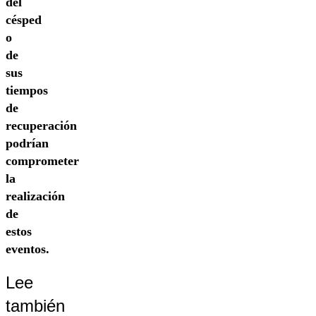
del
césped
o
de
sus
tiempos
de
recuperación
podrían
comprometer
la
realización
de
estos
eventos.
Lee
también