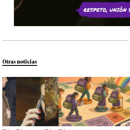
Otras noticias