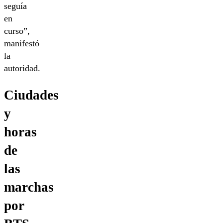
seguía
en
curso”,
manifestó
la
autoridad.
Ciudades
y
horas
de
las
marchas
por