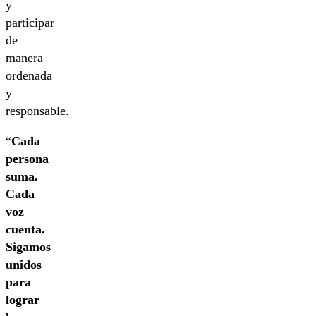
y
participar
de
manera
ordenada
y
responsable.
“
Cada
persona
suma.
Cada
voz
cuenta.
Sigamos
unidos
para
lograr