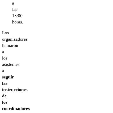
a
las
13:00
horas.
Los
organizadores
llamaron
a
los
asistentes
a
seguir
las
instrucciones
de
los
coordinadores