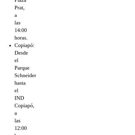
Plaza
Prat,
a
las
14:00
horas.
Copiapó:
Desde
el
Parque
Schneider
hasta
el
IND
Copiapó,
a
las
12:00