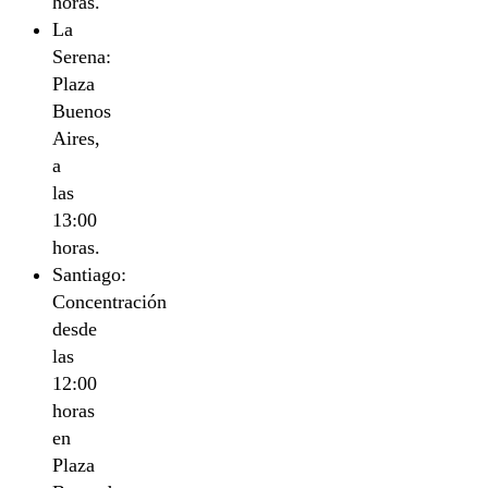
horas.
La
Serena:
Plaza
Buenos
Aires,
a
las
13:00
horas.
Santiago:
Concentración
desde
las
12:00
horas
en
Plaza