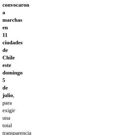
convocaron
a
marchas
en
11
ciudades
de
Chile
este
domingo
5
de
julio
,
para
exigir
una
total
transparencia