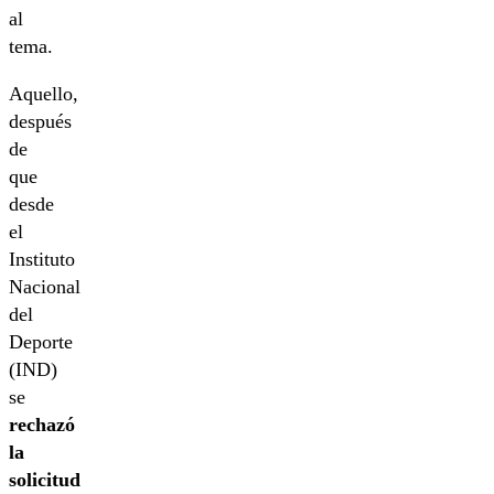
al
tema.
Aquello,
después
de
que
desde
el
Instituto
Nacional
del
Deporte
(IND)
se
rechazó
la
solicitud