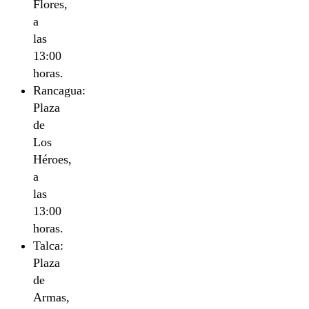
Flores,
a
las
13:00
horas.
Rancagua:
Plaza
de
Los
Héroes,
a
las
13:00
horas.
Talca:
Plaza
de
Armas,