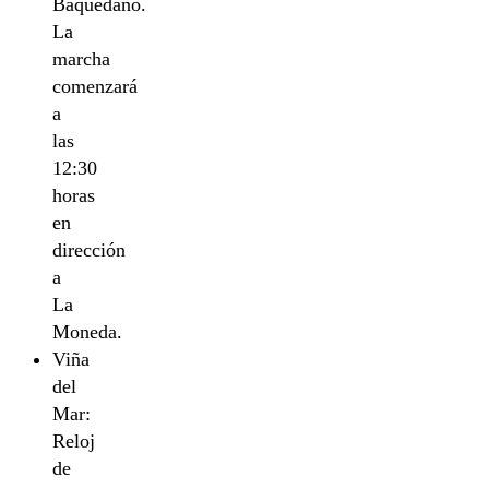
Baquedano.
La
marcha
comenzará
a
las
12:30
horas
en
dirección
a
La
Moneda.
Viña
del
Mar:
Reloj
de