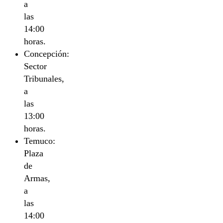
a
las
14:00
horas.
Concepción:
Sector
Tribunales,
a
las
13:00
horas.
Temuco:
Plaza
de
Armas,
a
las
14:00