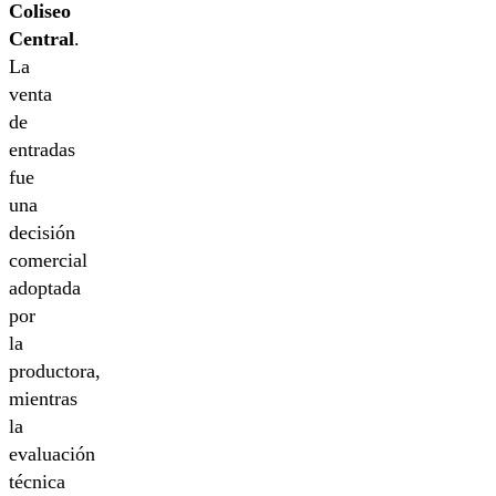
Coliseo
Central
.
La
venta
de
entradas
fue
una
decisión
comercial
adoptada
por
la
productora,
mientras
la
evaluación
técnica