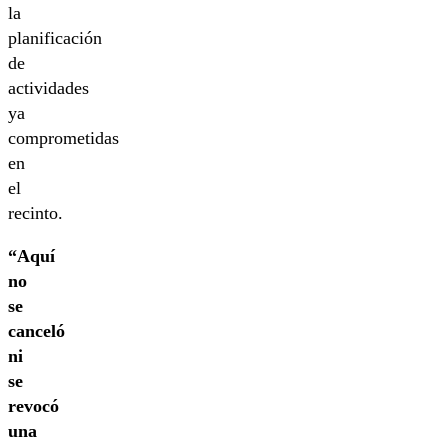
la
planificación
de
actividades
ya
comprometidas
en
el
recinto.
“Aquí
no
se
canceló
ni
se
revocó
una