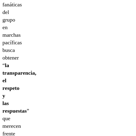
fanáticas
del
grupo
en
marchas
pacíficas
busca
obtener
“
la
transparencia,
el
respeto
y
las
respuestas
”
que
merecen
frente