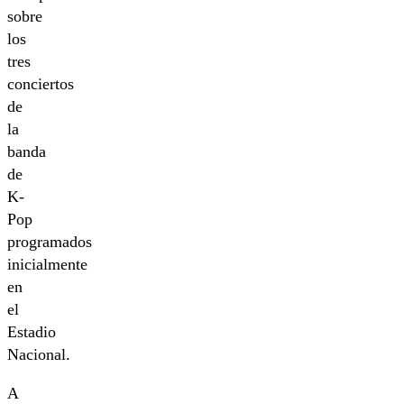
sobre
los
tres
conciertos
de
la
banda
de
K-
Pop
programados
inicialmente
en
el
Estadio
Nacional.
A