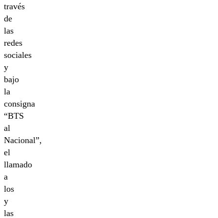
través
de
las
redes
sociales
y
bajo
la
consigna
“BTS
al
Nacional”,
el
llamado
a
los
y
las