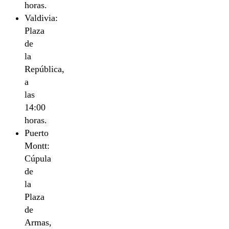
horas.
Valdivia:
Plaza
de
la
República,
a
las
14:00
horas.
Puerto
Montt:
Cúpula
de
la
Plaza
de
Armas,