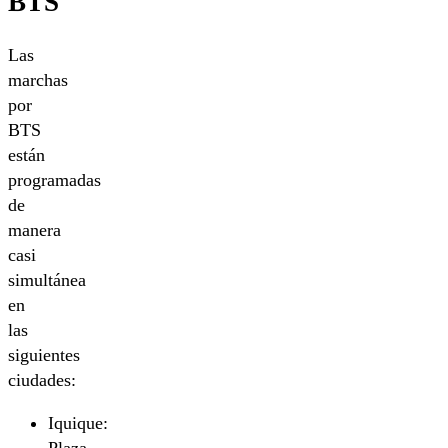
BTS
Las
marchas
por
BTS
están
programadas
de
manera
casi
simultánea
en
las
siguientes
ciudades:
Iquique: