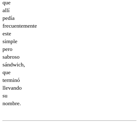
que
allí
pedía
frecuentemente
este
simple
pero
sabroso
sándwich,
que
terminó
llevando
su
nombre.