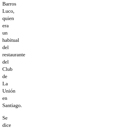
Barros
Luco,
quien
era
un
habitual
del
restaurante
del
Club
de
La
Unión
en
Santiago.
Se
dice