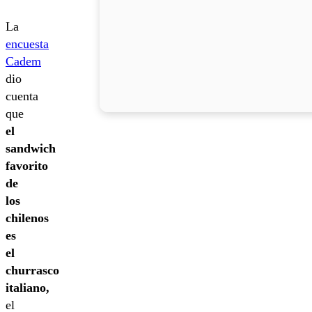
La
encuesta
Cadem
dio
cuenta
que
el
sandwich
favorito
de
los
chilenos
es
el
churrasco
italiano,
el